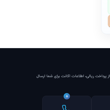
 پرداخت ریالی، اطلاعات اکانت برای شما ارسال
5