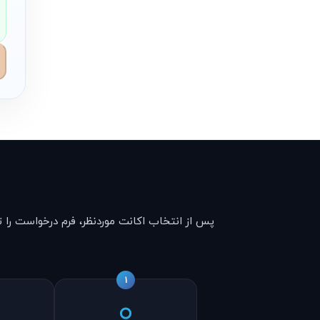
پس از انتخاب اکانت موردنظر، فرم درخواست را ت
1