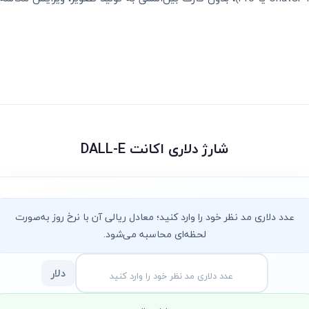
شارژ دلاری اکانت DALL-E
عدد دلاری مد نظر خود را وارد کنید؛ معادل ریالی آن با نرخ روز به‌صورت
لحظه‌ای محاسبه می‌شود.
دلار