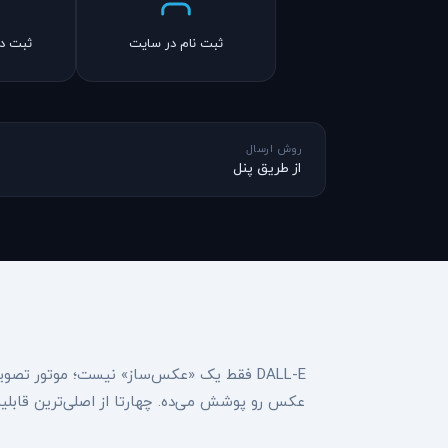
ثبت نام در سایت
ثبت د
روش ارسال
از طریق پنل
عکس رو پوشش می‌ده. چهارتا از اصلی‌ترین قابلیت‌