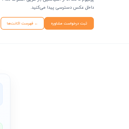
داخل عکس دسترسی پیدا می‌کنید.
ثبت درخواست مشاوره
← فهرست اکانت‌ها