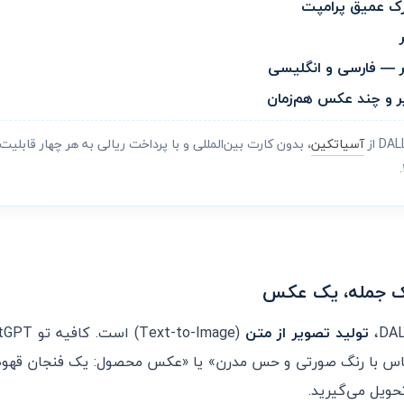
درک عمیق پرامپت
 — فارسی و انگلیسی
آسیاتکین
، بدون کارت بین‌المللی و با پرداخت ریالی به هر چهار قابل
تولید تصویر از متن
لباس با رنگ صورتی و حس مدرن» یا «عکس محصول: یک فنجان قهوه 
حویل می‌گیرید.