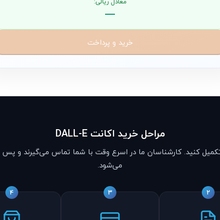
معادل ریالی:
—
خرید و پرداخت
مراحل خرید اکانت DALL-E
کمیل کنید. کارشناسان ما در اسرع وقت با شما تماس می‌گیرند و پس از
می‌شود.
4
3
2