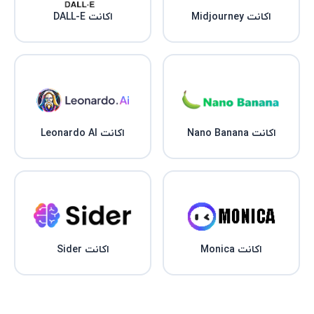
اکانت Midjourney
اکانت DALL-E
اکانت Nano Banana
اکانت Leonardo AI
اکانت Monica
اکانت Sider