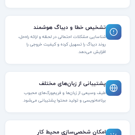
تشخیص خطا و دیباگ هوشمند
شناسایی مشکلات احتمالی در لحظه و ارائه راه‌حل،
روند دیباگ را تسهیل کرده و کیفیت خروجی را
افزایش می‌دهد.
پشتیبانی از زبان‌های مختلف
طیف وسیعی از زبان‌ها و فریم‌ورک‌های محبوب
برنامه‌نویسی و تولید محتوا پشتیبانی می‌شود.
امکان شخصی‌سازی محیط کار