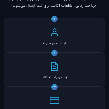
پرداخت ریالی، اطلاعات اکانت برای شما ارسال می‌شود.
1
ثبت نام در سایت
2
ثبت درخواست اکانت
3