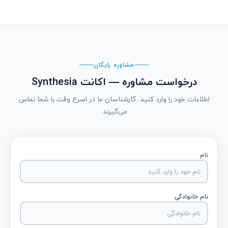
مشاوره رایگان
درخواست مشاوره — اکانت Synthesia
اطلاعات خود را وارد کنید. کارشناسان ما در اسرع وقت با شما تماس
می‌گیرند.
نام
نام خانوادگی