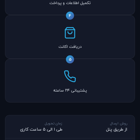
تکمیل اطلاعات و پرداخت
4
دریافت اکانت
5
پشتیبانی ۲۴ ساعته
روش ارسال
زمان تحویل
از طریق پنل
طی ۱ الی ۵ ساعت کاری