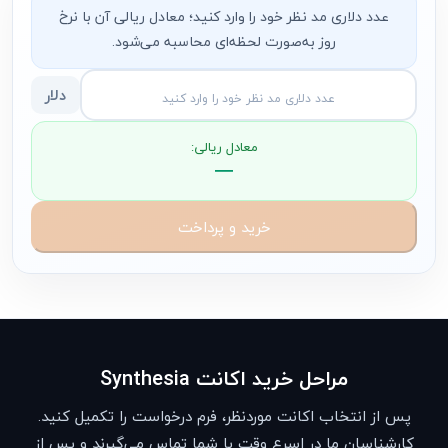
عدد دلاری مد نظر خود را وارد کنید؛ معادل ریالی آن با نرخ
روز به‌صورت لحظه‌ای محاسبه می‌شود.
دلار
معادل ریالی:
—
خرید و پرداخت
مراحل خرید اکانت Synthesia
پس از انتخاب اکانت موردنظر، فرم درخواست را تکمیل کنید.
کارشناسان ما در اسرع وقت با شما تماس می‌گیرند و پس از