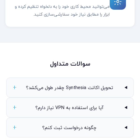
می‌توانید محیط کاری خود را به دلخواه تنظیم کرده و
ابزار را مطابق نیاز خود سفارشی‌سازی کنید.
سوالات متداول
تحویل اکانت Synthesia چقدر طول می‌کشد؟
آیا برای استفاده به VPN نیاز دارم؟
چگونه درخواست ثبت کنم؟