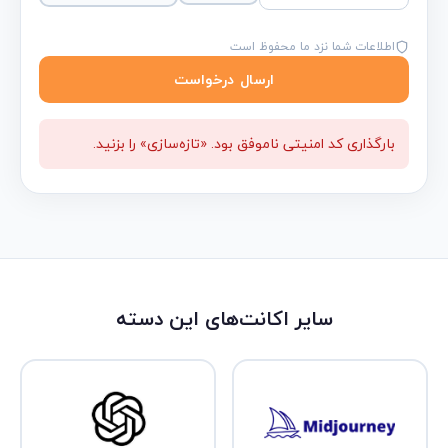
اطلاعات شما نزد ما محفوظ است
ارسال درخواست
بارگذاری کد امنیتی ناموفق بود. «تازه‌سازی» را بزنید.
سایر اکانت‌های این دسته