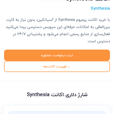
Synthesia
با خرید اکانت پرمیوم Synthesia از آسیاتکین، بدون نیاز به کارت
بین‌المللی به امکانات حرفه‌ای این سرویس دسترسی پیدا می‌کنید.
فعال‌سازی از منابع رسمی انجام می‌شود و پشتیبانی ۲۴/۷ در
دسترس است.
ثبت درخواست مشاوره
← فهرست اکانت‌ها
شارژ دلاری اکانت Synthesia