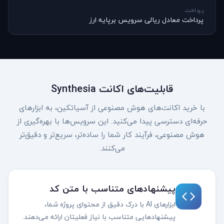
پرداخت
پرداخت معادل ریالی سرویس برپایه ارز
قابلیت‌های اکانت Synthesia
با خرید اکانت‌های هوش مصنوعی از آسیاتکین، به ابزارهای
حرفه‌ای دسترسی پیدا می‌کنید. این سرویس‌ها با بهره‌گیری از
هوش مصنوعی، فرآیند کار شما را ساده‌تر، سریع‌تر و دقیق‌تر
می‌کنند.
پیشنهادهای متناسب با متن کد
ابزارهای AI با درک دقیق از محتوای پروژه شما،
پیشنهادهایی متناسب با نیاز فعلیتان ارائه می‌دهند.