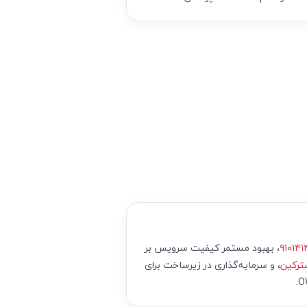
، بهبود مستمر کیفیت سرویس بر
ترکین
، و سرمایه‌گذاری در زیرساخت برای