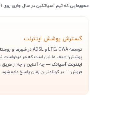
محورهایی که تیم آسیاتکین در سال جاری روی آن‌ه
گسترش پوشش اینترنت
توسعه LTE، OWA و ADSL در شهره
پوشش؛ هدف ما این است که هر درخواست
ثب
اینترنت آسیاتک
— چه آنلاین و چه از طریق 
فروش — در کوتاه‌ترین زمان پاسخ داده شود.