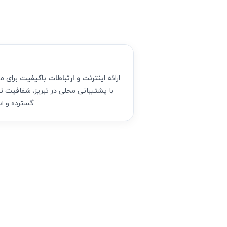
ارائه
اینترنت و ارتباطات باکیفیت
برای م
با پشتیبانی محلی در تبریز، شفافیت ت
گسترده و اس