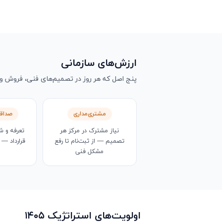
ارزش‌های سازمانی
پنج اصل که هر روز در تصمیم‌های فنی، فروش و
مشتری‌مداری
صداق
نیاز مشترک در مرکز هر
تعرفه و ش
تصمیم — از ثبت‌نام تا رفع
قرارداد — 
مشکل فنی
اولویت‌های استراتژیک ۱۴۰۵