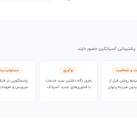
 پشتیبانی آسیاتکین حضور دارند
ت و شفافیت
نوآوری
مسئولیت‌پذ
رایط روشن قبل از
به‌روز نگه داشتن سبد خدمات
پاسخگویی در قبا
بدون هزینه پنهان
با فناوری‌های جدید آسیاتک
سرویس و تعهدات ق