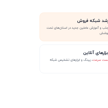
شد شبکه فروش
ذب و آموزش عاملین جدید در استان‌های تحت
وشش
بزارهای آنلاین
ست سرعت
، پینگ و ابزارهای تشخیص شبکه