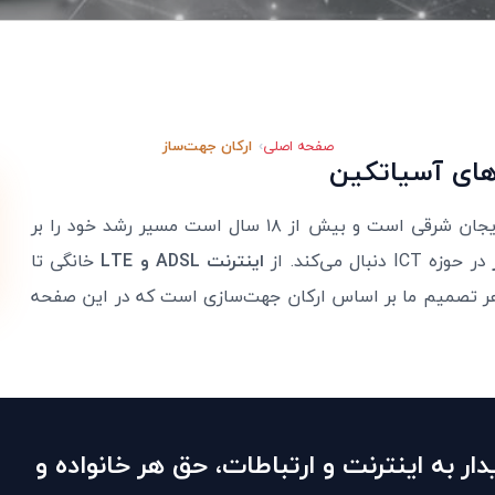
صفحه اصلی
ارکان جهت‌ساز
‌های آسیاتکین
در آذربایجان شرقی است و بیش از ۱۸ سال است مسیر رشد خود را بر
در حوزه ICT دنبال می‌کند. از
اینترنت ADSL و LTE
خانگی تا
— هر تصمیم ما بر اساس ارکان جهت‌سازی است که در این صفحه
ار به اینترنت و ارتباطات، حق هر خانواده و