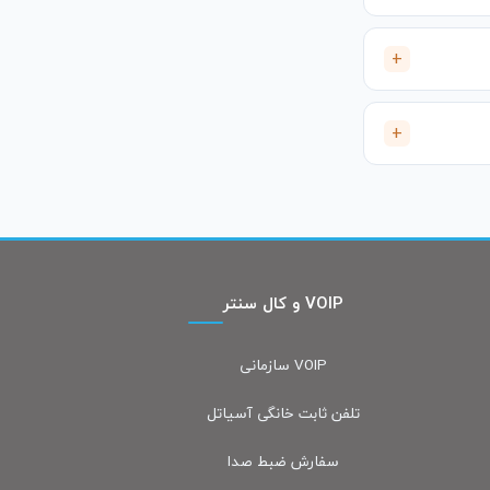
VOIP و کال سنتر
VOIP سازمانی
تلفن ثابت خانگی آسیاتل
سفارش ضبط صدا