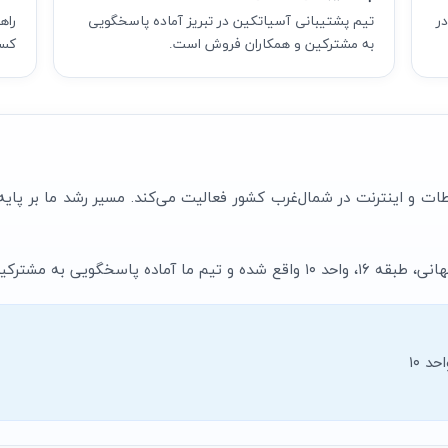
ه در
تیم پشتیبانی آسیاتکین در تبریز آماده پاسخگویی
به مشترکین و همکاران فروش است.
کسب
طات و اینترنت در شمال‌غرب کشور فعالیت می‌کند. مسیر رشد ما بر پایه
 به مشترکین و همکاران است.