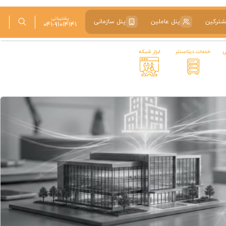
پشتیبانی
شترکین
پنل عاملین
پنل سازمانی
۰۴۱-۹۱۰۱۴۱۴۱
ی
خدمات دیتاسنتر
ابزار شبکه