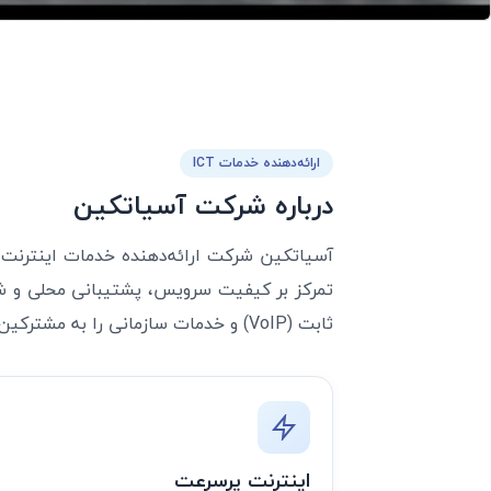
ارائه‌دهنده خدمات ICT
درباره شرکت آسیاتکین
آسیاتکین شرکت ارائه‌دهنده خدمات اینترنت،
ثابت (VoIP) و خدمات سازمانی را به مشترکین خانگی و کسب‌وکارها ارائه می‌دهد.
اینترنت پرسرعت