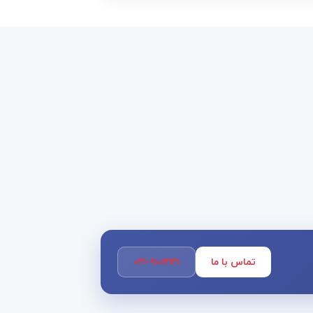
تماس با ما
۰۴۱-۹۱۰۱۴۱۴۱