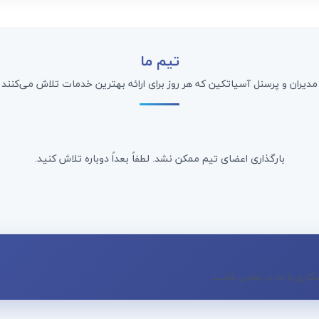
تیم ما
مدیران و پرسنل آسیاتکین که هر روز برای ارائه بهترین خدمات تلاش می‌کنند
بارگذاری اعضای تیم ممکن نشد. لطفاً بعداً دوباره تلاش کنید.
اری با ما در تماس باشید.