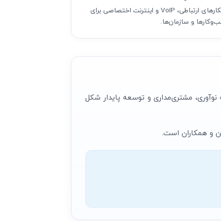
راهکارهای ارتباطی، VoIP و اینترنت اختصاصی برای
‌وکارها و سازمان‌ها.
 نوآوری، مشتری‌مداری و توسعه پایدار شکل