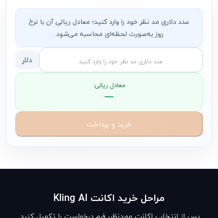
عدد دلاری مد نظر خود را وارد کنید؛ معادل ریالی آن با نرخ
روز به‌صورت لحظه‌ای محاسبه می‌شود.
دلار
معادل ریالی:
—
خرید و پرداخت
مراحل خرید اکانت Kling AI
پس از انتخاب اکانت موردنظر، فرم درخواست را تکمیل کنید.