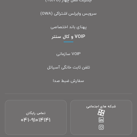
سرویس وایرلس اشتراکی (OWA)
پهنای باند اختصاصی
VOIP و کال سنتر
VOIP سازمانی
تلفن ثابت خانگی آسیاتل
سفارش ضبط صدا
شبکه های اجتماعی
تماس رایگان
۰۴۱-۹۱۰۱۴۱۴۱