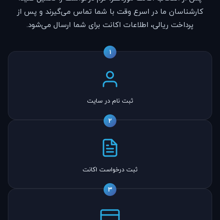
کارشناسان ما در اسرع وقت با شما تماس می‌گیرند و پس از
پرداخت ریالی، اطلاعات اکانت برای شما ارسال می‌شود.
1
ثبت نام در سایت
2
ثبت درخواست اکانت
3