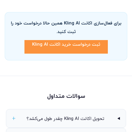
برای فعال‌سازی اکانت Kling AI همین حالا درخواست خود را
ثبت کنید.
ثبت درخواست خرید اکانت Kling AI
سوالات متداول
تحویل اکانت Kling AI چقدر طول می‌کشد؟