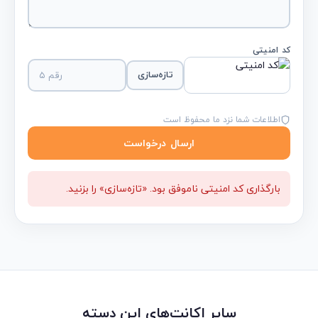
کد امنیتی
تازه‌سازی
اطلاعات شما نزد ما محفوظ است
ارسال درخواست
بارگذاری کد امنیتی ناموفق بود. «تازه‌سازی» را بزنید.
سایر اکانت‌های این دسته