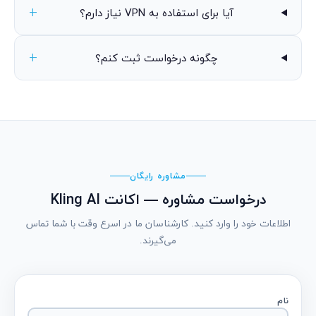
آیا برای استفاده به VPN نیاز دارم؟
چگونه درخواست ثبت کنم؟
مشاوره رایگان
درخواست مشاوره — اکانت Kling AI
اطلاعات خود را وارد کنید. کارشناسان ما در اسرع وقت با شما تماس
می‌گیرند.
نام