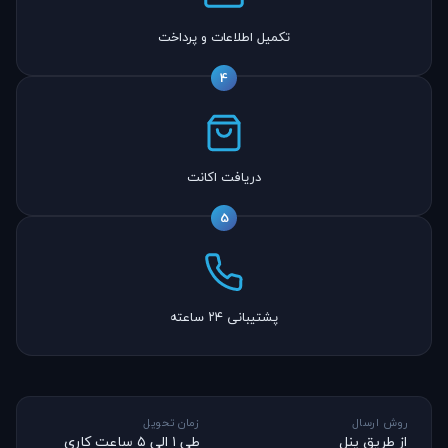
تکمیل اطلاعات و پرداخت
4
دریافت اکانت
5
پشتیبانی ۲۴ ساعته
روش ارسال
زمان تحویل
از طریق پنل
طی ۱ الی ۵ ساعت کاری