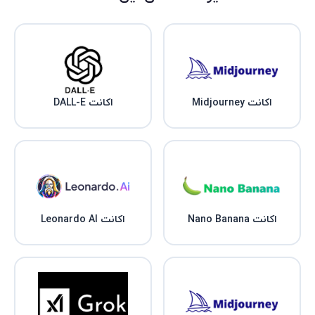
اکانت Midjourney
اکانت DALL-E
اکانت Nano Banana
اکانت Leonardo AI