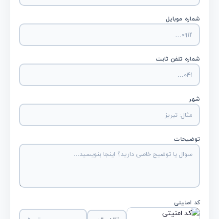
شماره موبایل
شماره تلفن ثابت
شهر
توضیحات
کد امنیتی