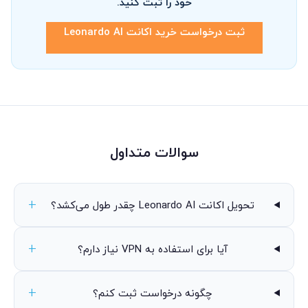
خود را ثبت کنید.
ثبت درخواست خرید اکانت Leonardo AI
سوالات متداول
تحویل اکانت Leonardo AI چقدر طول می‌کشد؟
آیا برای استفاده به VPN نیاز دارم؟
چگونه درخواست ثبت کنم؟