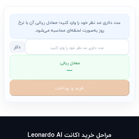
عدد دلاری مد نظر خود را وارد کنید؛ معادل ریالی آن با نرخ
روز به‌صورت لحظه‌ای محاسبه می‌شود.
دلار
معادل ریالی:
—
خرید و پرداخت
مراحل خرید اکانت Leonardo AI