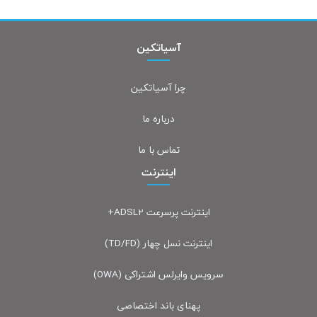
آسیاتکین
چرا آسیاتکین
درباره ما
تماس با ما
اینترنت
اینترنت پرسرعت ADSL2+
اینترنت نسل چهار (TD/FD)
سرویس وایرلس اشتراکی (OWA)
پهنای باند اختصاصی