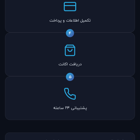
تکمیل اطلاعات و پرداخت
4
دریافت اکانت
5
پشتیبانی ۲۴ ساعته