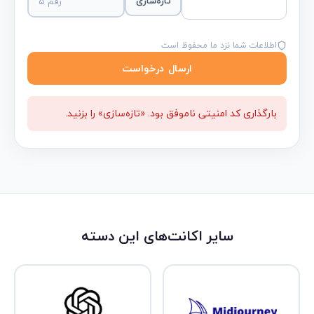
تازه‌سازی
اطلاعات شما نزد ما محفوظ است
ارسال درخواست
بارگذاری کد امنیتی ناموفق بود. «تازه‌سازی» را بزنید.
سایر اکانت‌های این دسته