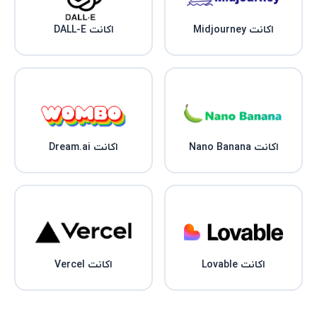
اکانت Midjourney
اکانت DALL-E
اکانت Nano Banana
اکانت Dream.ai
اکانت Lovable
اکانت Vercel