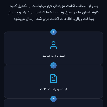
پس از انتخاب اکانت موردنظر، فرم درخواست را تکمیل کنید.
کارشناسان ما در اسرع وقت با شما تماس می‌گیرند و پس از
پرداخت ریالی، اطلاعات اکانت برای شما ارسال می‌شود.
1
ثبت نام در سایت
2
ثبت درخواست اکانت
3