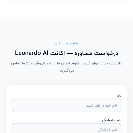
مشاوره رایگان
درخواست مشاوره — اکانت Leonardo AI
اطلاعات خود را وارد کنید. کارشناسان ما در اسرع وقت با شما تماس
می‌گیرند.
نام
نام خانوادگی