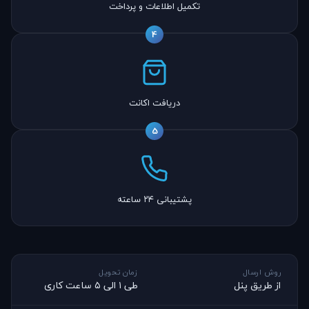
تکمیل اطلاعات و پرداخت
4
دریافت اکانت
5
پشتیبانی ۲۴ ساعته
روش ارسال
زمان تحویل
از طریق پنل
طی ۱ الی ۵ ساعت کاری