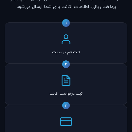
پرداخت ریالی، اطلاعات اکانت برای شما ارسال می‌شود.
1
ثبت نام در سایت
2
ثبت درخواست اکانت
3