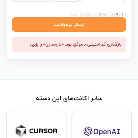
اطلاعات شما نزد ما محفوظ است
ارسال درخواست
بارگذاری کد امنیتی ناموفق بود. «تازه‌سازی» را بزنید.
سایر اکانت‌های این دسته