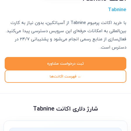
Tabnine
با خرید اکانت پرمیوم Tabnine از آسیاتکین، بدون نیاز به کارت
بین‌المللی به امکانات حرفه‌ای این سرویس دسترسی پیدا می‌کنید.
فعال‌سازی از منابع رسمی انجام می‌شود و پشتیبانی ۲۴/۷ در
دسترس است.
ثبت درخواست مشاوره
← فهرست اکانت‌ها
شارژ دلاری اکانت Tabnine