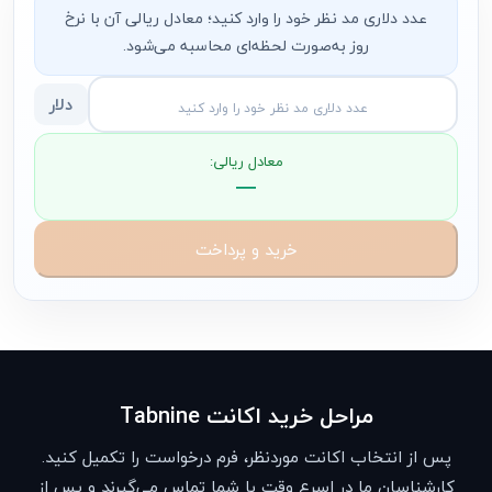
عدد دلاری مد نظر خود را وارد کنید؛ معادل ریالی آن با نرخ
روز به‌صورت لحظه‌ای محاسبه می‌شود.
دلار
معادل ریالی:
—
خرید و پرداخت
مراحل خرید اکانت Tabnine
پس از انتخاب اکانت موردنظر، فرم درخواست را تکمیل کنید.
کارشناسان ما در اسرع وقت با شما تماس می‌گیرند و پس از