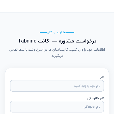
مشاوره رایگان
درخواست مشاوره — اکانت Tabnine
اطلاعات خود را وارد کنید. کارشناسان ما در اسرع وقت با شما تماس
می‌گیرند.
نام
نام خانوادگی