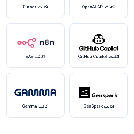
اکانت OpenAI API
اکانت Cursor
اکانت GitHub Copilot
اکانت n8n
اکانت GenSpark
اکانت Gamma