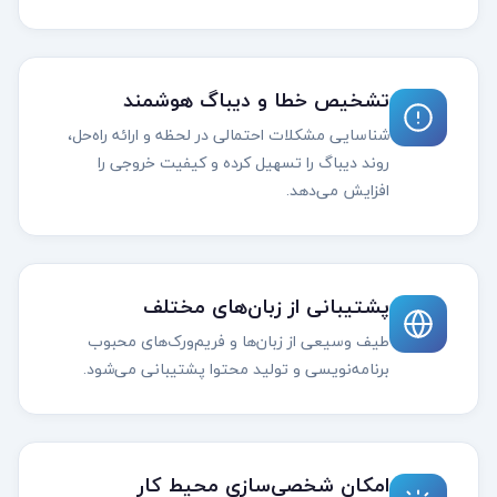
تشخیص خطا و دیباگ هوشمند
شناسایی مشکلات احتمالی در لحظه و ارائه راه‌حل،
روند دیباگ را تسهیل کرده و کیفیت خروجی را
افزایش می‌دهد.
پشتیبانی از زبان‌های مختلف
طیف وسیعی از زبان‌ها و فریم‌ورک‌های محبوب
برنامه‌نویسی و تولید محتوا پشتیبانی می‌شود.
امکان شخصی‌سازی محیط کار