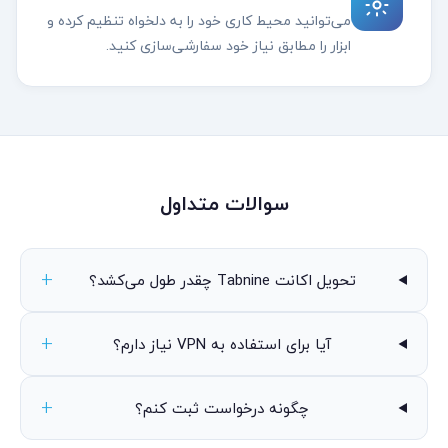
می‌توانید محیط کاری خود را به دلخواه تنظیم کرده و
ابزار را مطابق نیاز خود سفارشی‌سازی کنید.
سوالات متداول
تحویل اکانت Tabnine چقدر طول می‌کشد؟
آیا برای استفاده به VPN نیاز دارم؟
چگونه درخواست ثبت کنم؟