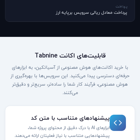
پرداخت
پرداخت معادل ریالی سرویس برپایه ارز
قابلیت‌های اکانت Tabnine
با خرید اکانت‌های هوش مصنوعی از آسیاتکین، به ابزارهای
حرفه‌ای دسترسی پیدا می‌کنید. این سرویس‌ها با بهره‌گیری از
هوش مصنوعی، فرآیند کار شما را ساده‌تر، سریع‌تر و دقیق‌تر
می‌کنند.
پیشنهادهای متناسب با متن کد
ابزارهای AI با درک دقیق از محتوای پروژه شما،
پیشنهادهایی متناسب با نیاز فعلیتان ارائه می‌دهند.