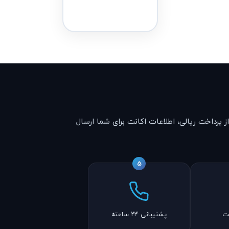
 پرداخت ریالی، اطلاعات اکانت برای شما ارسال
5
نت
پشتیبانی ۲۴ ساعته