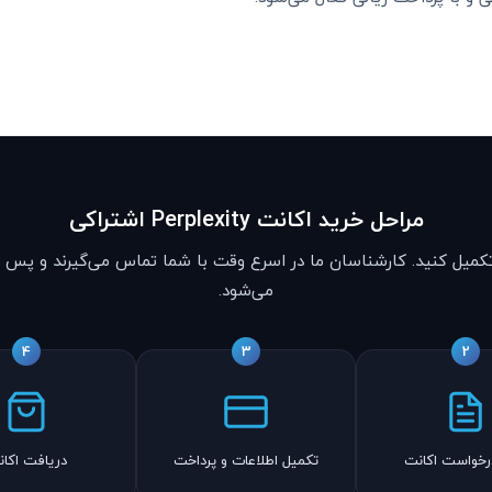
مراحل خرید اکانت Perplexity اشتراکی
کمیل کنید. کارشناسان ما در اسرع وقت با شما تماس می‌گیرند و پس از
می‌شود.
4
3
2
رخواست اکانت
تکمیل اطلاعات و پرداخت
دریافت اکا