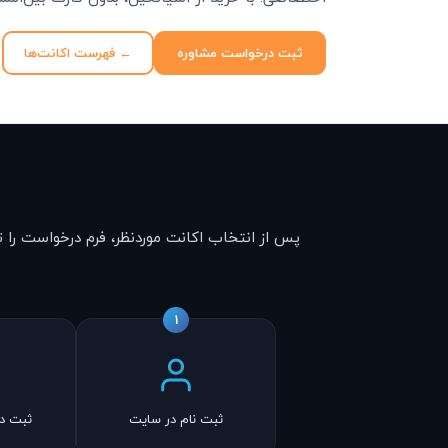
ثبت درخواست مشاوره
← فهرست اکانت‌ها
پس از انتخاب اکانت موردنظر، فرم درخواست را ت
1
ثبت نام در سایت
ثبت د