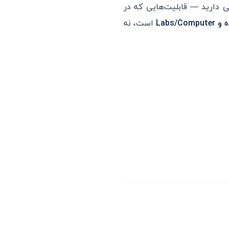
دارید — قابلیت‌هایی که در
Labs/
است، نه