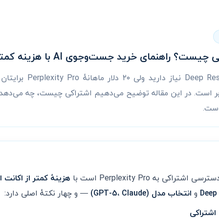
ن‌بر است. در این مقاله توضیح می‌دهیم اشتراکی چیست، چه می‌ده
است.
رسی اشتراکی به Perplexity Pro است با
هزینهٔ کمتر از اکانت
Deep
و
انتخاب مدل (GPT-5، Claude)
— و چهار نکتهٔ اصلی دارد: