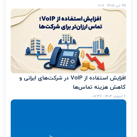
۲۵ تیر ۱۴۰۵ · ۱۰:۱۱
افزایش استفاده از VoIP در شرکت‌های ایرانی و
کاهش هزینه تماس‌ها
۶ اسفند ۱۴۰۴ · ۰۷:۴۷