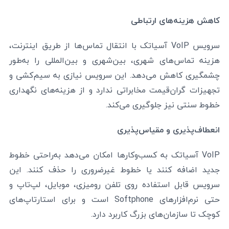
کاهش هزینه‌های ارتباطی
سرویس VoIP آسیاتک با انتقال تماس‌ها از طریق اینترنت،
هزینه تماس‌های شهری، بین‌شهری و بین‌المللی را به‌طور
چشمگیری کاهش می‌دهد. این سرویس نیازی به سیم‌کشی و
تجهیزات گران‌قیمت مخابراتی ندارد و از هزینه‌های نگهداری
خطوط سنتی نیز جلوگیری می‌کند.
انعطاف‌پذیری و مقیاس‌پذیری
VoIP آسیاتک به کسب‌وکارها امکان می‌دهد به‌راحتی خطوط
جدید اضافه کنند یا خطوط غیرضروری را حذف کنند. این
سرویس قابل استفاده روی تلفن رومیزی، موبایل، لپ‌تاپ و
حتی نرم‌افزارهای Softphone است و برای استارتاپ‌های
کوچک تا سازمان‌های بزرگ کاربرد دارد.