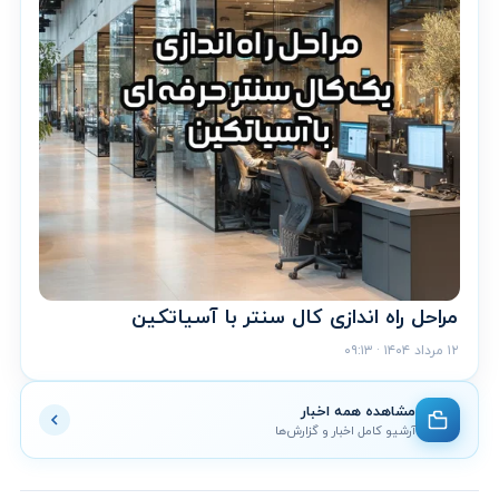
مراحل راه اندازی کال سنتر با آسیاتکین
۱۲ مرداد ۱۴۰۴ · ۰۹:۱۳
مشاهده همه اخبار
آرشیو کامل اخبار و گزارش‌ها