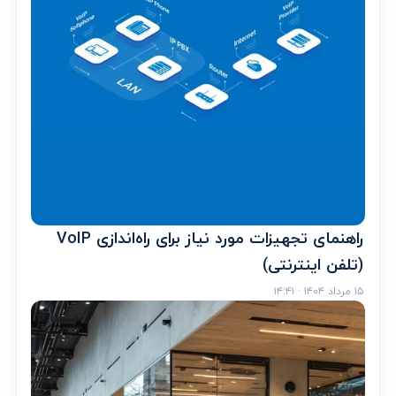
راهنمای تجهیزات مورد نیاز برای راه‌اندازی VoIP
(تلفن اینترنتی)
۱۵ مرداد ۱۴۰۴ · ۱۴:۴۱