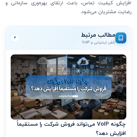
افزایش کیفیت تماس، باعث ارتقای بهره‌وری سازمانی و
رضایت مشتریان می‌شود.
مطالب مرتبط
۴
تلفن اینترنتی و VoIP
چگونه VoIP می‌تواند فروش شرکت را مستقیماً
افزایش دهد؟