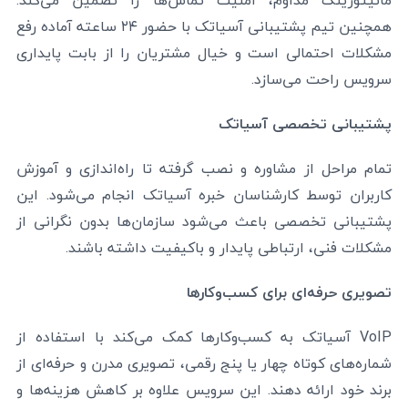
مانیتورینگ مداوم، امنیت تماس‌ها را تضمین می‌کند.
همچنین تیم پشتیبانی آسیاتک با حضور ۲۴ ساعته آماده رفع
مشکلات احتمالی است و خیال مشتریان را از بابت پایداری
سرویس راحت می‌سازد.
پشتیبانی تخصصی آسیاتک
تمام مراحل از مشاوره و نصب گرفته تا راه‌اندازی و آموزش
کاربران توسط کارشناسان خبره آسیاتک انجام می‌شود. این
پشتیبانی تخصصی باعث می‌شود سازمان‌ها بدون نگرانی از
مشکلات فنی، ارتباطی پایدار و باکیفیت داشته باشند.
تصویری حرفه‌ای برای کسب‌وکارها
VoIP آسیاتک به کسب‌وکارها کمک می‌کند با استفاده از
شماره‌های کوتاه چهار یا پنج رقمی، تصویری مدرن و حرفه‌ای از
برند خود ارائه دهند. این سرویس علاوه بر کاهش هزینه‌ها و