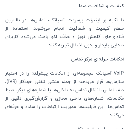
کیفیت و شفافیت صدا
با تکیه بر اینترنت پرسرعت آسیاتک، تماس‌ها در بالاترین
سطح کیفیت و شفافیت انجام می‌شوند. استفاده از
فناوری‌های کاهش نویز و حذف اکو باعث می‌شود کاربران
صدایی پایدار و بدون اختلال تجربه کنند.
امکانات حرفه‌ای مرکز تماس
VoIP آسیاتک مجموعه‌ای از امکانات پیشرفته را در اختیار
سازمان‌ها قرار می‌دهد؛ از جمله منشی تلفنی خودکار (IVR)،
صف تماس، انتقال تماس به داخلی‌ها یا شماره‌های دیگر، ضبط
مکالمات، شماره‌های داخلی مجازی و گزارش‌گیری دقیق از
تماس‌ها. این قابلیت‌ها مدیریت ارتباطات را ساده و حرفه‌ای
می‌کنند.