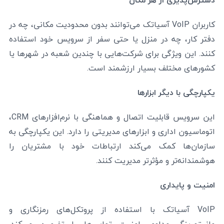
دسترس‌پذیری از هر مکان
کاربران VoIP آسیاتک می‌توانند بدون محدودیت مکانی، چه در
دفتر کار، چه در منزل یا حتی سفر از سرویس خود استفاده
کنند. این ویژگی برای شرکت‌هایی با چندین شعبه در شهرها یا
کشورهای مختلف بسیار ارزشمند است.
یکپارچگی با دیگر ابزارها
این سرویس قابلیت اتصال و هماهنگی با نرم‌افزارهای CRM،
اتوماسیون اداری و ابزارهای مدیریتی را دارد. این یکپارچگی به
سازمان‌ها کمک می‌کند ارتباطات خود با مشتریان را
هوشمندانه‌تر و مؤثرتر مدیریت کنند.
امنیت و پایداری
VoIP آسیاتک با استفاده از پروتکل‌های رمزنگاری و