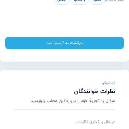
بازگشت به آرشیو اخبار
گفت‌وگو
نظرات خوانندگان
سؤال یا تجربهٔ خود را دربارهٔ این مطلب بنویسید.
در حال بارگذاری نظرات…