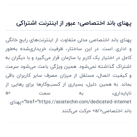
پهنای باند اختصاصی؛ عبور از اینترنت اشتراکی
پهنای باند اختصاصی مدلی متفاوت از اینترنت‌های رایج خانگی
و اداری است. در این ساختار، ظرفیت خریداری‌شده به‌طور
کامل در اختیار یک کاربر یا سازمان قرار می‌گیرد و با دیگران به
اشتراک گذاشته نمی‌شود. همین ویژگی باعث می‌شود سرعت
و کیفیت اتصال، مستقل از میزان مصرف سایر کاربران باقی
بماند. به همین دلیل، بسیاری از کسب‌وکارها برای رهایی از
ناپایداری، به سمت <a
href="https://asiatechin.com/dedicated-internet">پهنای
باند اختصاصی</a> حرکت می‌کنند.