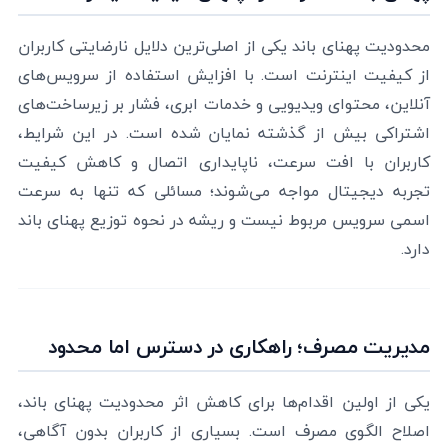
محدودیت پهنای باند یکی از اصلی‌ترین دلایل نارضایتی کاربران
از کیفیت اینترنت است. با افزایش استفاده از سرویس‌های
آنلاین، محتوای ویدیویی و خدمات ابری، فشار بر زیرساخت‌های
اشتراکی بیش از گذشته نمایان شده است. در این شرایط،
کاربران با افت سرعت، ناپایداری اتصال و کاهش کیفیت
تجربه دیجیتال مواجه می‌شوند؛ مسائلی که تنها به سرعت
اسمی سرویس مربوط نیست و ریشه در نحوه توزیع پهنای باند
دارد.
مدیریت مصرف؛ راهکاری در دسترس اما محدود
یکی از اولین اقدام‌ها برای کاهش اثر محدودیت پهنای باند،
اصلاح الگوی مصرف است. بسیاری از کاربران بدون آگاهی،