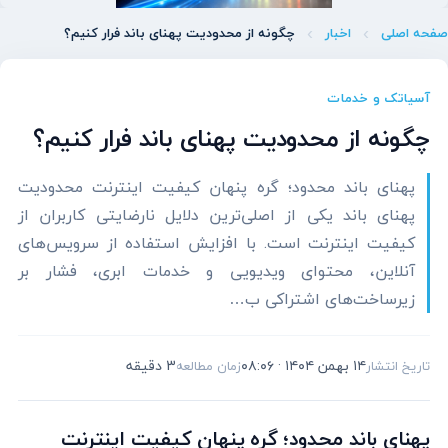
صفحه اصلی
اخبار
چگونه از محدودیت پهنای باند فرار کنیم؟
آسیاتک و خدمات
چگونه از محدودیت پهنای باند فرار کنیم؟
پهنای باند محدود؛ گره پنهان کیفیت اینترنت محدودیت
پهنای باند یکی از اصلی‌ترین دلایل نارضایتی کاربران از
کیفیت اینترنت است. با افزایش استفاده از سرویس‌های
آنلاین، محتوای ویدیویی و خدمات ابری، فشار بر
زیرساخت‌های اشتراکی ب…
۱۴ بهمن ۱۴۰۴ · ۰۸:۰۶
3 دقیقه
تاریخ انتشار
زمان مطالعه
پهنای باند محدود؛ گره پنهان کیفیت اینترنت