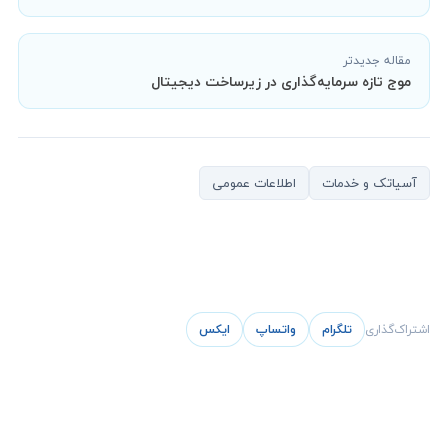
مقاله جدیدتر
موج تازه سرمایه‌گذاری در زیرساخت دیجیتال
آسیاتک و خدمات
اطلاعات عمومی
اشتراک‌گذاری
تلگرام
واتساپ
ایکس