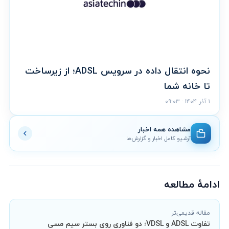
نحوه انتقال داده در سرویس ADSL؛ از زیرساخت
تا خانه شما
۱ آذر ۱۴۰۴ · ۰۹:۰۳
مشاهده همه اخبار
آرشیو کامل اخبار و گزارش‌ها
ادامهٔ مطالعه
مقاله قدیمی‌تر
تفاوت ADSL و VDSL؛ دو فناوری روی بستر سیم مسی