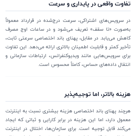
تفاوت واقعی در پایداری و سرعت
در سرویس‌های اشتراکی، سرعت درج‌شده در قرارداد معمولاً
به‌صورت «تا سقف» تعریف می‌شود و در ساعات اوج مصرف
کاهش می‌یابد. در مقابل، پهنای باند اختصاصی سرعتی ثابت،
تأخیر کمتر و قابلیت اطمینان بالاتری ارائه می‌دهد. این تفاوت
برای سرویس‌هایی مانند ویدیوکنفرانس، ارتباطات سازمانی و
انتقال داده‌های حساس، کاملاً محسوس است.
هزینه بالاتر، اما توجیه‌پذیر
هرچند پهنای باند اختصاصی هزینه بیشتری نسبت به اینترنت
معمول دارد، اما این هزینه در برابر کارایی و ثباتی که ایجاد
می‌کند قابل توجیه است. برای سازمان‌ها، اختلال در اینترنت