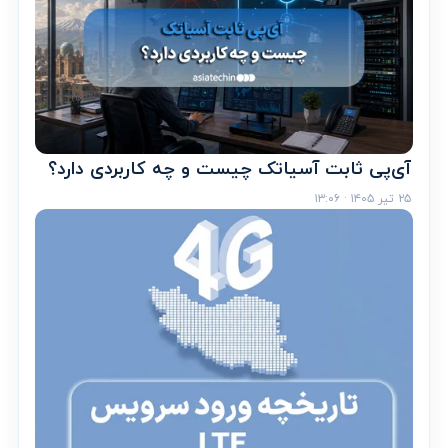
آی‌پی ثابت آسیاتک چیست و چه کاربردی دارد؟
۲۵ تیر ۱۴۰۵ · ۱۳:۰۶