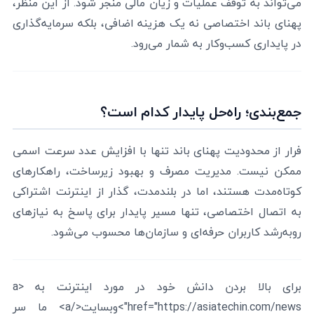
می‌تواند به توقف عملیات و زیان مالی منجر شود. از این منظر،
پهنای باند اختصاصی نه یک هزینه اضافی، بلکه سرمایه‌گذاری
در پایداری کسب‌وکار به شمار می‌رود.
جمع‌بندی؛ راه‌حل پایدار کدام است؟
فرار از محدودیت پهنای باند تنها با افزایش عدد سرعت اسمی
ممکن نیست. مدیریت مصرف و بهبود زیرساخت، راهکارهای
کوتاه‌مدت هستند، اما در بلندمدت، گذار از اینترنت اشتراکی
به اتصال اختصاصی، تنها مسیر پایدار برای پاسخ به نیازهای
رو‌به‌رشد کاربران حرفه‌ای و سازمان‌ها محسوب می‌شود.
برای بالا بردن دانش خود در مورد اینترنت به <a
href="https://asiatechin.com/news">وبسایت</a> ما سر