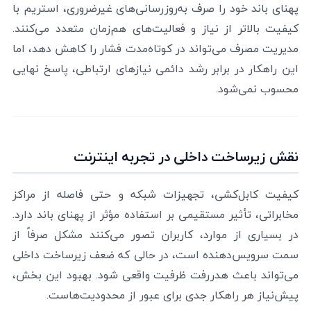
پهنای باند خود را صرف به‌روزرسانی‌های غیرضروری، استریم با
کیفیت بالاتر از نیاز و فعالیت‌های هم‌زمان متعدد می‌کنند.
مدیریت مصرف می‌تواند در کوتاه‌مدت فشار را کاهش دهد، اما
این راهکار در برابر رشد دائمی نیازهای ارتباطی، پاسخ نهایی
محسوب نمی‌شود.
نقش زیرساخت داخلی در تجربه اینترنت
کیفیت کابل‌کشی، تجهیزات شبکه و حتی فاصله از مراکز
مخابراتی، تأثیر مستقیمی بر استفاده مؤثر از پهنای باند دارد.
در بسیاری از موارد، کاربران تصور می‌کنند مشکل صرفاً از
سمت سرویس‌دهنده است، در حالی که ضعف زیرساخت داخلی
می‌تواند باعث هدررفت ظرفیت واقعی شود. بهبود این بخش،
پیش‌نیاز هر راهکار جدی برای عبور از محدودیت‌هاست.