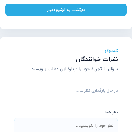
بازگشت به آرشیو اخبار
گفت‌وگو
نظرات خوانندگان
سؤال یا تجربهٔ خود را دربارهٔ این مطلب بنویسید.
در حال بارگذاری نظرات…
نظر شما