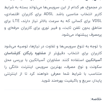
در مجموع، هر کدام از این سرویس‌ها می‌تواند بسته به شرایط
کاربر انتخاب مناسبی باشد. ADSL برای کاربران اقتصادی،
VDSL برای کسانی که به سرعت بالاتر نیاز دارند، LTE برای
مناطق بدون تلفن ثابت، و فیبر نوری برای کاربران حرفه‌ای و
پرمصرف پیشنهاد می‌شود.
با توجه به تنوع سرویس‌ها و تفاوت در نیازها، توصیه می‌شود
کاربران برای انتخاب دقیق‌تر از
مشاوره رایگان کارشناسان
آسیاتکین
استفاده کنند. مشاوران آسیاتکین با بررسی محل
سکونت و نوع مصرف، بهترین سرویس اینترنت خانگی را
متناسب با شرایط شما معرفی خواهند کرد تا از اینترنتی
پایدار، سریع و باکیفیت بهره‌مند شوید.
خلاصه: