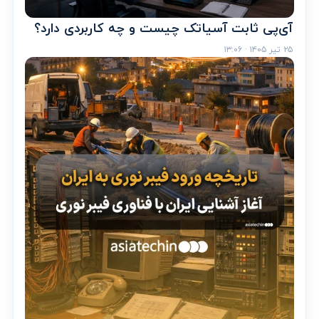
آی‌پی ثابت آسیاتک چیست و چه کاربردی دارد؟
۲۵ تیر ۱۴۰۵ · ۱۳:۰۶