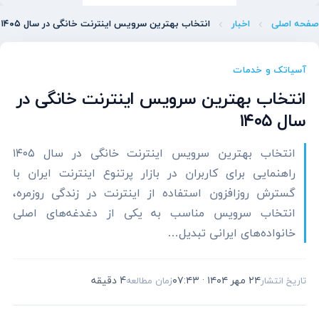
صفحه اصلی
اخبار
انتخاب بهترین سرویس اینترنت خانگی در سال ۱۴۰۵
آسیاتک و خدمات
انتخاب بهترین سرویس اینترنت خانگی در
سال ۱۴۰۵
انتخاب بهترین سرویس اینترنت خانگی در سال ۱۴۰۵
راهنمایی برای کاربران در بازار پرتنوع اینترنت ایران با
گسترش روزافزون استفاده از اینترنت در زندگی روزمره،
انتخاب سرویس مناسب به یکی از دغدغه‌های اصلی
خانواده‌های ایرانی تبدیل…
۲۴ مهر ۱۴۰۴ · ۰۷:۴۳
4 دقیقه
تاریخ انتشار
زمان مطالعه