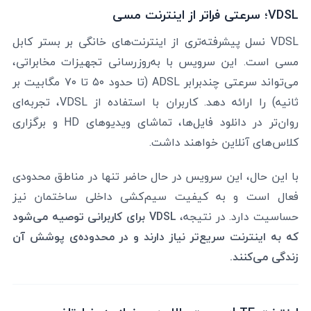
VDSL؛ سرعتی فراتر از اینترنت مسی
VDSL نسل پیشرفته‌تری از اینترنت‌های خانگی بر بستر کابل
مسی است. این سرویس با به‌روزرسانی تجهیزات مخابراتی،
می‌تواند سرعتی چندبرابر ADSL (تا حدود ۵۰ تا ۷۰ مگابیت بر
ثانیه) را ارائه دهد. کاربران با استفاده از VDSL، تجربه‌ای
روان‌تر در دانلود فایل‌ها، تماشای ویدیوهای HD و برگزاری
کلاس‌های آنلاین خواهند داشت.
با این حال، این سرویس در حال حاضر تنها در مناطق محدودی
فعال است و به کیفیت سیم‌کشی داخلی ساختمان نیز
حساسیت دارد. در نتیجه،
VDSL برای کاربرانی توصیه می‌شود
که به اینترنت سریع‌تر نیاز دارند و در محدوده‌ی پوشش آن
زندگی می‌کنند.