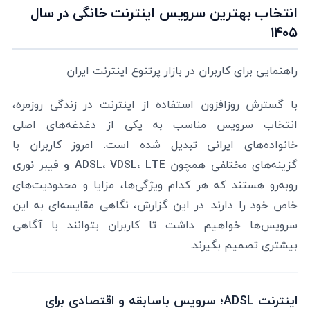
انتخاب بهترین سرویس اینترنت خانگی در سال
۱۴۰۵
راهنمایی برای کاربران در بازار پرتنوع اینترنت ایران
با گسترش روزافزون استفاده از اینترنت در زندگی روزمره،
انتخاب سرویس مناسب به یکی از دغدغه‌های اصلی
خانواده‌های ایرانی تبدیل شده است. امروز کاربران با
گزینه‌های مختلفی همچون
ADSL، VDSL، LTE و فیبر نوری
روبه‌رو هستند که هر کدام ویژگی‌ها، مزایا و محدودیت‌های
خاص خود را دارند. در این گزارش، نگاهی مقایسه‌ای به این
سرویس‌ها خواهیم داشت تا کاربران بتوانند با آگاهی
بیشتری تصمیم بگیرند.
اینترنت ADSL؛ سرویس باسابقه و اقتصادی برای