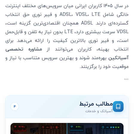
در سال ۱۴۰۵ کاربران ایرانی میان سرویس‌های مختلف اینترنت
خانگی شامل ADSL، VDSL، LTE و فیبر نوری حق انتخاب
گسترده‌ای دارند. ADSL همچنان اقتصادی‌ترین گزینه است،
VDSL سرعت بیشتری دارد، LTE بدون نیاز به تلفن و قابل‌حمل
است، و فیبر نوری بالاترین کیفیت را ارائه می‌دهد. برای
انتخاب بهینه، کاربران می‌توانند از
مشاوره تخصصی
آسیاتکین
بهره‌مند شوند و بهترین سرویس متناسب با نیاز و
موقعیت خود را برگزینند.
```
مطالب مرتبط
۴
آسیاتک و خدمات