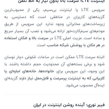
اینترنت LTE؛ سرعت بالا بدون نیاز به خط تلفن
سرویس LTE یا اینترنت بی‌سیم، یکی از محبوب‌ترین
گزینه‌های کاربران در مناطقی است که دسترسی به
زیرساخت‌های مخابراتی وجود ندارد. این سرویس از طریق
مودم‌های سیم‌کارت‌خور ارائه می‌شود و نصب آن بسیار سریع
و ساده است. مزیت اصلی LTE در
سرعت بالا و امکان استفاده
در هر مکان با پوشش شبکه مناسب
است.
البته سرعت LTE ممکن است در ساعات شلوغی دچار نوسان
شود و برخی بسته‌های آن محدودیت حجم داشته باشند. با
این وجود، این سرویس برای
خانواده‌ها، خانه‌های اجاره‌ای یا
کاربرانی که به اینترنت پرسرعت و قابل‌حمل نیاز دارند
گزینه‌ای
ایده‌آل محسوب می‌شود.
فیبر نوری؛ آینده روشن اینترنت در ایران