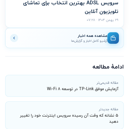
سرویس ADSL بهترین انتخاب برای تماشای
تلویزیون آنلاین
۲۹ بهمن ۱۴۰۴ · ۰۷:۲۸
مشاهده همه اخبار
آرشیو کامل اخبار و گزارش‌ها
ادامهٔ مطالعه
مقاله قدیمی‌تر
آزمایش موفق TP-Link در توسعه Wi-Fi 8
مقاله جدیدتر
۵ نشانه‌ که وقت آن رسیده سرویس اینترنت خود را تغییر
دهید