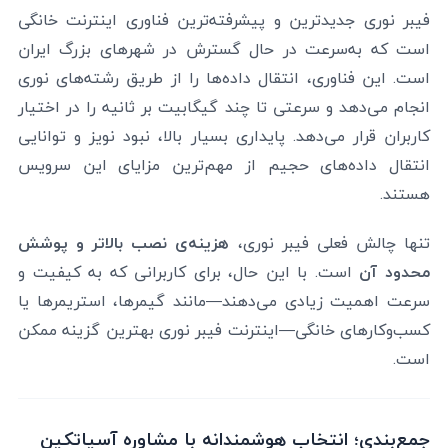
فیبر نوری جدیدترین و پیشرفته‌ترین فناوری اینترنت خانگی
است که به‌سرعت در حال گسترش در شهرهای بزرگ ایران
است. این فناوری، انتقال داده‌ها را از طریق رشته‌های نوری
انجام می‌دهد و سرعتی تا چند گیگابیت بر ثانیه را در اختیار
کاربران قرار می‌دهد. پایداری بسیار بالا، نبود نویز و توانایی
انتقال داده‌های حجیم از مهم‌ترین مزایای این سرویس
هستند.
تنها چالش فعلی فیبر نوری،
هزینه‌ی نصب بالاتر و پوشش
محدود آن
است. با این حال، برای کاربرانی که به کیفیت و
سرعت اهمیت زیادی می‌دهند—مانند گیمرها، استریمرها یا
کسب‌وکارهای خانگی—اینترنت فیبر نوری بهترین گزینه ممکن
است.
جمع‌بندی؛ انتخاب هوشمندانه با مشاوره آسیاتکین