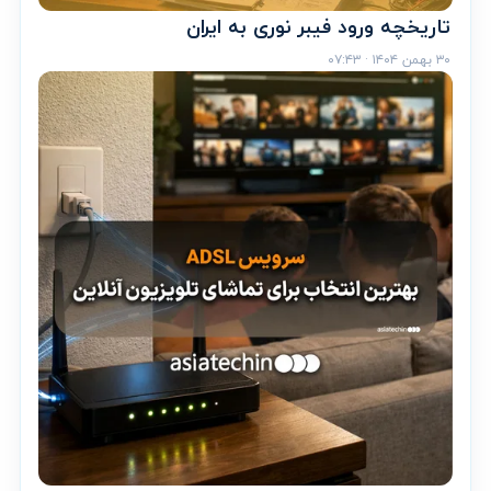
تاریخچه ورود فیبر نوری به ایران
۳۰ بهمن ۱۴۰۴ · ۰۷:۴۳