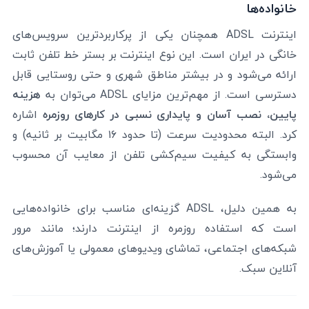
خانواده‌ها
اینترنت ADSL همچنان یکی از پرکاربردترین سرویس‌های
خانگی در ایران است. این نوع اینترنت بر بستر خط تلفن ثابت
ارائه می‌شود و در بیشتر مناطق شهری و حتی روستایی قابل
دسترسی است. از مهم‌ترین مزایای ADSL می‌توان به
هزینه
پایین، نصب آسان و پایداری نسبی در کارهای روزمره
اشاره
کرد. البته محدودیت سرعت (تا حدود ۱۶ مگابیت بر ثانیه) و
وابستگی به کیفیت سیم‌کشی تلفن از معایب آن محسوب
می‌شود.
به همین دلیل، ADSL گزینه‌ای مناسب برای خانواده‌هایی
است که استفاده روزمره از اینترنت دارند؛ مانند مرور
شبکه‌های اجتماعی، تماشای ویدیوهای معمولی یا آموزش‌های
آنلاین سبک.