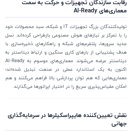
رقابت سازندگان تجهیزات و حرکت به سمت
معماری‌های AI-Ready
تولیدکنندگان بزرگ تجهیزات IT و شبکه، سبد محصولات خود
را با تمرکز بر نیازهای هوش مصنوعی بازطراحی کرده‌اند. نسل
جدید سرورها، پلتفرم‌های شبکه و راهکارهای ذخیره‌سازی با
هدف پشتیبانی از بارهای کاری سنگین و ارتباط دیتاسنتر به
دیتاسنتر عرضه می‌شوند. معماری‌های موسوم به AI-Ready
اکنون به یک استاندارد عملی در صنعت تبدیل شده‌اند؛
معماری‌هایی که هم توان پردازشی بالا فراهم می‌کنند و هم
امکان مقیاس‌پذیری سریع را در اختیار اپراتورها می‌گذارند.
نقش تعیین‌کننده هایپراسکیلرها در سرمایه‌گذاری
جهانی