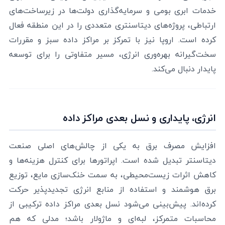
خدمات ابری بومی و سرمایه‌گذاری دولت‌ها در زیرساخت‌های
ارتباطی، پروژه‌های دیتاسنتری متعددی را در این منطقه فعال
کرده است. اروپا نیز با تمرکز بر مراکز داده سبز و مقررات
سخت‌گیرانه بهره‌وری انرژی، مسیر متفاوتی را برای توسعه
پایدار دنبال می‌کند.
انرژی، پایداری و نسل بعدی مراکز داده
افزایش مصرف برق به یکی از چالش‌های اصلی صنعت
دیتاسنتر تبدیل شده است. اپراتورها برای کنترل هزینه‌ها و
کاهش اثرات زیست‌محیطی، به سمت خنک‌سازی مایع، توزیع
برق هوشمند و استفاده از منابع انرژی تجدیدپذیر حرکت
کرده‌اند. پیش‌بینی می‌شود نسل بعدی مراکز داده ترکیبی از
محاسبات متمرکز، لبه‌ای و ماژولار باشد؛ مدلی که هم