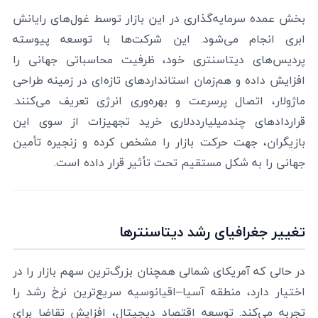
بخش عمده سرمایه‌گذاری در این بازار توسط غول‌های رایانش
ابری انجام می‌شود. این شرکت‌ها با توسعه پیوسته
پردیس‌های دیتاسنتری خود، ظرفیت محاسباتی جهانی را
افزایش داده و هم‌زمان استانداردهای تازه‌ای در زمینه طراحی
ماژولار، اتصال پرسرعت و بهره‌وری انرژی تعریف می‌کنند.
قراردادهای چندمیلیارددلاری خرید تجهیزات از سوی این
بازیگران، جهت حرکت بازار را مشخص کرده و زنجیره تأمین
جهانی را به شکل مستقیم تحت تأثیر قرار داده است.
تغییر جغرافیای رشد دیتاسنترها
در حالی که آمریکای شمالی همچنان بزرگ‌ترین سهم بازار را در
اختیار دارد، منطقه آسیا–اقیانوسیه سریع‌ترین نرخ رشد را
تجربه می‌کند. توسعه اقتصاد دیجیتال، افزایش تقاضا برای