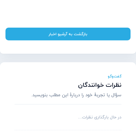
بازگشت به آرشیو اخبار
گفت‌وگو
نظرات خوانندگان
سؤال یا تجربهٔ خود را دربارهٔ این مطلب بنویسید.
در حال بارگذاری نظرات…