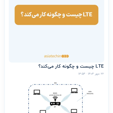
LTE چیست و چگونه کار می‌کند؟
۲۲ مهر ۱۴۰۴ · ۱۳:۵۴