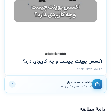
اکسس پوینت چیست و چه کاربردی دارد؟
۲۲ مهر ۱۴۰۴ · ۰۷:۰۳
مشاهده همه اخبار
آرشیو کامل اخبار و گزارش‌ها
ادامهٔ مطالعه