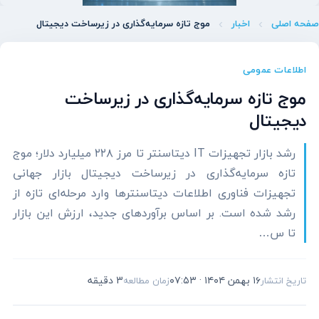
صفحه اصلی
اخبار
موج تازه سرمایه‌گذاری در زیرساخت دیجیتال
اطلاعات عمومی
موج تازه سرمایه‌گذاری در زیرساخت
دیجیتال
رشد بازار تجهیزات IT دیتاسنتر تا مرز ۲۲۸ میلیارد دلار؛ موج
تازه سرمایه‌گذاری در زیرساخت دیجیتال بازار جهانی
تجهیزات فناوری اطلاعات دیتاسنترها وارد مرحله‌ای تازه از
رشد شده است. بر اساس برآوردهای جدید، ارزش این بازار
تا س…
۱۶ بهمن ۱۴۰۴ · ۰۷:۵۳
3 دقیقه
تاریخ انتشار
زمان مطالعه