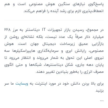
پاسخ‌گوی نیازهای سنگین هوش مصنوعی است و هم
انعطاف‌پذیری لازم برای رشد آینده را فراهم می‌کند.
در مجموع، رسیدن بازار تجهیزات IT دیتاسنتر به مرز ۲۲۸
میلیارد دلار صرفاً یک عدد نیست، بلکه نشانه‌ای روشن از
بازآرایی عمیق زیرساخت دیجیتال جهان است. هوش
مصنوعی، رایانش ابری و سرمایه‌گذاری هایپراسکیلرها سه
نیروی اصلی این تحول به شمار می‌روند و انتظار می‌رود تا
پایان دهه جاری، شکل دیتاسنترها، شبکه‌ها و حتی الگوی
مصرف انرژی را به‌طور بنیادین تغییر دهند.
برای بالا بردن دانش خود در مورد اینترنت به
وبسایت
ما سر
بزنید
```