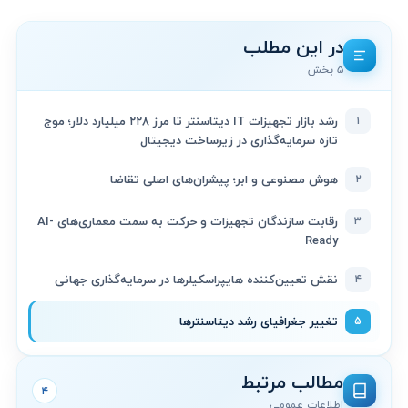
در این مطلب
۵ بخش
۱
رشد بازار تجهیزات IT دیتاسنتر تا مرز ۲۲۸ میلیارد دلار؛ موج
تازه سرمایه‌گذاری در زیرساخت دیجیتال
۲
هوش مصنوعی و ابر؛ پیشران‌های اصلی تقاضا
۳
رقابت سازندگان تجهیزات و حرکت به سمت معماری‌های AI-
Ready
۴
نقش تعیین‌کننده هایپراسکیلرها در سرمایه‌گذاری جهانی
۵
تغییر جغرافیای رشد دیتاسنترها
مطالب مرتبط
۴
اطلاعات عمومی