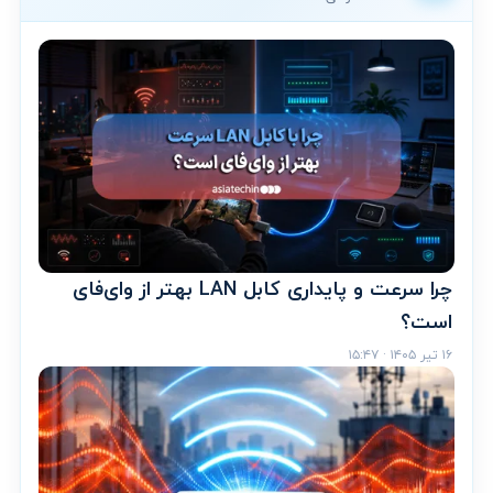
چرا سرعت و پایداری کابل LAN بهتر از وای‌فای
است؟
۱۶ تیر ۱۴۰۵ · ۱۵:۴۷