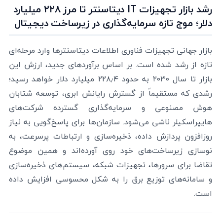
رشد بازار تجهیزات IT دیتاسنتر تا مرز ۲۲۸ میلیارد
دلار؛ موج تازه سرمایه‌گذاری در زیرساخت دیجیتال
بازار جهانی تجهیزات فناوری اطلاعات دیتاسنترها وارد مرحله‌ای
تازه از رشد شده است. بر اساس برآوردهای جدید، ارزش این
بازار تا سال ۲۰۳۰ به حدود ۲۲۸٫۴ میلیارد دلار خواهد رسید؛
رشدی که مستقیماً از گسترش رایانش ابری، توسعه شتابان
هوش مصنوعی و سرمایه‌گذاری گسترده شرکت‌های
هایپراسکیلر ناشی می‌شود. سازمان‌ها برای پاسخ‌گویی به نیاز
روزافزون پردازش داده، ذخیره‌سازی و ارتباطات پرسرعت، به
نوسازی زیرساخت‌های خود روی آورده‌اند و همین موضوع
تقاضا برای سرورها، تجهیزات شبکه، سیستم‌های ذخیره‌سازی
و سامانه‌های توزیع برق را به شکل محسوسی افزایش داده
است.