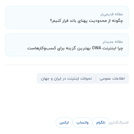
مقاله قدیمی‌تر
چگونه از محدودیت پهنای باند فرار کنیم؟
مقاله جدیدتر
چرا اینترنت OWA بهترین گزینه برای کسب‌وکارهاست
اطلاعات عمومی
تحولات اینترنت در ایران و جهان
اشتراک‌گذاری
تلگرام
واتساپ
ایکس