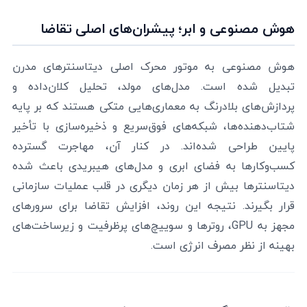
هوش مصنوعی و ابر؛ پیشران‌های اصلی تقاضا
هوش مصنوعی به موتور محرک اصلی دیتاسنترهای مدرن
تبدیل شده است. مدل‌های مولد، تحلیل کلان‌داده و
پردازش‌های بلادرنگ به معماری‌هایی متکی هستند که بر پایه
شتاب‌دهنده‌ها، شبکه‌های فوق‌سریع و ذخیره‌سازی با تأخیر
پایین طراحی شده‌اند. در کنار آن، مهاجرت گسترده
کسب‌وکارها به فضای ابری و مدل‌های هیبریدی باعث شده
دیتاسنترها بیش از هر زمان دیگری در قلب عملیات سازمانی
قرار بگیرند. نتیجه این روند، افزایش تقاضا برای سرورهای
مجهز به GPU، روترها و سوییچ‌های پرظرفیت و زیرساخت‌های
بهینه از نظر مصرف انرژی است.