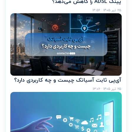
پینگ ADSL را کاهش می‌دهد؟
۲۵ تیر ۱۴۰۵ · ۱۴:۵۶
آی‌پی ثابت آسیاتک چیست و چه کاربردی دارد؟
۲۵ تیر ۱۴۰۵ · ۱۳:۰۶