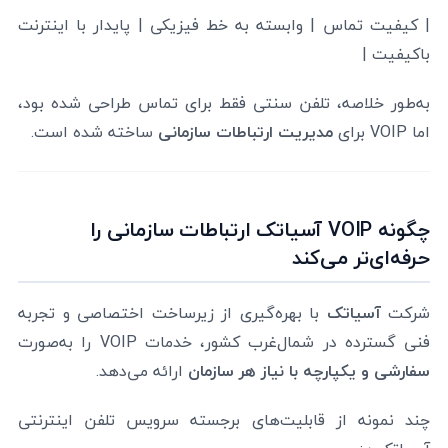
| کیفیت تماس | وابسته به خط فیزیکی | پایدار با اینترنت
باکیفیت |
به‌طور خلاصه، تلفن سنتی فقط برای تماس طراحی شده بود،
اما VOIP برای
مدیریت ارتباطات سازمانی
ساخته شده است.
چگونه VOIP آسیاتک ارتباطات سازمانی را
حرفه‌ای‌تر می‌کند
شرکت
آسیاتک
با بهره‌گیری از زیرساخت اختصاصی و تجربه
فنی گسترده در شمال‌غرب کشور، خدمات VOIP را به‌صورت
سفارشی و یکپارچه با نیاز هر سازمان
ارائه می‌دهد.
چند نمونه از قابلیت‌های برجسته سرویس تلفن اینترنتی