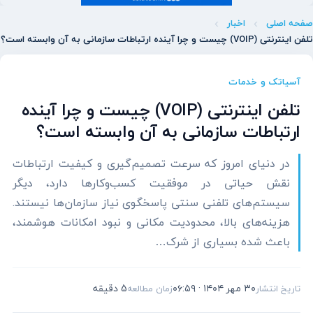
صفحه اصلی
اخبار
تلفن اینترنتی (VOIP) چیست و چرا آینده ارتباطات سازمانی به آن وابسته است؟
آسیاتک و خدمات
تلفن اینترنتی (VOIP) چیست و چرا آینده
ارتباطات سازمانی به آن وابسته است؟
در دنیای امروز که سرعت تصمیم‌گیری و کیفیت ارتباطات
نقش حیاتی در موفقیت کسب‌وکارها دارد، دیگر
سیستم‌های تلفنی سنتی پاسخگوی نیاز سازمان‌ها نیستند.
هزینه‌های بالا، محدودیت مکانی و نبود امکانات هوشمند،
باعث شده بسیاری از شرک…
۳۰ مهر ۱۴۰۴ · ۰۶:۵۹
5 دقیقه
تاریخ انتشار
زمان مطالعه