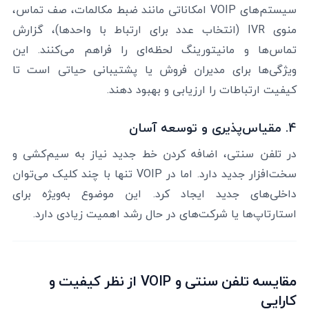
سیستم‌های VOIP امکاناتی مانند ضبط مکالمات، صف تماس،
منوی IVR (انتخاب عدد برای ارتباط با واحدها)، گزارش
تماس‌ها و مانیتورینگ لحظه‌ای را فراهم می‌کنند. این
ویژگی‌ها برای مدیران فروش یا پشتیبانی حیاتی است تا
کیفیت ارتباطات را ارزیابی و بهبود دهند.
4. مقیاس‌پذیری و توسعه آسان
در تلفن سنتی، اضافه کردن خط جدید نیاز به سیم‌کشی و
سخت‌افزار جدید دارد. اما در VOIP تنها با چند کلیک می‌توان
داخلی‌های جدید ایجاد کرد. این موضوع به‌ویژه برای
استارتاپ‌ها یا شرکت‌های در حال رشد اهمیت زیادی دارد.
مقایسه تلفن سنتی و VOIP از نظر کیفیت و
کارایی