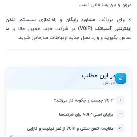
درون و برون‌سازمانی است.
> برای دریافت
مشاوره رایگان
و
راه‌اندازی سیستم تلفن
اینترنتی آسیاتک (VOIP)
در شرکت خود، همین حالا با ما
تماس بگیرید و وارد نسل جدید ارتباطات سازمانی شوید.
در این مطلب
۵ بخش
۱
VOIP چیست و چگونه کار می‌کند؟
۲
مزایای اصلی VOIP برای شرکت‌ها
۳
مقایسه تلفن سنتی و VOIP از نظر کیفیت و کارایی