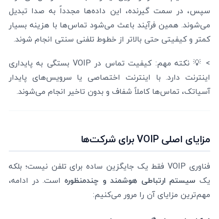
سپس، در سمت گیرنده، این داده‌ها مجدداً به صدا تبدیل
می‌شوند. همین فرآیند باعث می‌شود تماس‌ها با هزینه بسیار
کمتر و کیفیتی حتی بالاتر از خطوط تلفنی سنتی انجام شوند.
> 💡 نکته مهم: کیفیت تماس در VOIP بستگی به پایداری
اینترنت دارد. با اینترنت اختصاصی یا سرویس‌های پایدار
آسیاتک، تماس‌ها کاملاً شفاف و بدون تاخیر انجام می‌شوند.
مزایای اصلی VOIP برای شرکت‌ها
فناوری VOIP فقط یک جایگزین ساده برای تلفن نیست؛ بلکه
یک
سیستم ارتباطی هوشمند و چندمنظوره
است. در ادامه،
مهم‌ترین مزایای آن را مرور می‌کنیم: