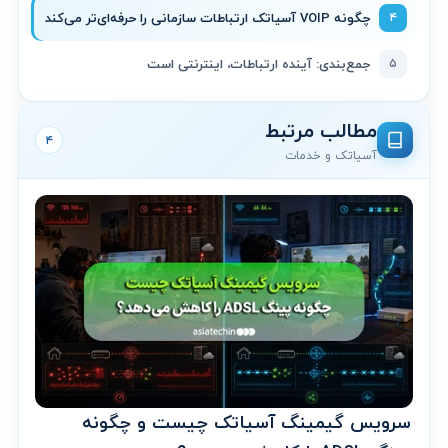
۴
چگونه VOIP آسیاتک ارتباطات سازمانی را حرفه‌ای‌تر می‌کند
۵
جمع‌بندی: آینده ارتباطات، اینترنتی است
مطالب مرتبط
۴
آسیاتک و خدمات
سرویس گیمینگ آسیاتک چیست و چگونه