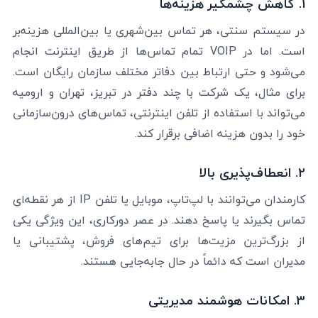
1. کاهش چشمگیر هزینه‌ها
در سیستم سنتی، هر تماس بین‌شهری یا بین‌المللی هزینه‌بر
است. اما در VOIP تمام تماس‌ها از طریق اینترنت انجام
می‌شود و حتی ارتباط بین دفاتر مختلف سازمان رایگان است.
برای مثال، یک شرکت با چند دفتر در تبریز، تهران و ارومیه
می‌تواند با استفاده از تلفن اینترنتی، تماس‌های درون‌سازمانی
خود را بدون هزینه اضافی برقرار کند.
2. انعطاف‌پذیری بالا
کارمندان می‌توانند با لپ‌تاپ، موبایل یا تلفن IP از هر نقطه‌ای
تماس بگیرند یا پاسخ دهند. در عصر دورکاری، این ویژگی یکی
از بزرگ‌ترین مزیت‌ها برای تیم‌های فروش، پشتیبانی یا
مدیران است که دائماً در حال جابه‌جایی هستند.
3. امکانات هوشمند مدیریتی