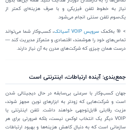
تماس‌ها را به کارمندان دورکار هدایت کنید. همه این‌ها بدون
نیاز به خطوط تلفن فیزیکی و با صرف هزینه‌ای کمتر از
یک‌سوم تلفن سنتی انجام می‌شود.
> 🎯 به‌کمک
سرویس VOIP آسیاتک
، کسب‌وکار شما می‌تواند
تماس‌های خود را هوشمند، اقتصادی و متمرکز مدیریت کند —
درست همان چیزی که شرکت‌های مدرن به آن نیاز دارند.
جمع‌بندی: آینده ارتباطات، اینترنتی است
جهان کسب‌وکار با سرعتی بی‌سابقه در حال دیجیتالی شدن
است و شرکت‌هایی که زودتر به ابزارهای نوین مجهز شوند،
مزیت رقابتی قابل‌توجهی خواهند داشت. تلفن اینترنتی یا
VOIP دیگر یک انتخاب لوکس نیست، بلکه ضرورتی برای هر
سازمانی است که به دنبال کاهش هزینه‌ها و بهبود ارتباطات