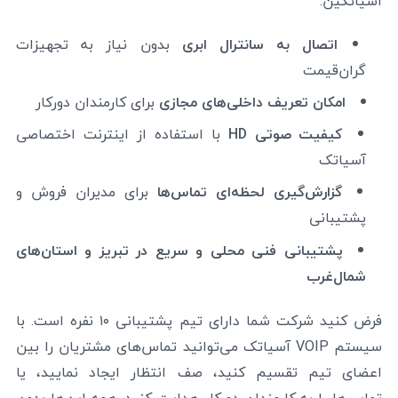
آسیاتکین:
اتصال به سانترال ابری
بدون نیاز به تجهیزات
گران‌قیمت
امکان تعریف داخلی‌های مجازی
برای کارمندان دورکار
کیفیت صوتی HD
با استفاده از اینترنت اختصاصی
آسیاتک
گزارش‌گیری لحظه‌ای تماس‌ها
برای مدیران فروش و
پشتیبانی
پشتیبانی فنی محلی و سریع در تبریز و استان‌های
شمال‌غرب
فرض کنید شرکت شما دارای تیم پشتیبانی ۱۰ نفره است. با
سیستم VOIP آسیاتک می‌توانید تماس‌های مشتریان را بین
اعضای تیم تقسیم کنید، صف انتظار ایجاد نمایید، یا