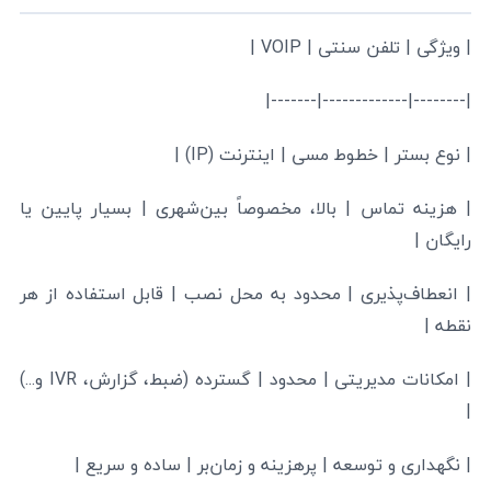
| ویژگی | تلفن سنتی | VOIP |
|--------|-------------|-------|
| نوع بستر | خطوط مسی | اینترنت (IP) |
| هزینه تماس | بالا، مخصوصاً بین‌شهری | بسیار پایین یا
رایگان |
| انعطاف‌پذیری | محدود به محل نصب | قابل استفاده از هر
نقطه |
| امکانات مدیریتی | محدود | گسترده (ضبط، گزارش، IVR و...)
|
| نگهداری و توسعه | پرهزینه و زمان‌بر | ساده و سریع |