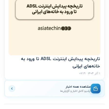
تاریخچه پیدایش اینترنت ADSL تا ورود به
خانه‌های ایرانی
۱ آذر ۱۴۰۴ · ۰۷:۱۹
مشاهده همه اخبار
آرشیو کامل اخبار و گزارش‌ها