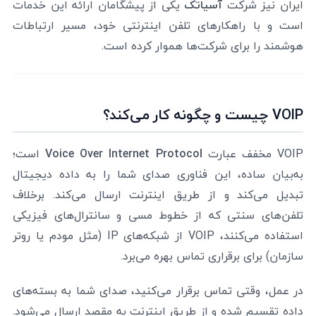
ایران نیز شرکت
آسیاتک
یکی از پیشگامان ارائه این خدمات
است و با راهکارهای تلفن اینترنتی خود، مسیر ارتباطات
هوشمند را برای شرکت‌ها هموار کرده است.
VOIP چیست و چگونه کار می‌کند؟
VOIP مخفف عبارت
Voice Over Internet Protocol
است؛
به‌بیان ساده، این فناوری صدای شما را به داده دیجیتال
تبدیل می‌کند و از طریق اینترنت ارسال می‌کند. برخلاف
تلفن‌های سنتی که از خطوط مسی و سانترال‌های فیزیکی
استفاده می‌کنند، VOIP از شبکه‌های IP (مثل مودم یا روتر
سازمان) برای برقراری تماس بهره می‌برد.
در عمل، وقتی تماس برقرار می‌کنید، صدای شما به بسته‌های
داده تقسیم شده و از طریق اینترنت به مقصد ارسال می‌شود.