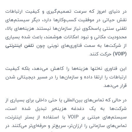
در دنیای امروز که سرعت تصمیم‌گیری و کیفیت ارتباطات
نقش حیاتی در موفقیت کسب‌وکارها دارد، دیگر سیستم‌های
تلفنی سنتی پاسخگوی نیاز سازمان‌ها نیستند. هزینه‌های بالا،
محدودیت مکانی و نبود امکانات هوشمند، باعث شده بسیاری
از شرکت‌ها به سمت فناوری‌های نوینی چون
تلفن اینترنتی
(VOIP)
حرکت کنند.
این فناوری نه‌تنها هزینه‌ها را کاهش می‌دهد، بلکه کیفیت
ارتباطات را ارتقا داده و سازمان‌ها را در مسیر دیجیتالی شدن
قرار می‌دهد.
در حالی که تماس‌های بین‌المللی یا حتی داخلی برای بسیاری از
شرکت‌ها به یک دغدغه هزینه‌بر تبدیل شده است،
سیستم‌های مبتنی بر VOIP با استفاده از بستر اینترنت،
تماس‌های سازمانی را ارزان‌تر، سریع‌تر و حرفه‌ای‌تر می‌کنند. در