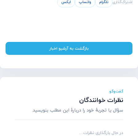
اشتراک‌گذاری
تلگرام
واتساپ
ایکس
بازگشت به آرشیو اخبار
گفت‌وگو
نظرات خوانندگان
سؤال یا تجربهٔ خود را دربارهٔ این مطلب بنویسید.
در حال بارگذاری نظرات…