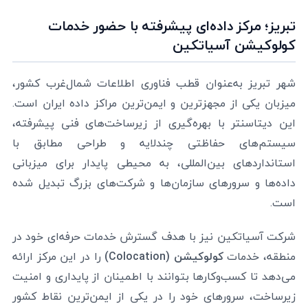
تبریز؛ مرکز داده‌ای پیشرفته با حضور خدمات
کولوکیشن آسیاتکین
شهر تبریز به‌عنوان قطب فناوری اطلاعات شمال‌غرب کشور،
میزبان یکی از مجهزترین و ایمن‌ترین مراکز داده ایران است.
این دیتاسنتر با بهره‌گیری از زیرساخت‌های فنی پیشرفته،
سیستم‌های حفاظتی چندلایه و طراحی مطابق با
استانداردهای بین‌المللی، به محیطی پایدار برای میزبانی
داده‌ها و سرورهای سازمان‌ها و شرکت‌های بزرگ تبدیل شده
است.
شرکت آسیاتکین نیز با هدف گسترش خدمات حرفه‌ای خود در
منطقه، خدمات
کولوکیشن (Colocation)
را در این مرکز ارائه
می‌دهد تا کسب‌وکارها بتوانند با اطمینان از پایداری و امنیت
زیرساخت، سرورهای خود را در یکی از ایمن‌ترین نقاط کشور