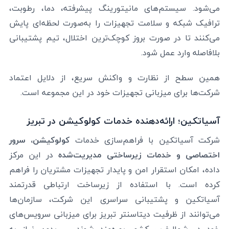
می‌شود. سیستم‌های مانیتورینگ پیشرفته، دما، رطوبت،
ترافیک شبکه و سلامت تجهیزات را به‌صورت لحظه‌ای پایش
می‌کنند تا در صورت بروز کوچک‌ترین اختلال، تیم پشتیبانی
بلافاصله وارد عمل شود.
همین سطح از نظارت و واکنش سریع، از دلایل اعتماد
شرکت‌ها برای میزبانی تجهیزات خود در این مجموعه است.
آسیاتکین؛ ارائه‌دهنده خدمات کولوکیشن در تبریز
شرکت آسیاتکین با فراهم‌سازی خدمات
کولوکیشن، سرور
اختصاصی و خدمات زیرساختی مدیریت‌شده
در این مرکز
داده، امکان استقرار امن و پایدار تجهیزات مشتریان را فراهم
کرده است. با استفاده از زیرساخت ارتباطی قدرتمند
آسیاتکین و پشتیبانی سراسری این شرکت، سازمان‌ها
می‌توانند از ظرفیت دیتاسنتر تبریز برای میزبانی سرویس‌های