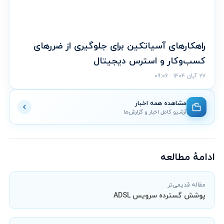
راهکارهای آسیاتکین برای جلوگیری از ضررهای
کسب‌وکار و استرس دیجیتال
۲۷ آبان ۱۴۰۴ · ۰۹:۰۶
مشاهده همه اخبار
آرشیو کامل اخبار و گزارش‌ها
ادامهٔ مطالعه
مقاله قدیمی‌تر
پوشش گسترده سرویس ADSL