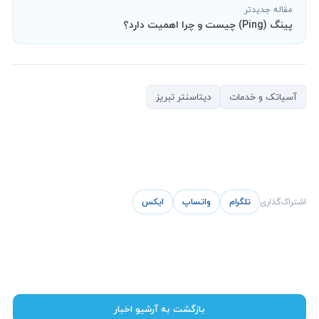
مقاله جدیدتر
پینگ (Ping) چیست و چرا اهمیت دارد؟
آسیاتک و خدمات
دیتاسنتر تبریز
اشتراک‌گذاری
تلگرام
واتساپ
ایکس
بازگشت به آرشیو اخبار