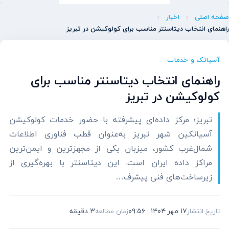
صفحه اصلی
اخبار
راهنمای انتخاب دیتاسنتر مناسب برای کولوکیشن در تبریز
آسیاتک و خدمات
راهنمای انتخاب دیتاسنتر مناسب برای
کولوکیشن در تبریز
تبریز؛ مرکز داده‌ای پیشرفته با حضور خدمات کولوکیشن
آسیاتکین شهر تبریز به‌عنوان قطب فناوری اطلاعات
شمال‌غرب کشور، میزبان یکی از مجهزترین و ایمن‌ترین
مراکز داده ایران است. این دیتاسنتر با بهره‌گیری از
زیرساخت‌های فنی پیشرف…
۱۷ مهر ۱۴۰۴ · ۰۹:۵۶
3 دقیقه
تاریخ انتشار
زمان مطالعه