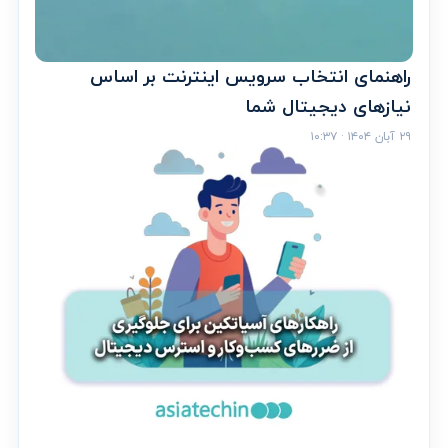
راهنمای انتخاب سرویس اینترنت بر اساس
نیازهای دیجیتال شما
۲۹ آبان ۱۴۰۴ · ۱۰:۳۷