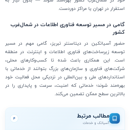
خود در شمال‌غرب کشور بهره‌مند شوند — بدون نیاز به
استقرار در تهران یا مراکز دوردست.
گامی در مسیر توسعه فناوری اطلاعات در شمال‌غرب
کشور
حضور آسیاتکین در دیتاسنتر تبریز، گامی مهم در مسیر
توسعه زیرساخت‌های فناوری اطلاعات و اینترنت در منطقه
است. این همکاری باعث شده تا کسب‌وکارهای محلی،
شرکت‌های فناوری و سازمان‌های بزرگ بتوانند از خدماتی با
استانداردهای ملی و بین‌المللی در نزدیکی محل فعالیت خود
بهره‌مند شوند؛ خدماتی که امنیت، سرعت و پایداری را در
بالاترین سطح ممکن تضمین می‌کند.
مطالب مرتبط
۴
آسیاتک و خدمات