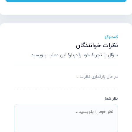
گفت‌وگو
نظرات خوانندگان
سؤال یا تجربهٔ خود را دربارهٔ این مطلب بنویسید.
در حال بارگذاری نظرات…
نظر شما