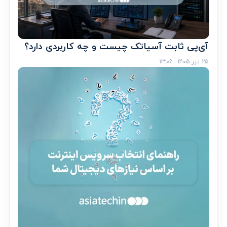
آی‌پی ثابت آسیاتک چیست و چه کاربردی دارد؟
۲۵ تیر ۱۴۰۵ · ۱۳:۰۶