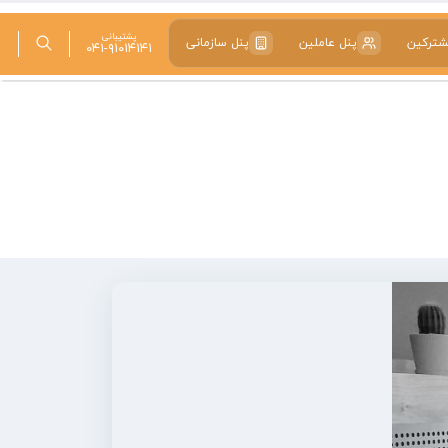
پشتیبانی
شترکین
پنل عاملین
پنل سازمانی
۰۴۱-۹۱۰۱۴۱۴۱