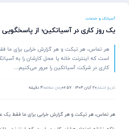
آسیاتک و خدمات
یک روز کاری در آسیاتکین؛ از پاسخگویی 
هر تماس، هر تیکت و هر گزارش خرابی برای ما فقط
است که اینترنت خانه یا محل کارشان را به آسیاتک
کاری در شرکت آسیاتکین را مرور می‌کنیم…
۲۰ آبان ۱۴۰۴ · ۰۶:۵۷
4 دقیقه
تاریخ انتشار
زمان مطالعه
هر تماس، هر تیکت و هر گزارش خرابی برای ما فقط یک ع
بلکه نشانه اعتماد هزاران کاربری است که اینترنت خان