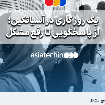
رفع مشکل