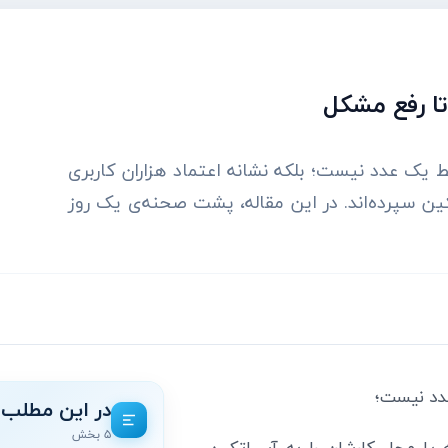
تا رفع مشکل
 یک عدد نیست؛ بلکه نشانه اعتماد هزاران کاربری
ین سپرده‌اند. در این مقاله، پشت صحنه‌ی یک روز
دد نیست؛
در این مطلب
۵ بخش
ه یا محل کارشان را به آسیاتکین