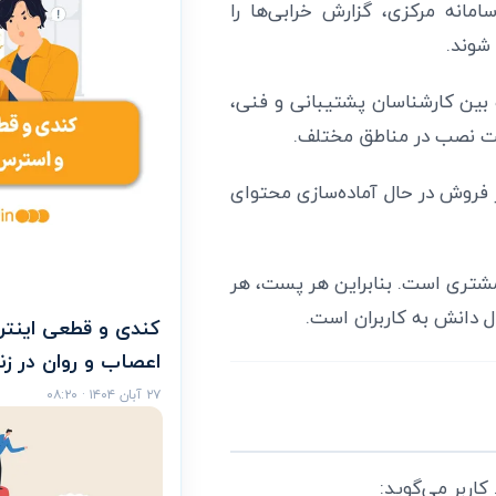
مانه مرکزی، گزارش خرابی‌ها را
شوند.
ه بین کارشناسان پشتیبانی و فنی،
ت نصب در مناطق مختلف.
فروش در حال آماده‌سازی محتوای
مشتری است. بنابراین هر پست، هر
 دانش به کاربران است.
کندی و قطعی اینت
اعصاب و روان در زن
۲۷ آبان ۱۴۰۴ · ۰۸:۲۰