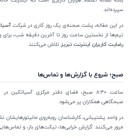
سپرده‌اند.
در این مقاله، پشت صحنه‌ی یک روز کاری در شرکت
آسیا
تیم‌ها از نخستین ساعت روز تا آخرین دقیقه شب، برای
پ
رضایت کاربران اینترنت تبریز
تلاش می‌کنند.
صبح؛ شروع با گزارش‌ها و تماس‌ها
ساعت ۸:۳۰ صبح، فضای دفتر مرکزی آسیاتکین د
صبحگاهی همکاران پر می‌شود.
در واحد پشتیبانی، کارشناسان روبه‌روی مانیتورهایشان ن
مرور می‌کنند: گزارش خرابی‌ها، تیکت‌های باز، و تماس‌های