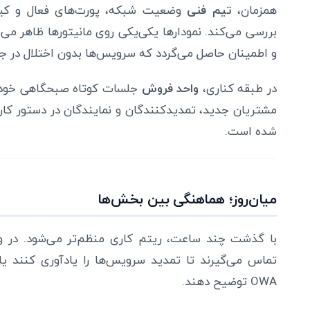
همزمان،
تیم فنی
وضعیت شبکه، پورت‌های فعال و کیف
بررسی می‌کند. نمودارها یکی‌یکی روی مانیتورها ظاهر می‌
و اطمینان حاصل می‌گردد که سرویس‌ها بدون اختلال در ج
در طبقه کناری،
واحد فروش
جلسات کوتاه صبحگاهی خود را
مشتریان جدید، تمدیدکنندگان و نمایندگان در دستور کار قر
شده است.
میان‌روز؛ هماهنگی بین بخش‌ها
با گذشت چند ساعت، ریتم کاری منظم‌تر می‌شود. در وا
OWA توضیح دهند.