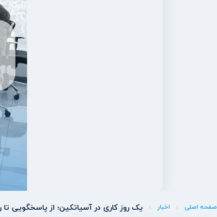
یک روز کاری در آسیاتکین؛ از پاسخگویی تا 
صفحه اصلی
اخبار