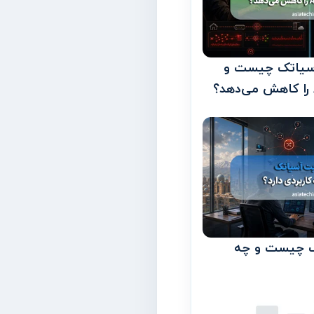
سیاتک چیست و
ک چیست و چه