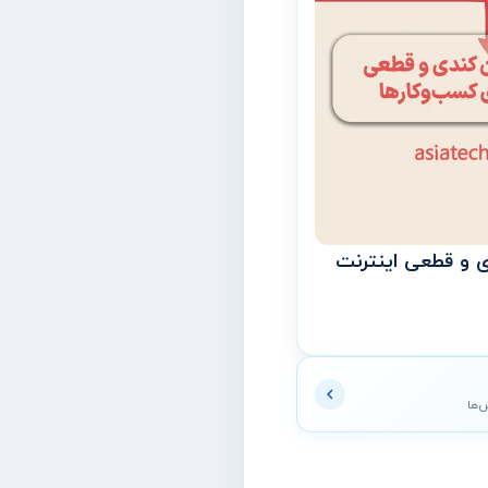
 و قطعی اینترنت
ش‌ها