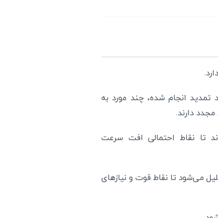
رد.
 تمدید انجام شده، چند مورد به
مجدد دارند.
ند تا نقاط احتمالی افت سرعت
ل می‌شود تا نقاط قوت و نیازهای
شود.