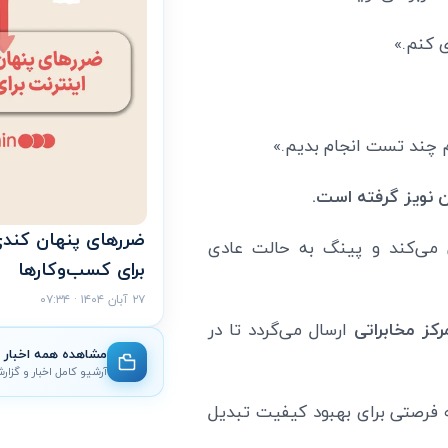
ی کنم.»
هم چند تست انجام بدیم.»
ن نویز گرفته است.
ضررهای پنهان کندی
ی می‌کند و پینگ به حالت عادی
برای کسب‌وکارها
۲۷ آبان ۱۴۰۴ · ۰۷:۳۴
کز مخابراتی
ارسال می‌گردد تا در
مشاهده همه اخبار
آرشیو کامل اخبار و گزار
ه فرصتی برای بهبود کیفیت تبدیل