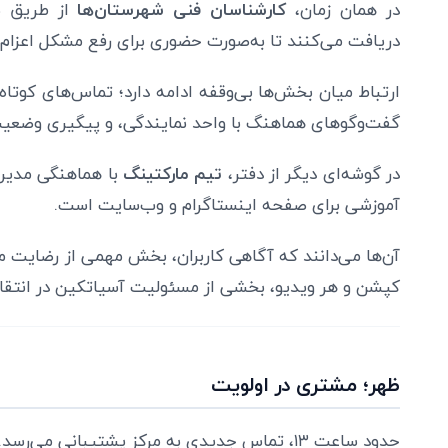
در همان زمان،
کارشناسان فنی شهرستان‌ها
از طریق سا
دریافت می‌کنند تا به‌صورت حضوری برای رفع مشکل اعزام 
ارتباط میان بخش‌ها بی‌وقفه ادامه دارد؛ تماس‌های کوتا
گفت‌وگوهای هماهنگ با واحد نمایندگی، و پیگیری وضعی
در گوشه‌ای دیگر از دفتر،
تیم مارکتینگ
با هماهنگی مدیر 
آموزشی برای صفحه اینستاگرام و وب‌سایت است.
آن‌ها می‌دانند که آگاهی کاربران، بخش مهمی از رضایت 
کپشن و هر ویدیو، بخشی از مسئولیت آسیاتکین در انتقال
ظهر؛ مشتری در اولویت
حدود ساعت ۱۳، تماس جدیدی به مرکز پشتیبانی می‌رسد. کاربر می‌گوید: