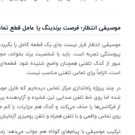
موسیقی انتظار؛ فرصت برندینگ یا عامل قطع تم
موسیقی انتظار قرار نیست جای یک قطعه کامل را بگیر
پیوستگی تجربه است. باید با شخصیت برند بخواند، مجو
عبور از کدک تلفنی همچنان واضح شنیده شود. قطعه‌ای 
است، الزاماً برای تماس تلفنی مناسب نیست.
در چند پروژه راه‌اندازی مرکز تماس دیده‌ایم که فایل م
شده اما روی خط تلفن صدایی تیز، فشرده و آزاردهنده پ
از فرکانس‌ها را حذف می‌کند و کدک هم جزئیات را کم می
روی تماس واقعی و با تلفن همراه و تلفن رومیزی آزمایش ش
ترکیب موسیقی با پیام‌های کوتاه هم جواب می‌دهد: زما