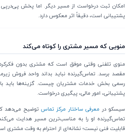
امکان ثبت درخواست از مسیر دیگر. اما پخش پی‌درپی
پشتیبانی است، دقیقاً اثر معکوس دارد.
منویی که مسیر مشتری را کوتاه می‌کند
منوی تلفنی وقتی موفق است که مشتری بدون فکرکردن 
مقصد برسد. تماس‌گیرنده نباید بداند واحد فروش زیرم
رسمی بخش خدمات مشتریان چیست. گزینه‌ها باید با زب
پشتیبانی، امور مالی، پیگیری درخواست.
سیسکو در
معرفی ساختار مرکز تماس
توضیح می‌دهد که 
تماس‌گیرنده او را به مناسب‌ترین مسیر هدایت می‌کند
قابلیت فنی نیست؛ نشانه‌ای از احترام به وقت مشتری اس