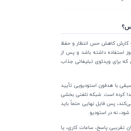
اس؟
د؛ کارش کاهش حس انتظار و حفظ
ز استفاده داشته باشد و پس از
که برای ویدئوی تبلیغاتی جذاب
وسیقی با هدفون استودیویی تأیید
یدا کرده است. شبکه تلفنی بخشی
‌کند، پس فایل نهایی حتماً باید
ود، نه در استودیو.
ن تقریبی پاسخ، ساعات کاری، یا