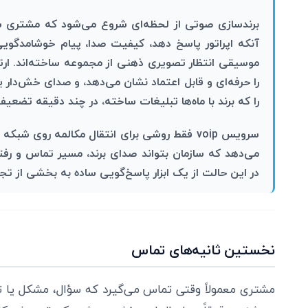
برندسازی صوتی از لحظه‌ای شروع می‌شود که مشتری شم
آنکه اپراتور پاسخ دهد، کیفیت صدا، پیام خوشامدگ
موسیقی انتظار تصویری ذهنی از مجموعه ساخته‌اند. ار
را حرفه‌ای و قابل اعتماد نشان می‌دهد، و صدای خش‌دار 
را که برند با ماه‌ها تبلیغات ساخته، در چند دقیقه تضعیف
می‌دهد که سازمان بتواند صدای برند، مسیر تماس و رفتار
در این حالت از یک ابزار پاسخ‌گویی ساده به بخشی از ت
نخستین ثانیه‌های تماس
مشتری معمولاً وقتی تماس می‌گیرد که سؤال، مشکل یا 