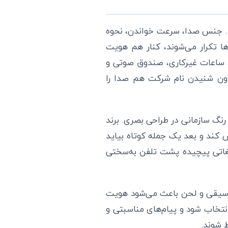
. جنس صدا، سرعت خواندن، نحوه
‌ها تکرار می‌شوند، کنار هم هویت
، ساعات غیرکاری، صندوق صوتی و
بدون شنیدن نام شرکت هم صدا را
گ سازمانی در طراحی بصری. برند
کند و بعد یک جمله کوتاه بیاید
لیغاتی پیچیده پشت تلفن به‌سختی
 موسیقی و لحن باعث می‌شود هویت
خاب شود و پیام‌های مناسبتی و
 شوند.