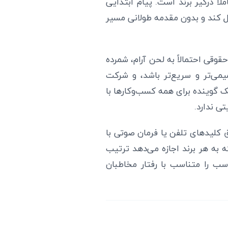
ً درگیر برند است. پیام ابتدایی
قل کند و بدون مقدمه طولانی مسیر
قی احتمالاً به لحن آرام، شمرده
میمی‌تر و سریع‌تر باشد، و شرکت
 گوینده برای همه کسب‌وکارها با
ی ندارد.
ق کلیدهای تلفن یا فرمان صوتی با
 به هر برند اجازه می‌دهد ترتیب
سب را متناسب با رفتار مخاطبان