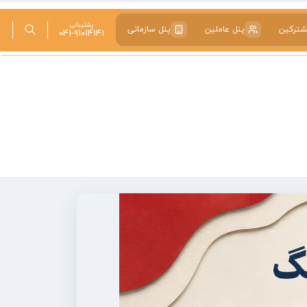
پشتیبانی
شترکین
پنل عاملین
پنل سازمانی
۰۴۱-۹۱۰۱۴۱۴۱