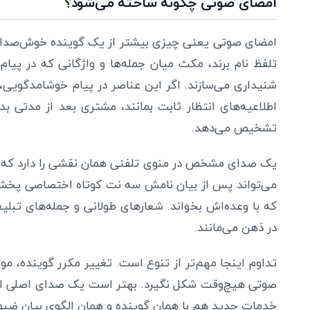
امضای صوتی چگونه ساخته می‌شود؟
امضای صوتی یعنی چیزی بیشتر از یک گوینده خوش‌صدا
تلفظ نام برند، مکث میان جمله‌ها و واژگانی که در پیام
شنیداری می‌سازند. اگر این عناصر در پیام خوشامدگویی
اطلاعیه‌های انتظار ثابت بمانند، مشتری بعد از مدتی 
تشخیص می‌دهد.
یک صدای مشخص در منوی تلفنی همان نقشی را دارد که رن
می‌تواند پس از بیان نامش سه نت کوتاه اختصاصی پخش 
که با وعده‌اش بخواند. شعارهای طولانی و جمله‌های تب
در ذهن می‌مانند.
تداوم اینجا مهم‌تر از تنوع است. تغییر مکرر گوینده،
صوتی هیچ‌وقت شکل نگیرد. بهتر است یک صدای اصلی انت
خدمات جدید هم با همان گوینده و همان الگوی بیان ضبط