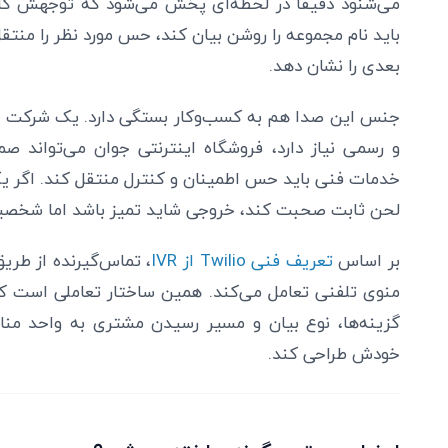
می‌شنود دقیقاً در لحظه‌ای پخش می‌شود که توجهش کاملا
باید نام مجموعه را روشن بیان کند، حس مورد نظر را منت
بعدی را نشان دهد.
جنس این صدا هم به کسب‌وکار بستگی دارد. یک شرکت حقو
و رسمی نیاز دارد، فروشگاه اینترنتی جوان می‌تواند ص
خدمات فنی باید حس اطمینان و کنترل منتقل کند. اگر یک
لحن ثابت صحبت کند، خروجی شاید تمیز باشد اما شخصیت
بر اساس
تعریف فنی Twilio از IVR
، تماس‌گیرنده از طری
منوی تلفنی تعامل می‌کند. همین ساختار تعاملی است که
گزینه‌ها، نوع بیان و مسیر رسیدن مشتری به واحد منا
خودش طراحی کند.