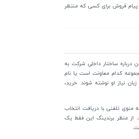
 پیام فروش برای کسی که منتظر
درباره ساختار داخلی شرکت به
جموعه کدام معاونت است یا نام
ان نیاز او نوشته شوند: خرید،
منوی تلفنی با دریافت انتخاب
. از منظر برندینگ این فقط یک
ت.