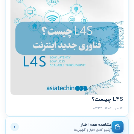
L4S چیست؟
۱۴ مهر ۱۴۰۴ · ۰۷:۲۳
مشاهده همه اخبار
آرشیو کامل اخبار و گزارش‌ها