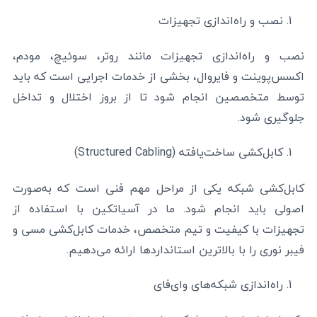
نصب و راه‌اندازی تجهیزات
نصب و راه‌اندازی تجهیزات مانند روتر، سوئیچ، مودم،
اکسس‌پوینت و فایروال، بخشی از خدمات اجرایی است که باید
توسط متخصصین انجام شود تا از بروز اختلال و تداخل
جلوگیری شود.
کابل‌کشی ساخت‌یافته (Structured Cabling)
کابل‌کشی شبکه یکی از مراحل مهم فنی است که به‌صورت
اصولی باید انجام شود. ما در آسیاتکین با استفاده از
تجهیزات با کیفیت و تیم متخصص، خدمات کابل‌کشی مسی و
فیبر نوری را با بالاترین استانداردها ارائه می‌دهیم.
راه‌اندازی شبکه‌های وای‌فای