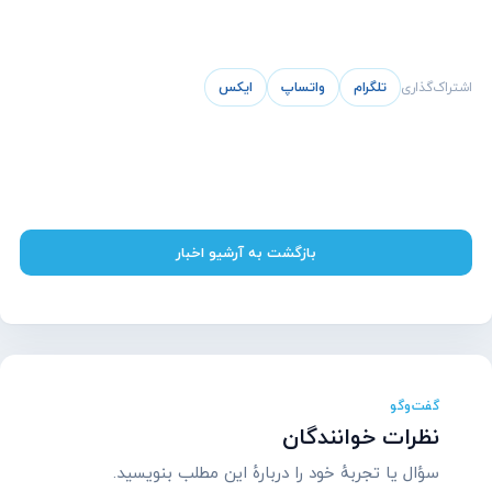
اشتراک‌گذاری
تلگرام
واتساپ
ایکس
بازگشت به آرشیو اخبار
گفت‌وگو
نظرات خوانندگان
سؤال یا تجربهٔ خود را دربارهٔ این مطلب بنویسید.