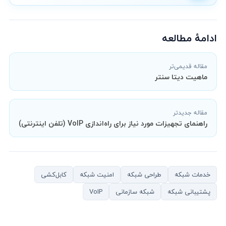
ادامهٔ مطالعه
مقاله قدیمی‌تر
ماهیت دیتا سنتر
مقاله جدیدتر
راهنمای تجهیزات مورد نیاز برای راه‌اندازی VoIP (تلفن اینترنتی)
خدمات شبکه
طراحی شبکه
امنیت شبکه
کابل‌کشی
پشتیبانی شبکه
شبکه سازمانی
VoIP