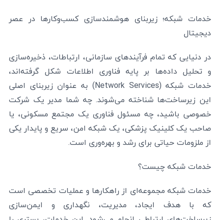
خدمات شبکه؛ زیربنای هوشمندسازی کسب‌وکارها در عصر
دیجیتال
در دنیایی که تمام فرآیندهای سازمانی، ارتباطات، ذخیره‌سازی
و تحلیل داده‌ها بر پایه فناوری اطلاعات شکل گرفته‌اند،
خدمات شبکه (Network Services) به عنوان زیربنای اصلی
این زیرساخت‌ها شناخته می‌شوند. چه شما مدیر یک شرکت
خصوصی باشید، چه مسئول فناوری یک مجتمع مسکونی، یا
صاحب یک کلینیک پزشکی، یک شبکه امن، سریع و پایدار یکی
از ملزومات حیاتی برای رشد و بهره‌وری است.
خدمات شبکه چیست؟
خدمات شبکه مجموعه‌ای از راهکارها و عملیات تخصصی است
که با هدف ایجاد، مدیریت، نگهداری و ایمن‌سازی
زیرساخت‌های ارتباطی انجام می‌شود. این خدمات، بستری را