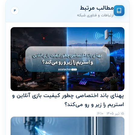
مطالب مرتبط
۴
ارتباطات و فناوری شبکه
پهنای باند اختصاصی چطور کیفیت بازی آنلاین و
استریم را زیر و رو می‌کند؟
۱۵ تیر ۱۴۰۵ · ۱۶:۱۰