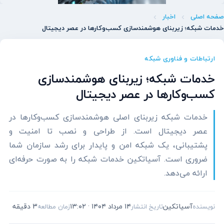
صفحه اصلی
اخبار
خدمات شبکه؛ زیربنای هوشمندسازی کسب‌وکارها در عصر دیجیتال
ارتباطات و فناوری شبکه
خدمات شبکه؛ زیربنای هوشمندسازی
کسب‌وکارها در عصر دیجیتال
خدمات شبکه زیربنای اصلی هوشمندسازی کسب‌وکارها در
عصر دیجیتال است. از طراحی و نصب تا امنیت و
پشتیبانی، یک شبکه امن و پایدار برای رشد سازمان شما
ضروری است. آسیاتکین خدمات شبکه را به صورت حرفه‌ای
ارائه می‌دهد.
آسیاتکین
۱۴ مرداد ۱۴۰۴ · ۱۳:۰۲
3 دقیقه
نویسنده
تاریخ انتشار
زمان مطالعه