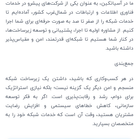
ما در آسیاتکین، به عنوان یکی از شرکت‌های پیشرو در خدمات
فناوری اطلاعات و ارتباطات در شمال‌غرب کشور، آماده‌ایم تا
خدمات شبکه را از صفر تا صد به صورت حرفه‌ای برای شما اجرا
کنیم. از مشاوره اولیه تا اجرا، پشتیبانی و توسعه زیرساخت‌ها،
در کنار شما هستیم تا شبکه‌ای قدرتمند، امن و مقیاس‌پذیر
داشته باشید.
جمع‌بندی
در هر کسب‌وکاری که باشید، داشتن یک زیرساخت شبکه
منسجم و امن دیگر یک گزینه نیست؛ بلکه نیازی استراتژیک
برای دوام، رشد و رقابت‌پذیری است. اگر به فکر توسعه
سازمانی، کاهش خطاهای سیستمی و افزایش رضایت
مشتریان هستید، وقت آن است که خدمات شبکه خود را به
متخصصان بسپارید.