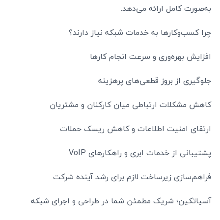
به‌صورت کامل ارائه می‌دهد.
چرا کسب‌وکارها به خدمات شبکه نیاز دارند؟
افزایش بهره‌وری و سرعت انجام کارها
جلوگیری از بروز قطعی‌های پرهزینه
کاهش مشکلات ارتباطی میان کارکنان و مشتریان
ارتقای امنیت اطلاعات و کاهش ریسک حملات
پشتیبانی از خدمات ابری و راهکارهای VoIP
فراهم‌سازی زیرساخت لازم برای رشد آینده شرکت
آسیاتکین؛ شریک مطمئن شما در طراحی و اجرای شبکه