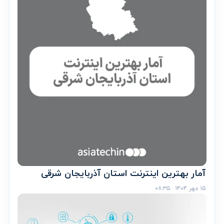
آمار بهترین اینترنت استان آذربایجان شرقی
۱۵ مهر ۱۴۰۴ · ۰۸:۳۵