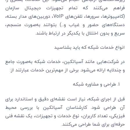
فراهم می‌کنند که تمام تجهیزات دیجیتال سازمان
(کامپیوترها، سرورها، تلفن‌های VoIP، دوربین‌های مدار بسته،
دستگاه‌های حضور و غیاب و...) بتوانند به‌صورت منسجم،
سریع و بدون اختلال با یکدیگر در ارتباط باشند.
انواع خدمات شبکه که باید بشناسید
در شرکت‌هایی مانند آسیاتکین، خدمات شبکه به‌صورت جامع
و چندلایه ارائه می‌شود. برخی از مهم‌ترین خدمات عبارتند از:
طراحی و مشاوره شبکه
قبل از اجرای شبکه، نیاز است نقشه‌ای دقیق و استاندارد برای
آن طراحی شود. کارشناسان آسیاتکین با بررسی محیط
فیزیکی، تعداد کاربران، نوع خدمات و تجهیزات، یک نقشه فنی
حرفه‌ای برای شما طراحی می‌کنند.