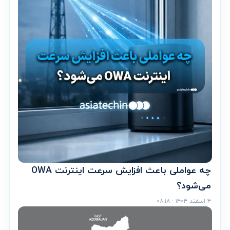
چه عواملی باعث افزایش سرعت اینترنت OWA
می‌شود؟
۴ اسفند ۱۴۰۴ · ۰۸:۱۸