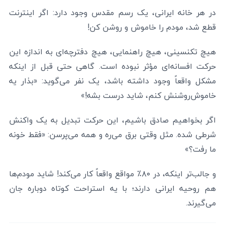
در هر خانه ایرانی، یک رسم مقدس وجود دارد: اگر اینترنت
قطع شد، مودم را خاموش و روشن کن!
هیچ تکنسینی، هیچ راهنمایی، هیچ دفترچه‌ای به اندازه این
حرکت افسانه‌ای مؤثر نبوده است. گاهی حتی قبل از اینکه
مشکل واقعاً وجود داشته باشد، یک نفر می‌گوید: «بذار یه
خاموش‌روشنش کنم، شاید درست بشه!»
اگر بخواهیم صادق باشیم، این حرکت تبدیل به یک واکنش
شرطی شده. مثل وقتی برق می‌ره و همه می‌پرسن: «فقط خونه
ما رفت؟»
و جالب‌تر اینکه، در ۸۰٪ مواقع واقعاً کار می‌کند! شاید مودم‌ها
هم روحیه ایرانی دارند؛ با یه استراحت کوتاه دوباره جان
می‌گیرند.