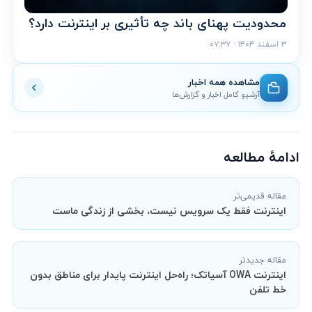
محدودیت پهنای باند چه تأثیری بر اینترنت دارد؟
۳ اسفند ۱۴۰۴ · ۰۷:۳۷
مشاهده همه اخبار
آرشیو کامل اخبار و گزارش‌ها
ادامهٔ مطالعه
مقاله قدیمی‌تر
اینترنت فقط یک سرویس نیست، بخشی از زندگی ماست
مقاله جدیدتر
اینترنت OWA آسیاتک؛ راه‌حل اینترنت پایدار برای مناطق بدون
خط تلفن