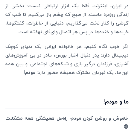
در ایران، اینترنت فقط یک ابزار ارتباطی نیست؛ بخشی از
زندگی روزمره ماست. از صبح که چشم باز می‌کنیم تا شب که
گوشی را کنار تخت می‌گذاریم، دنیایی از خاطرات، گفتگوها،
خریدها و خنده‌ها در پس هر اتصال وای‌فای نهفته است.
اگر خوب نگاه کنیم، هر خانواده ایرانی یک دنیای کوچک
دیجیتال دارد: پدر دنبال اخبار بورس، مادر در پی آموزش‌های
آشپزی، فرزندان درگیر بازی و شبکه‌های اجتماعی. و بین همه
این‌ها، یک قهرمان مشترک همیشه حضور دارد:
مودم!
ما و مودم!
خاموش و روشن کردن مودم؛ راه‌حل همیشگی همه مشکلات
😅