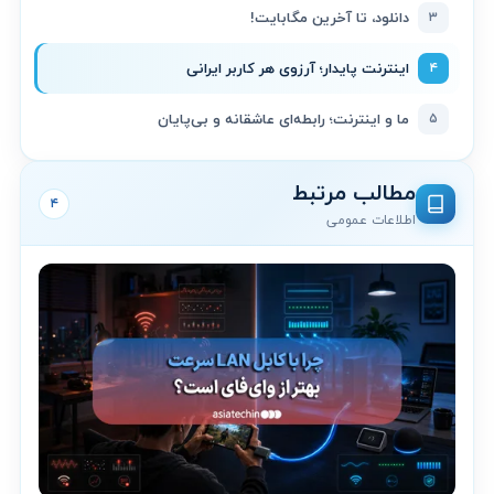
۳
دانلود، تا آخرین مگابایت!
۴
اینترنت پایدار؛ آرزوی هر کاربر ایرانی
۵
ما و اینترنت؛ رابطه‌ای عاشقانه و بی‌پایان
مطالب مرتبط
۴
اطلاعات عمومی