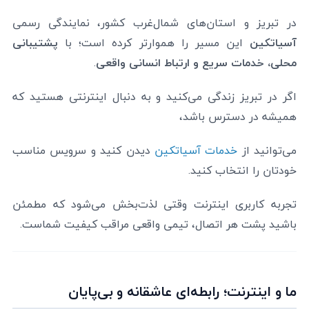
در تبریز و استان‌های شمال‌غرب کشور، نمایندگی رسمی
آسیاتکین
این مسیر را هموارتر کرده است؛ با
پشتیبانی
محلی، خدمات سریع و ارتباط انسانی واقعی
.
اگر در تبریز زندگی می‌کنید و به دنبال اینترنتی هستید که
همیشه در دسترس باشد،
می‌توانید از
خدمات آسیاتکین
دیدن کنید و سرویس مناسب
خودتان را انتخاب کنید.
تجربه کاربری اینترنت وقتی لذت‌بخش می‌شود که مطمئن
باشید پشت هر اتصال، تیمی واقعی مراقب کیفیت شماست.
ما و اینترنت؛ رابطه‌ای عاشقانه و بی‌پایان