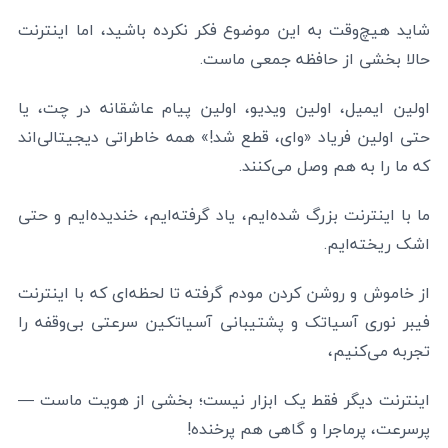
شاید هیچ‌وقت به این موضوع فکر نکرده باشید، اما اینترنت
حالا بخشی از حافظه جمعی ماست.
اولین ایمیل، اولین ویدیو، اولین پیام عاشقانه در چت، یا
حتی اولین فریاد «وای، قطع شد!» همه خاطراتی دیجیتالی‌اند
که ما را به هم وصل می‌کنند.
ما با اینترنت بزرگ شده‌ایم، یاد گرفته‌ایم، خندیده‌ایم و حتی
اشک ریخته‌ایم.
از خاموش و روشن کردن مودم گرفته تا لحظه‌ای که با اینترنت
فیبر نوری آسیاتک و پشتیبانی آسیاتکین سرعتی بی‌وقفه را
تجربه می‌کنیم،
اینترنت دیگر فقط یک ابزار نیست؛ بخشی از هویت ماست —
پرسرعت، پرماجرا و گاهی هم پرخنده!