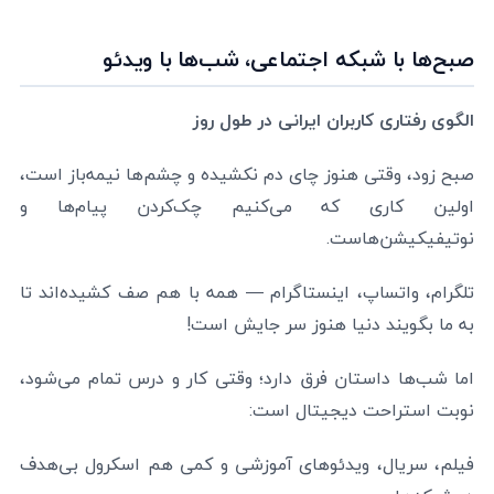
صبح‌ها با شبکه اجتماعی، شب‌ها با ویدئو
الگوی رفتاری کاربران ایرانی در طول روز
صبح زود، وقتی هنوز چای دم نکشیده و چشم‌ها نیمه‌باز است،
اولین کاری که می‌کنیم چک‌کردن پیام‌ها و
نوتیفیکیشن‌هاست.
تلگرام، واتساپ، اینستاگرام — همه با هم صف کشیده‌اند تا
به ما بگویند دنیا هنوز سر جایش است!
اما شب‌ها داستان فرق دارد؛ وقتی کار و درس تمام می‌شود،
نوبت استراحت دیجیتال است:
فیلم، سریال، ویدئوهای آموزشی و کمی هم اسکرول بی‌هدف