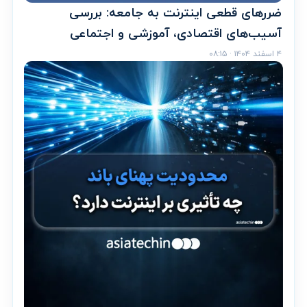
ضررهای قطعی اینترنت به جامعه: بررسی
آسیب‌های اقتصادی، آموزشی و اجتماعی
۴ اسفند ۱۴۰۴ · ۰۸:۱۵