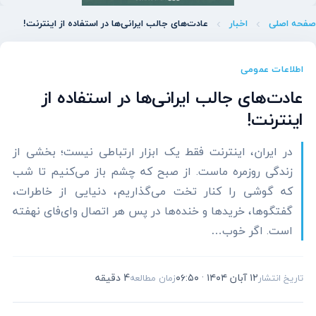
صفحه اصلی
اخبار
عادت‌های جالب ایرانی‌ها در استفاده از اینترنت!
اطلاعات عمومی
عادت‌های جالب ایرانی‌ها در استفاده از
اینترنت!
در ایران، اینترنت فقط یک ابزار ارتباطی نیست؛ بخشی از
زندگی روزمره ماست. از صبح که چشم باز می‌کنیم تا شب
که گوشی را کنار تخت می‌گذاریم، دنیایی از خاطرات،
گفتگوها، خریدها و خنده‌ها در پس هر اتصال وای‌فای نهفته
است. اگر خوب…
۱۲ آبان ۱۴۰۴ · ۰۶:۵۰
4 دقیقه
تاریخ انتشار
زمان مطالعه