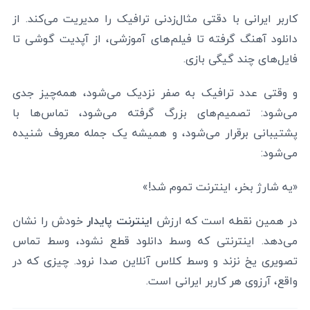
کاربر ایرانی با دقتی مثال‌زدنی ترافیک را مدیریت می‌کند. از
دانلود آهنگ گرفته تا فیلم‌های آموزشی، از آپدیت گوشی تا
فایل‌های چند گیگی بازی.
و وقتی عدد ترافیک به صفر نزدیک می‌شود، همه‌چیز جدی
می‌شود: تصمیم‌های بزرگ گرفته می‌شود، تماس‌ها با
پشتیبانی برقرار می‌شود، و همیشه یک جمله معروف شنیده
می‌شود:
«یه شارژ بخر، اینترنت تموم شد!»
در همین نقطه است که ارزش
اینترنت پایدار
خودش را نشان
می‌دهد. اینترنتی که وسط دانلود قطع نشود، وسط تماس
تصویری یخ نزند و وسط کلاس آنلاین صدا نرود. چیزی که در
واقع، آرزوی هر کاربر ایرانی است.