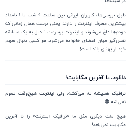
در شبکه‌ها.
طبق بررسی‌ها، کاربران ایرانی بین ساعت ۹ شب تا ۱ بامداد
بیشترین مصرف اینترنت را دارند. یعنی درست همان زمانی که
مودم‌ها داغ می‌شوند و اینترنت پرسرعت تبدیل به یک مسابقه
نفس‌گیر میان اعضای خانواده می‌شود. هر کسی دنبال سهم
خود از پهنای باند است!
دانلود، تا آخرین مگابایت!
ترافیک همیشه ته می‌کشه، ولی اینترنت هیچ‌وقت تموم
نمی‌شه 😄
هیچ ملت دیگری مثل ما «ترافیک اینترنت» را تا آخرین
مگابایت نمی‌بلعد!