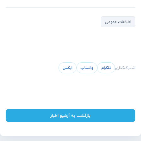
اطلاعات عمومی
اشتراک‌گذاری
تلگرام
واتساپ
ایکس
بازگشت به آرشیو اخبار