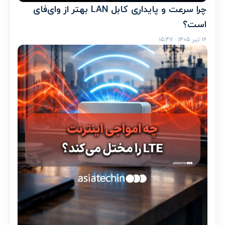
چرا سرعت و پایداری کابل LAN بهتر از وای‌فای
است؟
۱۶ تیر ۱۴۰۵ · ۱۵:۴۷