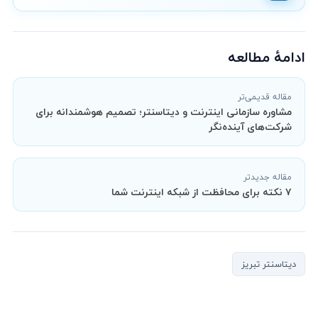
ادامهٔ مطالعه
مقاله قدیمی‌تر
مشاوره سازمانی اینترنت و دیتاسنتر؛ تصمیم هوشمندانه برای
شرکت‌های آینده‌نگر
مقاله جدیدتر
۷ نکته برای محافظت از شبکه اینترنت شما
دیتاسنتر تبریز