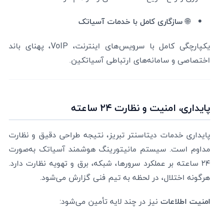
🌐
سازگاری کامل با خدمات آسیاتک
یکپارچگی کامل با سرویس‌های اینترنت، VoIP، پهنای باند
اختصاصی و سامانه‌های ارتباطی آسیاتکین.
پایداری، امنیت و نظارت ۲۴ ساعته
پایداری خدمات دیتاسنتر تبریز، نتیجه طراحی دقیق و نظارت
مداوم است. سیستم مانیتورینگ هوشمند آسیاتک به‌صورت
۲۴ ساعته بر عملکرد سرورها، شبکه، برق و تهویه نظارت دارد.
هرگونه اختلال، در لحظه به تیم فنی گزارش می‌شود.
امنیت اطلاعات
نیز در چند لایه تأمین می‌شود: