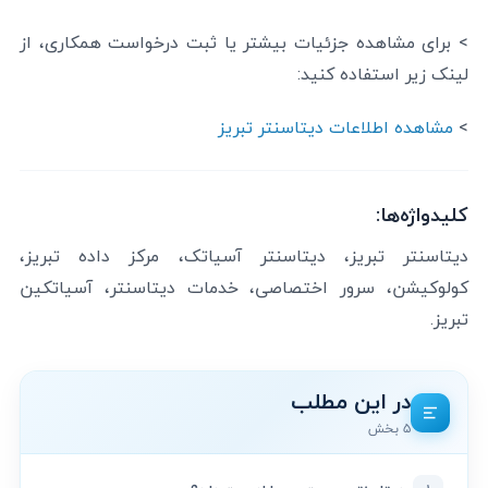
> برای مشاهده جزئیات بیشتر یا ثبت درخواست همکاری، از
لینک زیر استفاده کنید:
>
مشاهده اطلاعات دیتاسنتر تبریز
کلیدواژه‌ها:
دیتاسنتر تبریز، دیتاسنتر آسیاتک، مرکز داده تبریز،
کولوکیشن، سرور اختصاصی، خدمات دیتاسنتر، آسیاتکین
تبریز.
در این مطلب
۵ بخش