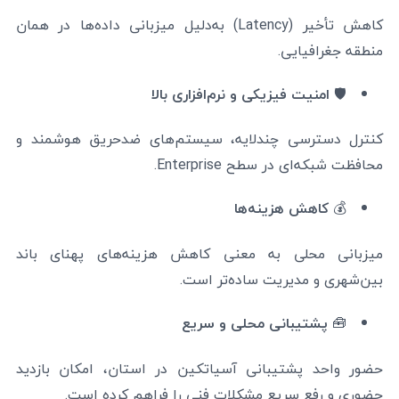
کاهش تأخیر (Latency) به‌دلیل میزبانی داده‌ها در همان
منطقه جغرافیایی.
🛡️
امنیت فیزیکی و نرم‌افزاری بالا
کنترل دسترسی چندلایه، سیستم‌های ضدحریق هوشمند و
محافظت شبکه‌ای در سطح Enterprise.
💰
کاهش هزینه‌ها
میزبانی محلی به معنی کاهش هزینه‌های پهنای باند
بین‌شهری و مدیریت ساده‌تر است.
🧰
پشتیبانی محلی و سریع
حضور واحد پشتیبانی آسیاتکین در استان، امکان بازدید
حضوری و رفع سریع مشکلات فنی را فراهم کرده است.