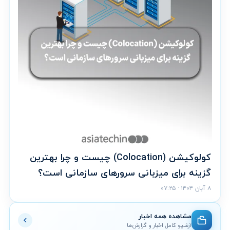
کولوکیشن (Colocation) چیست و چرا بهترین
گزینه برای میزبانی سرورهای سازمانی است؟
۸ آبان ۱۴۰۴ · ۰۷:۲۵
مشاهده همه اخبار
آرشیو کامل اخبار و گزارش‌ها