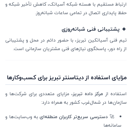
ارتباط مستقیم با هسته شبکه آسیاتک، کاهش تأخیر شبکه و
حفظ پایداری اتصال در تمامی ساعات شبانه‌روز.
🔹 پشتیبانی فنی شبانه‌روزی
تیم فنی آسیاتکین تبریز، با حضور دائم در محل و پشتیبانی
از راه دور، پاسخگوی نیازهای فنی مشتریان سازمانی است.
مزایای استفاده از دیتاسنتر تبریز برای کسب‌وکارها
استفاده از
مرکز داده تبریز
، مزایای متعددی برای شرکت‌ها و
سازمان‌ها در شمال‌غرب کشور به همراه دارد:
🚀
دسترسی سریع‌تر کاربران منطقه‌ای
به وب‌سایت‌ها و
سامانه‌ها