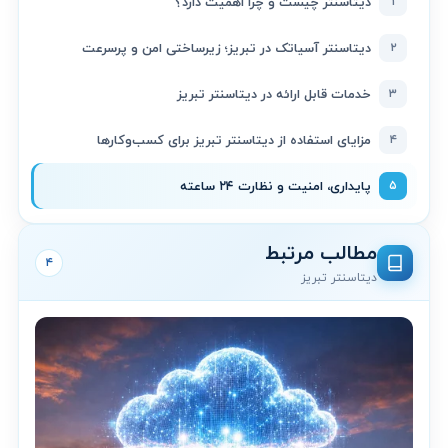
۱
دیتاسنتر چیست و چرا اهمیت دارد؟
۲
دیتاسنتر آسیاتک در تبریز؛ زیرساختی امن و پرسرعت
۳
خدمات قابل ارائه در دیتاسنتر تبریز
۴
مزایای استفاده از دیتاسنتر تبریز برای کسب‌وکارها
۵
پایداری، امنیت و نظارت ۲۴ ساعته
مطالب مرتبط
۴
دیتاسنتر تبریز