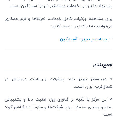
پیشنهاد ما بررسی
خدمات دیتاسنتر تبریز آسیاتکین
است.
برای مشاهده جزئیات کامل خدمات، تعرفه‌ها و فرم همکاری
می‌توانید به لینک زیر مراجعه کنید:
🔗
دیتاسنتر تبریز - آسیاتکین
جمع‌بندی
>
دیتاسنتر تبریز
نماد پیشرفت زیرساخت دیجیتال در
شمال‌غرب ایران است.
> این مرکز با تکیه بر فناوری روز، امنیت بالا و پشتیبانی
مداوم، بستری مطمئن برای شرکت‌ها و سازمان‌ها فراهم کرده
است.