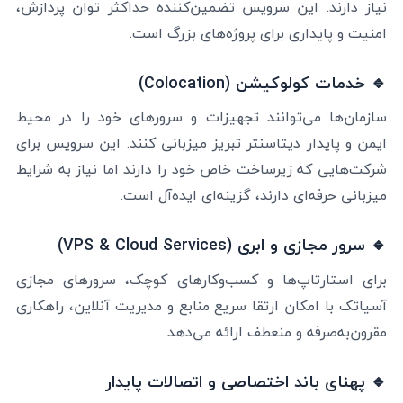
نیاز دارند. این سرویس تضمین‌کننده حداکثر توان پردازش،
امنیت و پایداری برای پروژه‌های بزرگ است.
🔹 خدمات کولوکیشن (Colocation)
سازمان‌ها می‌توانند تجهیزات و سرورهای خود را در محیط
ایمن و پایدار دیتاسنتر تبریز میزبانی کنند. این سرویس برای
شرکت‌هایی که زیرساخت خاص خود را دارند اما نیاز به شرایط
میزبانی حرفه‌ای دارند، گزینه‌ای ایده‌آل است.
🔹 سرور مجازی و ابری (VPS & Cloud Services)
برای استارتاپ‌ها و کسب‌وکارهای کوچک، سرورهای مجازی
آسیاتک با امکان ارتقا سریع منابع و مدیریت آنلاین، راهکاری
مقرون‌به‌صرفه و منعطف ارائه می‌دهد.
🔹 پهنای باند اختصاصی و اتصالات پایدار