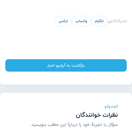
اشتراک‌گذاری
تلگرام
واتساپ
ایکس
بازگشت به آرشیو اخبار
گفت‌وگو
نظرات خوانندگان
سؤال یا تجربهٔ خود را دربارهٔ این مطلب بنویسید.