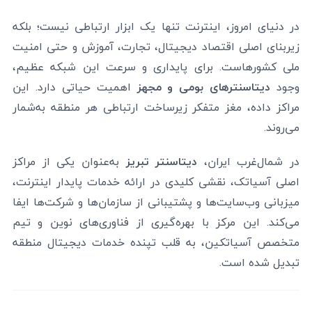
در دنیای امروز، اینترنت تنها یک ابزار ارتباطی نیست؛ بلکه
زیربنای اصلی اقتصاد دیجیتال، تجارت، آموزش و حتی امنیت
ملی کشورهاست. برای پایداری و سرعت این شبکه عظیم،
وجود
دیتاسنترهای بومی و مجهز
اهمیت حیاتی دارد. این
مراکز داده، مغز متفکر زیرساخت ارتباطی هر منطقه به‌شمار
می‌روند.
در شمال‌غرب ایران،
دیتاسنتر تبریز
به‌عنوان یکی از مراکز
اصلی آسیاتک، نقشی کلیدی در ارائه خدمات پایدار اینترنت،
میزبانی وب‌سایت‌ها و پشتیبانی از سازمان‌ها و شرکت‌ها ایفا
می‌کند. این مرکز با بهره‌گیری از فناوری‌های نوین و تیم
متخصص آسیاتکین، به قلب تپنده خدمات دیجیتال منطقه
تبدیل شده است.