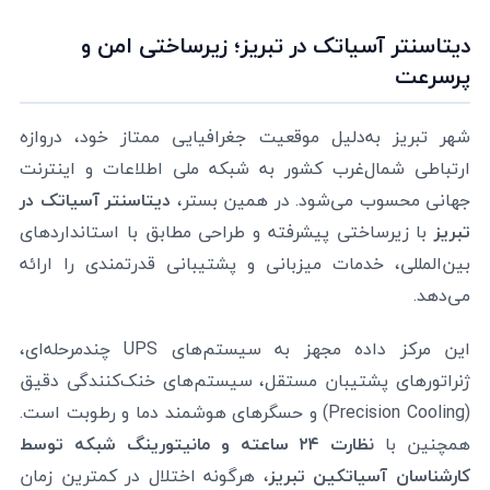
دیتاسنتر آسیاتک در تبریز؛ زیرساختی امن و
پرسرعت
شهر تبریز به‌دلیل موقعیت جغرافیایی ممتاز خود، دروازه
ارتباطی شمال‌غرب کشور به شبکه ملی اطلاعات و اینترنت
جهانی محسوب می‌شود. در همین بستر،
دیتاسنتر آسیاتک در
تبریز
با زیرساختی پیشرفته و طراحی مطابق با استانداردهای
بین‌المللی، خدمات میزبانی و پشتیبانی قدرتمندی را ارائه
می‌دهد.
این مرکز داده مجهز به سیستم‌های UPS چندمرحله‌ای،
ژنراتورهای پشتیبان مستقل، سیستم‌های خنک‌کنندگی دقیق
(Precision Cooling) و حسگرهای هوشمند دما و رطوبت است.
همچنین با
نظارت ۲۴ ساعته و مانیتورینگ شبکه توسط
کارشناسان آسیاتکین تبریز
، هرگونه اختلال در کمترین زمان