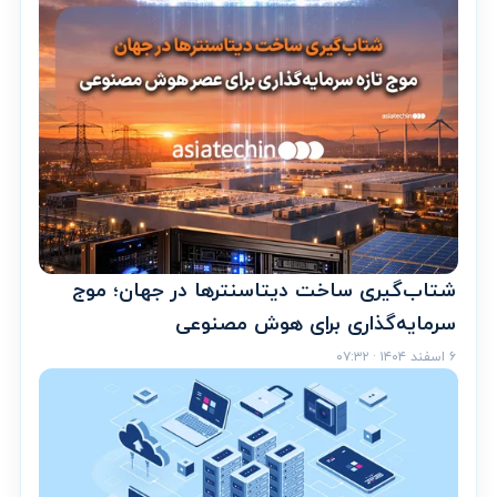
شتاب‌گیری ساخت دیتاسنترها در جهان؛ موج
سرمایه‌گذاری برای هوش مصنوعی
۶ اسفند ۱۴۰۴ · ۰۷:۳۲