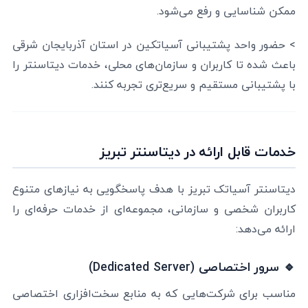
ممکن شناسایی و رفع می‌شود.
> حضور واحد پشتیبانی آسیاتکین در استان آذربایجان شرقی
باعث شده تا کاربران و سازمان‌های محلی، خدمات دیتاسنتر را
با پشتیبانی مستقیم و سریع‌تری تجربه کنند.
خدمات قابل ارائه در دیتاسنتر تبریز
دیتاسنتر آسیاتک تبریز با هدف پاسخگویی به نیازهای متنوع
کاربران شخصی و سازمانی، مجموعه‌ای از خدمات حرفه‌ای را
ارائه می‌دهد:
🔹 سرور اختصاصی (Dedicated Server)
مناسب برای شرکت‌هایی که به منابع سخت‌افزاری اختصاصی