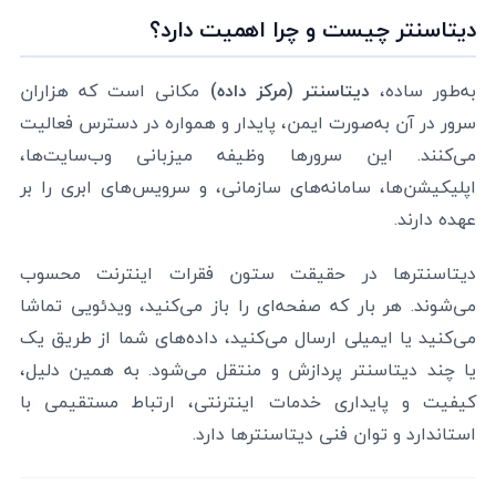
دیتاسنتر چیست و چرا اهمیت دارد؟
به‌طور ساده،
دیتاسنتر (مرکز داده)
مکانی است که هزاران
سرور در آن به‌صورت ایمن، پایدار و همواره در دسترس فعالیت
می‌کنند. این سرورها وظیفه میزبانی وب‌سایت‌ها،
اپلیکیشن‌ها، سامانه‌های سازمانی، و سرویس‌های ابری را بر
عهده دارند.
دیتاسنترها در حقیقت ستون فقرات اینترنت محسوب
می‌شوند. هر بار که صفحه‌ای را باز می‌کنید، ویدئویی تماشا
می‌کنید یا ایمیلی ارسال می‌کنید، داده‌های شما از طریق یک
یا چند دیتاسنتر پردازش و منتقل می‌شود. به همین دلیل،
کیفیت و پایداری خدمات اینترنتی، ارتباط مستقیمی با
استاندارد و توان فنی دیتاسنترها دارد.