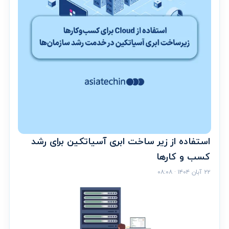
استفاده از زیر ساخت ابری آسیاتکین برای رشد
کسب و کارها
۲۲ آبان ۱۴۰۴ · ۰۸:۰۸