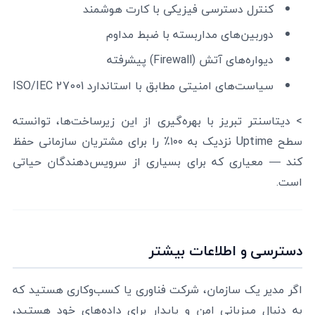
کنترل دسترسی فیزیکی با کارت هوشمند
دوربین‌های مداربسته با ضبط مداوم
دیواره‌های آتش (Firewall) پیشرفته
سیاست‌های امنیتی مطابق با استاندارد ISO/IEC 27001
> دیتاسنتر تبریز با بهره‌گیری از این زیرساخت‌ها، توانسته
سطح Uptime نزدیک به ۱۰۰٪ را برای مشتریان سازمانی حفظ
کند — معیاری که برای بسیاری از سرویس‌دهندگان حیاتی
است.
دسترسی و اطلاعات بیشتر
اگر مدیر یک سازمان، شرکت فناوری یا کسب‌وکاری هستید که
به دنبال میزبانی امن و پایدار برای داده‌های خود هستید،