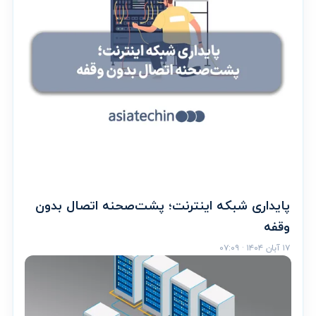
پایداری شبکه اینترنت؛ پشت‌صحنه اتصال بدون
وقفه
۱۷ آبان ۱۴۰۴ · ۰۷:۰۹