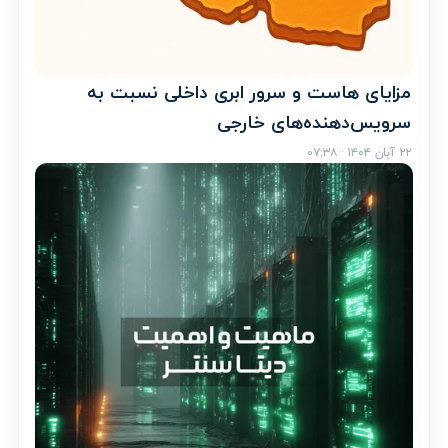
مزایای هاست و سرور ابری داخلی نسبت به
سرویس‌دهنده‌های خارجی
۲۲ آبان ۱۴۰۴ · ۰۷:۳۸