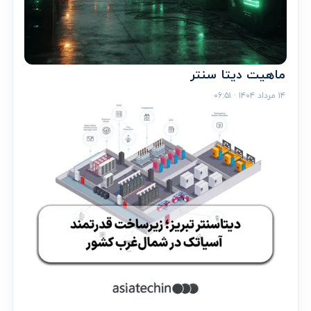
ماهیت دیتا سنتر
۱۴ مرداد ۱۴۰۴ · ۰۶:۵۱