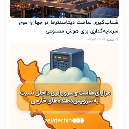
شتاب‌گیری ساخت دیتاسنترها در جهان؛ موج
سرمایه‌گذاری برای هوش مصنوعی
۶ اسفند ۱۴۰۴ · ۰۷:۳۲