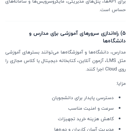
برای APIها، پنل‌های مدیریتی، مایکروسرویس‌ها و سامانه‌های
حساس است.
5) راه‌اندازی سرورهای آموزشی برای مدارس و
دانشگاه‌ها
مدارس، دانشگاه‌ها و آموزشگاه‌ها می‌توانند بسترهای آموزشی
مثل LMS، آزمون آنلاین، کتابخانه دیجیتال یا کلاس مجازی را
روی Cloud اجرا کنند.
مزایا:
دسترسی پایدار برای دانشجویان
سرعت و امنیت مناسب
کاهش هزینه خرید تجهیزات
مدیریت آسان کاربران و دوره‌ها