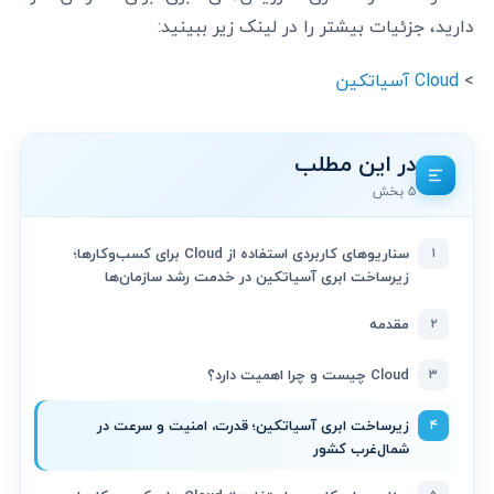
دارید، جزئیات بیشتر را در لینک زیر ببینید:
>
Cloud آسیاتکین
در این مطلب
۵ بخش
۱
سناریوهای کاربردی استفاده از Cloud برای کسب‌وکارها؛
زیرساخت ابری آسیاتکین در خدمت رشد سازمان‌ها
۲
مقدمه
۳
Cloud چیست و چرا اهمیت دارد؟
۴
زیرساخت ابری آسیاتکین؛ قدرت، امنیت و سرعت در
شمال‌غرب کشور