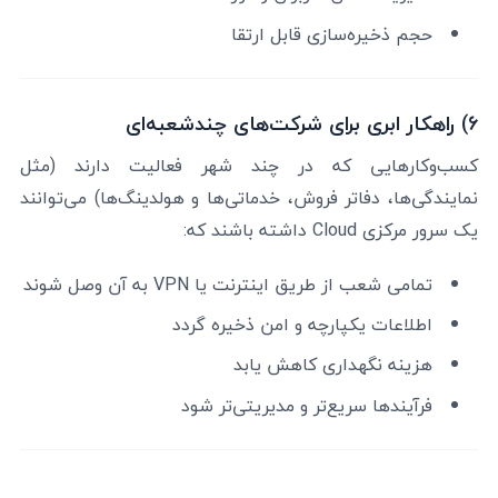
حجم ذخیره‌سازی قابل ارتقا
6) راهکار ابری برای شرکت‌های چندشعبه‌ای
کسب‌وکارهایی که در چند شهر فعالیت دارند (مثل
نمایندگی‌ها، دفاتر فروش، خدماتی‌ها و هولدینگ‌ها) می‌توانند
یک سرور مرکزی Cloud داشته باشند که:
تمامی شعب از طریق اینترنت یا VPN به آن وصل شوند
اطلاعات یکپارچه و امن ذخیره گردد
هزینه نگهداری کاهش یابد
فرآیندها سریع‌تر و مدیریتی‌تر شود