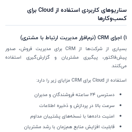
سناریوهای کاربردی استفاده از Cloud برای
کسب‌وکارها
1) اجرای CRM (نرم‌افزار مدیریت ارتباط با مشتری)
بسیاری از شرکت‌ها از CRM برای مدیریت فروش، صدور
پیش‌فاکتور، پیگیری مشتریان و گزارش‌گیری استفاده
می‌کنند.
استفاده از Cloud برای CRM مزایای زیر را دارد:
دسترسی ۲۴ ساعته فروشندگان و مدیران
سرعت بالا در پردازش و ذخیره اطلاعات
امنیت داده‌ها با نسخه‌های پشتیبان مداوم
قابلیت افزایش منابع هم‌زمان با رشد مشتریان