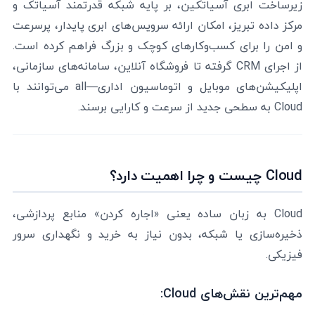
زیرساخت ابری آسیاتکین، بر پایه شبکه قدرتمند آسیاتک و
مرکز داده تبریز، امکان ارائه سرویس‌های ابری پایدار، پرسرعت
و امن را برای کسب‌وکارهای کوچک و بزرگ فراهم کرده است.
از اجرای CRM گرفته تا فروشگاه آنلاین، سامانه‌های سازمانی،
اپلیکیشن‌های موبایل و اتوماسیون اداری—all می‌توانند با
Cloud به سطحی جدید از سرعت و کارایی برسند.
Cloud چیست و چرا اهمیت دارد؟
Cloud به زبان ساده یعنی «اجاره کردن» منابع پردازشی،
ذخیره‌سازی یا شبکه، بدون نیاز به خرید و نگهداری سرور
فیزیکی.
مهم‌ترین نقش‌های Cloud: