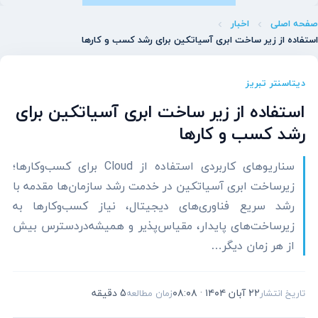
صفحه اصلی
اخبار
استفاده از زیر ساخت ابری آسیاتکین برای رشد کسب و کارها
دیتاسنتر تبریز
استفاده از زیر ساخت ابری آسیاتکین برای
رشد کسب و کارها
سناریوهای کاربردی استفاده از Cloud برای کسب‌وکارها؛
زیرساخت ابری آسیاتکین در خدمت رشد سازمان‌ها مقدمه با
رشد سریع فناوری‌های دیجیتال، نیاز کسب‌وکارها به
زیرساخت‌های پایدار، مقیاس‌پذیر و همیشه‌در‌دسترس بیش
از هر زمان دیگر…
۲۲ آبان ۱۴۰۴ · ۰۸:۰۸
5 دقیقه
تاریخ انتشار
زمان مطالعه