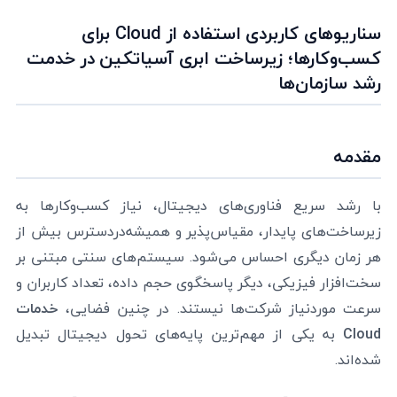
سناریوهای کاربردی استفاده از Cloud برای
کسب‌وکارها؛ زیرساخت ابری آسیاتکین در خدمت
رشد سازمان‌ها
مقدمه
با رشد سریع فناوری‌های دیجیتال، نیاز کسب‌وکارها به
زیرساخت‌های پایدار، مقیاس‌پذیر و همیشه‌در‌دسترس بیش از
هر زمان دیگری احساس می‌شود. سیستم‌های سنتی مبتنی بر
سخت‌افزار فیزیکی، دیگر پاسخگوی حجم داده‌، تعداد کاربران و
سرعت موردنیاز شرکت‌ها نیستند. در چنین فضایی،
خدمات
Cloud
به یکی از مهم‌ترین پایه‌های تحول دیجیتال تبدیل
شده‌اند.