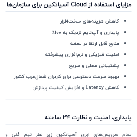
مزایای استفاده از Cloud آسیاتکین برای سازمان‌ها
کاهش هزینه‌های سخت‌افزار
پایداری و آپ‌تایم نزدیک به ۱۰۰٪
منابع قابل ارتقا در لحظه
امنیت فیزیکی و نرم‌افزاری پیشرفته
پشتیبانی محلی و سریع
بهبود سرعت دسترسی برای کاربران شمال‌غرب کشور
کاهش Latency
و افزایش کیفیت پردازش
پایداری، امنیت و نظارت ۲۴ ساعته
تمام سرویس‌های ابری آسیاتکین زیر نظر تیم فنی و