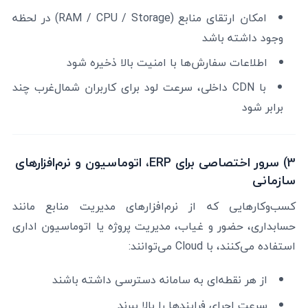
امکان ارتقای منابع (RAM / CPU / Storage) در لحظه
وجود داشته باشد
اطلاعات سفارش‌ها با امنیت بالا ذخیره شود
با CDN داخلی، سرعت لود برای کاربران شمال‌غرب چند
برابر شود
3) سرور اختصاصی برای ERP، اتوماسیون و نرم‌افزارهای
سازمانی
کسب‌وکارهایی که از نرم‌افزارهای مدیریت منابع مانند
حسابداری، حضور و غیاب، مدیریت پروژه یا اتوماسیون اداری
استفاده می‌کنند، با Cloud می‌توانند:
از هر نقطه‌ای به سامانه دسترسی داشته باشند
سرعت اجرای فرایندها را بالا ببرند