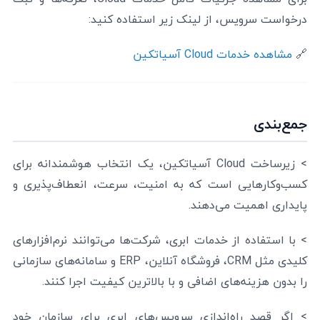
درخواست سرویس، از لینک زیر استفاده کنید:
🔗
مشاهده خدمات Cloud آسیاتکین
جمع‌بندی
> زیرساخت Cloud آسیاتکین، یک انتخاب هوشمندانه برای
کسب‌وکارهایی است که به امنیت، سرعت، انعطاف‌پذیری و
پایداری اهمیت می‌دهند.
> با استفاده از خدمات ابری، شرکت‌ها می‌توانند نرم‌افزارهای
کلیدی مثل CRM، فروشگاه آنلاین، ERP و سامانه‌های سازمانی
را بدون هزینه‌های اضافی و با بالاترین کیفیت اجرا کنند.
> اگر قصد راه‌اندازی سرویس‌های ابری برای سازمان خود