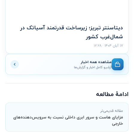
دیتاسنتر تبریز؛ زیرساخت قدرتمند آسیاتک در
شمال‌غرب کشور
۱۷ آبان ۱۴۰۴ · ۱۲:۲۸
مشاهده همه اخبار
آرشیو کامل اخبار و گزارش‌ها
ادامهٔ مطالعه
مقاله قدیمی‌تر
مزایای هاست و سرور ابری داخلی نسبت به سرویس‌دهنده‌های
خارجی