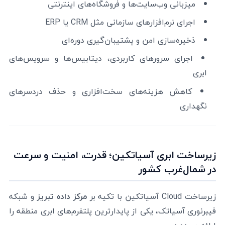
میزبانی وب‌سایت‌ها و فروشگاه‌های اینترنتی
اجرای نرم‌افزارهای سازمانی مثل CRM یا ERP
ذخیره‌سازی امن و پشتیبان‌گیری دوره‌ای
اجرای سرورهای کاربردی، دیتابیس‌ها و سرویس‌های
ابری
کاهش هزینه‌های سخت‌افزاری و حذف دردسرهای
نگهداری
زیرساخت ابری آسیاتکین؛ قدرت، امنیت و سرعت
در شمال‌غرب کشور
زیرساخت Cloud آسیاتکین با تکیه بر
مرکز داده تبریز
و شبکه
فیبرنوری آسیاتک، یکی از پایدارترین پلتفرم‌های ابری منطقه را