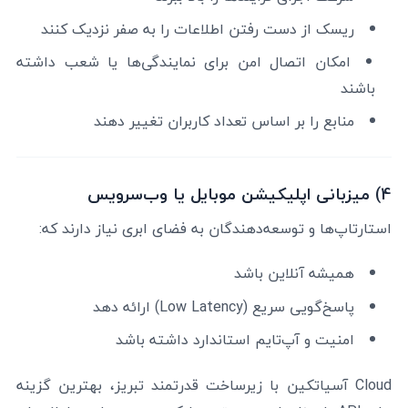
ریسک از دست رفتن اطلاعات را به صفر نزدیک کنند
امکان اتصال امن برای نمایندگی‌ها یا شعب داشته
باشند
منابع را بر اساس تعداد کاربران تغییر دهند
4) میزبانی اپلیکیشن موبایل یا وب‌سرویس
استارتاپ‌ها و توسعه‌دهندگان به فضای ابری نیاز دارند که:
همیشه آنلاین باشد
پاسخ‌گویی سریع (Low Latency) ارائه دهد
امنیت و آپ‌تایم استاندارد داشته باشد
Cloud آسیاتکین با زیرساخت قدرتمند تبریز، بهترین گزینه