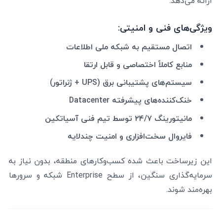
ارائه می‌دهد.
ویژگی‌های فنی و امنیتی:
اتصال مستقیم به شبکه ملی اطلاعات
منابع کاملاً اختصاصی و قابل ارتقا
سیستم‌های پشتیبانی برق (UPS + ژنراتور)
خنک‌کننده‌های پیشرفته Datacenter
مانیتورینگ ۲۴/۷ توسط تیم فنی آسیاتکین
فایروال سخت‌افزاری و امنیت چندلایه
این زیرساخت باعث شده کسب‌وکارهای منطقه، بدون نیاز به
سرمایه‌گذاری سنگین، از سطح Enterprise شبکه و سرورها
بهره‌مند شوند.