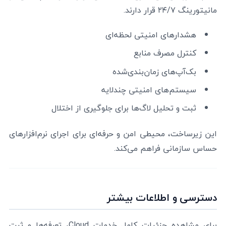
مانیتورینگ ۲۴/۷ قرار دارند.
هشدارهای امنیتی لحظه‌ای
کنترل مصرف منابع
بک‌آپ‌های زمان‌بندی‌شده
سیستم‌های امنیتی چندلایه
ثبت و تحلیل لاگ‌ها برای جلوگیری از اختلال
این زیرساخت، محیطی امن و حرفه‌ای برای اجرای نرم‌افزارهای
حساس سازمانی فراهم می‌کند.
دسترسی و اطلاعات بیشتر
برای مشاهده جزئیات کامل خدمات Cloud، تعرفه‌ها و ثبت