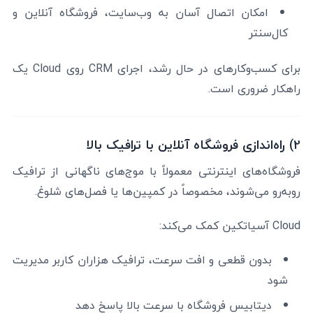
امکان اتصال آسان به وب‌سایت، فروشگاه آنلاین و
کال‌سنتر
برای کسب‌وکارهای در حال رشد، اجرای CRM روی Cloud یک
راهکار ضروری است.
2) راه‌اندازی فروشگاه آنلاین با ترافیک بالا
فروشگاه‌های اینترنتی معمولاً با موج‌های ناگهانی از ترافیک
روبه‌رو می‌شوند، مخصوصاً در کمپین‌ها یا فصل‌های شلوغ.
Cloud آسیاتکین کمک می‌کند:
بدون قطعی و افت سرعت، ترافیک هزاران کاربر مدیریت
شود
دیتابیس فروشگاه با سرعت بالا پاسخ دهد