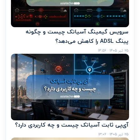
سرویس گیمینگ آسیاتک چیست و چگونه
پینگ ADSL را کاهش می‌دهد؟
۲۵ تیر ۱۴۰۵ · ۱۴:۵۶
آی‌پی ثابت آسیاتک چیست و چه کاربردی دارد؟
۲۵ تیر ۱۴۰۵ · ۱۳:۰۶