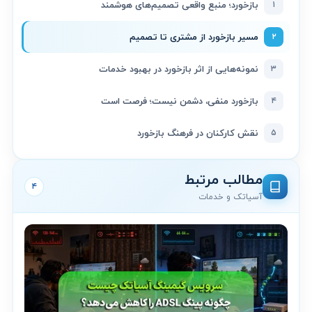
۱
بازخورد؛ منبع واقعی تصمیم‌های هوشمند
۲
مسیر بازخورد از مشتری تا تصمیم
۳
نمونه‌هایی از اثر بازخورد در بهبود خدمات
۴
بازخورد منفی، دشمن نیست؛ فرصت است
۵
نقش کارکنان در فرهنگ بازخورد
مطالب مرتبط
۴
آسیاتک و خدمات