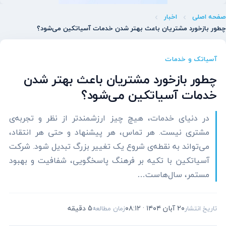
صفحه اصلی
اخبار
چطور بازخورد مشتریان باعث بهتر شدن خدمات آسیاتکین می‌شود؟
آسیاتک و خدمات
چطور بازخورد مشتریان باعث بهتر شدن
خدمات آسیاتکین می‌شود؟
در دنیای خدمات، هیچ چیز ارزشمندتر از نظر و تجربه‌ی
مشتری نیست. هر تماس، هر پیشنهاد و حتی هر انتقاد،
می‌تواند به نقطه‌ی شروع یک تغییر بزرگ تبدیل شود. شرکت
آسیاتکین با تکیه بر فرهنگ پاسخگویی، شفافیت و بهبود
مستمر، سال‌هاست…
۲۰ آبان ۱۴۰۴ · ۰۸:۱۲
5 دقیقه
تاریخ انتشار
زمان مطالعه