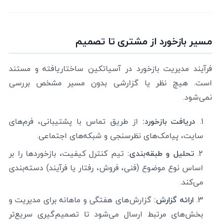
مسیر بازخورد از مشتری تا تصمیم
فرآیند مدیریت بازخورد در آسیاتکین ساختاریافته و مستند
است. هیچ نظر یا گزارشی بدون مسیر مشخص بررسی
نمی‌شود.
دریافت بازخورد:
از طریق تماس با پشتیبانی، فرم‌های
سایت، پیامک‌های نظرسنجی و شبکه‌های اجتماعی.
تحلیل و طبقه‌بندی:
تیم کنترل کیفیت، بازخوردها را بر
اساس نوع موضوع (فنی، فروش، رفتار یا فرآیند) دسته‌بندی
می‌کند.
ارائه گزارش:
گزارش‌های هفتگی و ماهانه برای مدیریت و
بخش‌های مرتبط ارسال می‌شود تا تصمیم‌گیری سریع‌تر