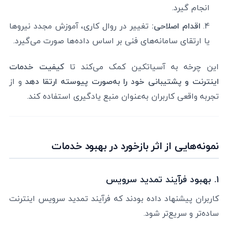
انجام گیرد.
اقدام اصلاحی:
تغییر در روال کاری، آموزش مجدد نیروها
یا ارتقای سامانه‌های فنی بر اساس داده‌ها صورت می‌گیرد.
این چرخه به آسیاتکین کمک می‌کند تا
کیفیت خدمات
اینترنت و پشتیبانی خود را به‌صورت پیوسته ارتقا دهد
و از
تجربه واقعی کاربران به‌عنوان منبع یادگیری استفاده کند.
نمونه‌هایی از اثر بازخورد در بهبود خدمات
۱. بهبود فرآیند تمدید سرویس
کاربران پیشنهاد داده بودند که فرآیند تمدید سرویس اینترنت
ساده‌تر و سریع‌تر شود.