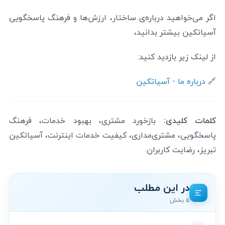
اگر می‌خواهید درباره‌ی ساختار، ارزش‌ها و فرهنگ پاسخگویی
آسیاتکین بیشتر بدانید،
از لینک زیر بازدید کنید:
🔗
درباره ما - آسیاتکین
کلمات کلیدی:
بازخورد مشتری، بهبود خدمات، فرهنگ
پاسخگویی، مشتری‌مداری، کیفیت خدمات اینترنت، آسیاتکین
تبریز، رضایت کاربران.
در این مطلب
۵ بخش