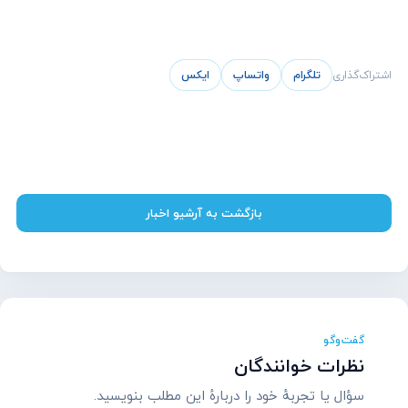
اشتراک‌گذاری
تلگرام
واتساپ
ایکس
بازگشت به آرشیو اخبار
گفت‌وگو
نظرات خوانندگان
سؤال یا تجربهٔ خود را دربارهٔ این مطلب بنویسید.