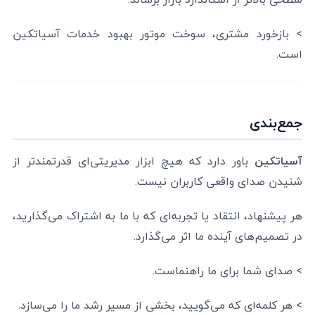
> بازخورد مشتری، سوخت موتور بهبود خدمات آسیاتکین
است.
جمع‌بندی
آسیاتکین
باور دارد که هیچ ابزار مدیریتی‌ای قدرتمندتر از
شنیدن صدای واقعی کاربران نیست.
هر پیشنهاد، انتقاد یا تجربه‌ای که با ما به اشتراک می‌گذارید،
در تصمیم‌های آینده ما اثر می‌گذارد.
> صدای شما برای ما راهنماست.
> هر کلمه‌ای که می‌گویید، بخشی از مسیر رشد ما را می‌سازد.