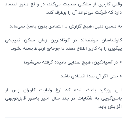
وقتی کاربری از مشکلی صحبت می‌کند، در واقع هنوز اعتماد
دارد که شرکت می‌تواند آن را برطرف کند.
به همین دلیل، هیچ گزارش یا انتقادی بدون پاسخ نمی‌ماند.
کارشناسان موظف‌اند در کوتاه‌ترین زمان ممکن نتیجه‌ی
پیگیری را به کاربر اطلاع دهند تا چرخه‌ی ارتباط بسته نشود.
> در آسیاتکین، هیچ صدایی نادیده گرفته نمی‌شود؛
> حتی اگر آن صدا انتقادی باشد.
این رویکرد باعث شده که نرخ
رضایت کاربران پس از
پاسخ‌گویی به شکایات
در چند سال اخیر به‌طور قابل‌توجهی
افزایش یابد.