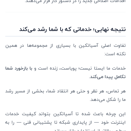
اقدامات اصلاحی جدید را در دستور کار قرار می‌دهند.
نتیجه نهایی؛ خدماتی که با شما رشد می‌کند
تفاوت اصلی آسیاتکین با بسیاری از مجموعه‌ها در همین
نکته است:
خدمات ما ایستا نیست؛ پویاست، زنده است و
با بازخورد شما
تکامل پیدا می‌کند.
هر تماس، هر نظر و حتی هر انتقاد شما، بخشی از مسیر رشد
ما را شکل می‌دهد.
این چرخه باعث شده تا آسیاتکین بتواند کیفیت خدمات
اینترنت خود — از پایداری شبکه تا پشتیبانی فنی — را به
سطحی بالاتر از استاندارد بازار برساند.