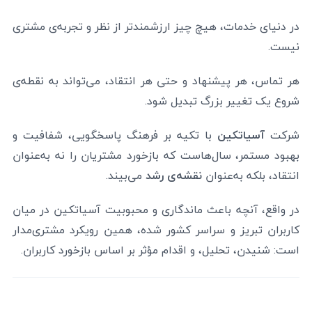
در دنیای خدمات، هیچ چیز ارزشمندتر از نظر و تجربه‌ی مشتری
نیست.
هر تماس، هر پیشنهاد و حتی هر انتقاد، می‌تواند به نقطه‌ی
شروع یک تغییر بزرگ تبدیل شود.
شرکت
آسیاتکین
با تکیه بر فرهنگ پاسخگویی، شفافیت و
بهبود مستمر، سال‌هاست که بازخورد مشتریان را نه به‌عنوان
انتقاد، بلکه به‌عنوان
نقشه‌ی رشد
می‌بیند.
در واقع، آنچه باعث ماندگاری و محبوبیت آسیاتکین در میان
کاربران تبریز و سراسر کشور شده، همین رویکرد مشتری‌مدار
است: شنیدن، تحلیل، و اقدام مؤثر بر اساس بازخورد کاربران.