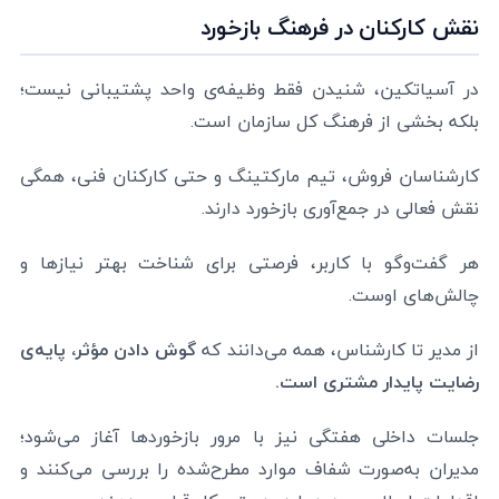
نقش کارکنان در فرهنگ بازخورد
در آسیاتکین، شنیدن فقط وظیفه‌ی واحد پشتیبانی نیست؛
بلکه بخشی از فرهنگ کل سازمان است.
کارشناسان فروش، تیم مارکتینگ و حتی کارکنان فنی، همگی
نقش فعالی در جمع‌آوری بازخورد دارند.
هر گفت‌وگو با کاربر، فرصتی برای شناخت بهتر نیازها و
چالش‌های اوست.
از مدیر تا کارشناس، همه می‌دانند که
گوش دادن مؤثر، پایه‌ی
رضایت پایدار مشتری است.
جلسات داخلی هفتگی نیز با مرور بازخوردها آغاز می‌شود؛
مدیران به‌صورت شفاف موارد مطرح‌شده را بررسی می‌کنند و