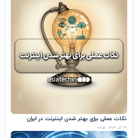
نکات عملی برای بهتر شدن اینترنت در ایران
۲۹ آذر ۱۴۰۴ · ۰۸:۵۱