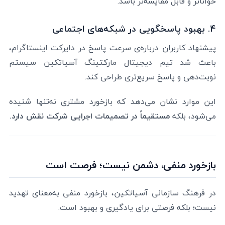
خواناتر و قابل مقایسه‌تر باشد.
۴. بهبود پاسخگویی در شبکه‌های اجتماعی
پیشنهاد کاربران درباره‌ی سرعت پاسخ در دایرکت اینستاگرام،
باعث شد تیم دیجیتال مارکتینگ آسیاتکین سیستم
نوبت‌دهی و پاسخ سریع‌تری طراحی کند.
این موارد نشان می‌دهد که بازخورد مشتری نه‌تنها شنیده
می‌شود، بلکه
مستقیماً در تصمیمات اجرایی شرکت نقش دارد.
بازخورد منفی، دشمن نیست؛ فرصت است
در فرهنگ سازمانی آسیاتکین، بازخورد منفی به‌معنای تهدید
نیست؛ بلکه فرصتی برای یادگیری و بهبود است.