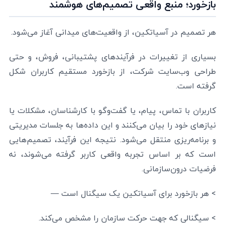
بازخورد؛ منبع واقعی تصمیم‌های هوشمند
هر تصمیم در آسیاتکین، از واقعیت‌های میدانی آغاز می‌شود.
بسیاری از تغییرات در فرآیندهای پشتیبانی، فروش، و حتی
طراحی وب‌سایت شرکت، از بازخورد مستقیم کاربران شکل
گرفته است.
کاربران با تماس، پیام، یا گفت‌وگو با کارشناسان، مشکلات یا
نیازهای خود را بیان می‌کنند و این داده‌ها به جلسات مدیریتی
و برنامه‌ریزی منتقل می‌شود. نتیجه این فرآیند، تصمیم‌هایی
است که بر اساس تجربه واقعی کاربر گرفته می‌شوند، نه
فرضیات درون‌سازمانی.
> هر بازخورد برای آسیاتکین یک سیگنال است —
> سیگنالی که جهت حرکت سازمان را مشخص می‌کند.