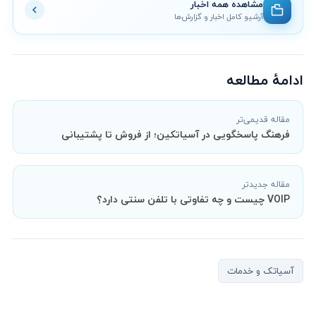
مشاهده همه اخبار
آرشیو کامل اخبار و گزارش‌ها
ادامهٔ مطالعه
مقاله قدیمی‌تر
فرهنگ پاسخگویی در آسیاتکین؛ از فروش تا پشتیبانی
مقاله جدیدتر
VOIP چیست و چه تفاوتی با تلفن سنتی دارد؟
آسیاتک و خدمات