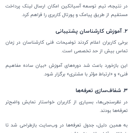
در نتیجه، تیم توسعه آسیاتکین امکان ارسال لینک پرداخت
مستقیم از طریق پیامک و پورتال کاربری را فراهم کرد.
۲. آموزش کارشناسان پشتیبانی
برخی کاربران اعلام کردند توضیحات فنی کارشناسان در زمان
تماس بیش از حد تخصصی است.
این بازخورد باعث شد دوره‌های آموزش «بیان ساده مفاهیم
فنی» و «ارتباط مؤثر با مشتری» برگزار شود.
۳. شفاف‌سازی تعرفه‌ها
در نظرسنجی‌ها، بسیاری از کاربران خواستار نمایش واضح‌تر
تعرفه‌ها بودند.
به همین دلیل، جدول تعرفه‌ها در وب‌سایت بازطراحی شد تا