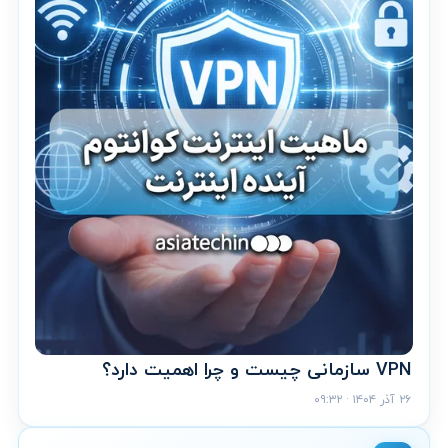
VPN سازمانی چیست و چرا اهمیت دارد؟
۲۶ آذر ۱۴۰۴ · ۰۹:۳۲