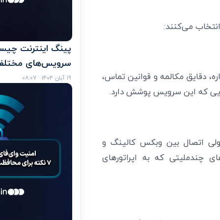
انتخاب می‌کنند:
پینگ اینترنت چیست
سرویس‌های مختلف
ه، دقایق مکالمه و قوانین تماس،
۱۹ آبان ۱۴۰۴ · ۰۸:۰۷
ایی که این سرویس پوشش دارد.
ولی اتصال بین وبکس کالینگ و
های چندملیتی که به اپراتورهای