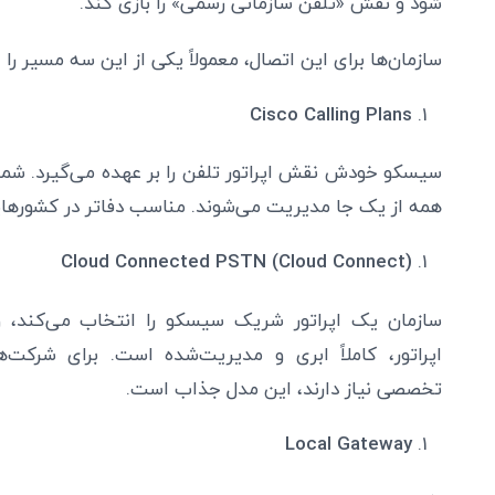
شود و نقش «تلفن سازمانی رسمی» را بازی کند.
سازمان‌ها برای این اتصال، معمولاً یکی از این سه مسیر را 
Cisco Calling Plans
سیسکو خودش نقش اپراتور تلفن را بر عهده می‌گیرد. شمار
همه از یک جا مدیریت می‌شوند. مناسب دفاتر در کشوره
Cloud Connected PSTN (Cloud Connect)
سازمان یک اپراتور شریک سیسکو را انتخاب می‌کند، 
اپراتور، کاملاً ابری و مدیریت‌شده است. برای شرکت‌
تخصصی نیاز دارند، این مدل جذاب است.
Local Gateway