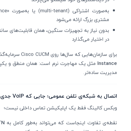
مشتری بزرگ ارائه می‌شود
بدون نیاز به تجهیزات سنگین، همان قابلیت‌های سانتر
در اختیار می‌گذارد
برای سازمان‌هایی که سال‌ها روی Cisco CUCM سرمایه‌گذاری کرده بودند، حالت
Instance
مثل یک مهاجرت نرم است: همان منطق و یکپارچگی
مدیریت ساده‌تر.
اتصال به شبکه‌ی تلفن عمومی؛ جایی که VoIP جدی می‌شود
وبکس کالینگ فقط یک اپلیکیشن تماس داخلی نیست؛
نقطه‌ی تفاوت اینجاست که می‌تواند به‌طور کامل به
TN