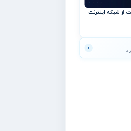
ت از شبکه اینترنت
ش‌ها