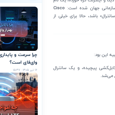
Cisco
نترال» باشد، حالا برای خیلی از
ه این بود:
وای‌فای است؟
ابل‌کشی پیچیده، و یک سانترال
۱۶ تیر ۱۴۰۵ · ۱۵:۴۷
 می‌شد.