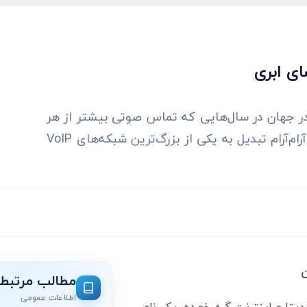
ای ابری
ر جهان در سال‌هایی که تماس صوتی بیشتر از هر
زمان دیگری به دیتا و اینترنت گره خورده، یک نام آرام‌آرام تبدیل به یکی از بزرگ‌ترین شبکه‌های VoIP
ن
مطالب مرتبط
اطلاعات عمومی
یتا و اینترنت گره خورده، یک نام