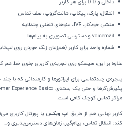
داخلی و DID برای هر کاربر
انتقال، پارک، پیکاپ، هانت‌گروپ، صف تماس
منشی خودکار، IVR، منوهای تلفنی چندلایه
voicemail و دسترسی تصویری به پیام‌ها
شماره واحد برای کاربر (هم‌زمان زنگ خوردن روی لپ‌تاپ
علاوه بر این، سیسکو روی تجربه‌ی کاربری جلوی خط هم کا
پنجره‌ی چندتماسی برای اپراتورها و کارمندانی که با چن
مراکز تماس کوچک کافی است.
کاربر نهایی هم از طریق
اپ وبکس
یا پورتال کاربری می
کند: انتقال تماس، پیام‌گیر، زمان‌های دسترس‌پذیری و...