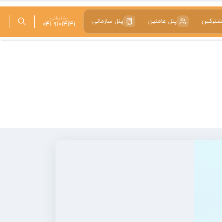
پشتیبانی
شترکین
پنل عاملین
پنل سازمانی
۰۴۱-۹۱۰۱۴۱۴۱