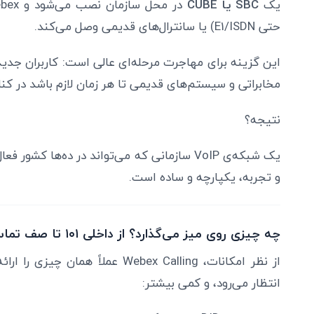
یک
SBC یا CUBE
حتی E1/ISDN) یا سانترال‌های قدیمی وصل می‌کند.
این گزینه برای مهاجرت مرحله‌ای عالی است: کاربران جدی
مخابراتی و سیستم‌های قدیمی تا هر زمان لازم باشد در کنار
نتیجه؟
یک شبکه‌ی VoIP سازمانی که می‌تواند در ده‌ها کشو
و تجربه، یکپارچه و ساده است.
چه چیزی روی میز می‌گذارد؟ از داخلی ۱۰۱ تا صف تماس و مرکز تماس سبک
از نظر امکانات، Webex Calling عملاً
انتظار می‌رود، و کمی بیشتر: