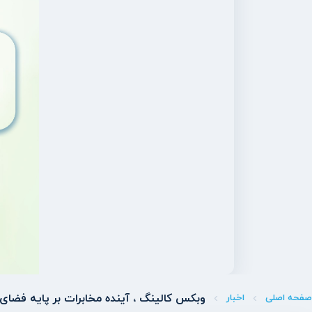
وبکس کالینگ ، آینده مخابرات بر پایه فضای 
صفحه اصلی
اخبار