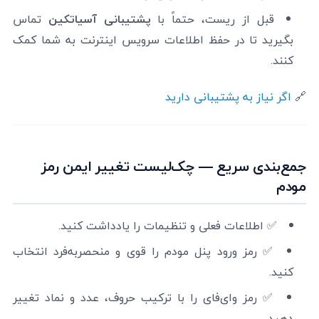
قبل از ریست، حتماً با
پشتیبانی آسیاتکین
تماس
بگیرید تا در حفظ اطلاعات سرویس اینترنت به شما کمک
کنند.
🔗
اگر نیاز به پشتیبانی دارید
جمع‌بندی سریع — چک‌لیست تغییر ایمن رمز
مودم
✅ اطلاعات فعلی و تنظیمات را یادداشت کنید.
✅ رمز ورود پنل مودم را قوی و منحصر‌به‌فرد انتخاب
کنید.
✅ رمز وای‌فای را با ترکیب حروف، عدد و نماد تغییر
دهید.