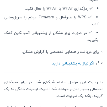
✅ رمزگذاری WPA2 یا WPA3 را فعال کنید.
✅ WPS را غیرفعال و Firmware مودم را به‌روزرسانی
کنید.
✅ در صورت بروز مشکل از پشتیبانی آسیاتکین کمک
بگیرید.
> برای دریافت راهنمایی تخصصی یا گزارش مشکل:
> 🔗
اگر نیاز به پشتیبانی دارید
با رعایت این مراحل ساده، شبکه‌ی شما در برابر نفوذهای
احتمالی بسیار امن‌تر خواهد شد. امنیت اینترنت خانگی نه یک
گزینه، بلکه یک ضرورت است.