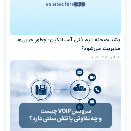
پشت‌صحنه تیم فنی آسیاتکین؛ چطور خرابی‌ها
مدیریت می‌شود؟
۲۴ آبان ۱۴۰۴ · ۰۷:۰۵