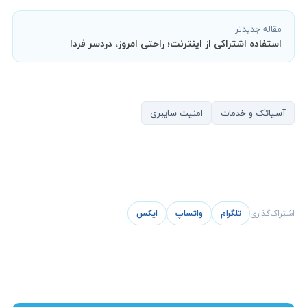
مقاله جدیدتر
استفاده اشتراکی از اینترنت؛ راحتی امروز، دردسر فردا
آسیاتک و خدمات
امنیت سایبری
اشتراک‌گذاری
تلگرام
واتساپ
ایکس