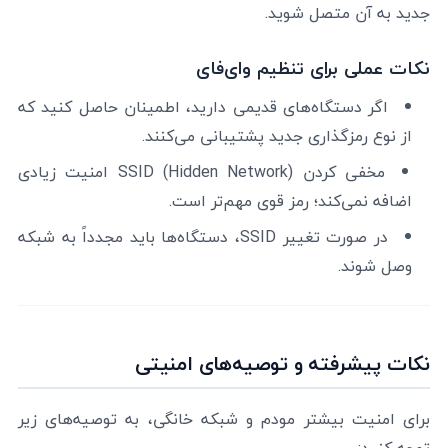
جدید به آن متصل شوید.
نکات عملی برای تنظیم وای‌فای
اگر دستگاه‌های قدیمی دارید، اطمینان حاصل کنید که
از نوع رمزگذاری جدید پشتیبانی می‌کنند.
مخفی کردن SSID (Hidden Network) امنیت زیادی
اضافه نمی‌کند؛ رمز قوی مهم‌تر است.
در صورت تغییر SSID، دستگاه‌ها باید مجدداً به شبکه
وصل شوند.
نکات پیشرفته و توصیه‌های امنیتی
برای امنیت بیشتر مودم و شبکه خانگی، به توصیه‌های زیر
توجه کنید: