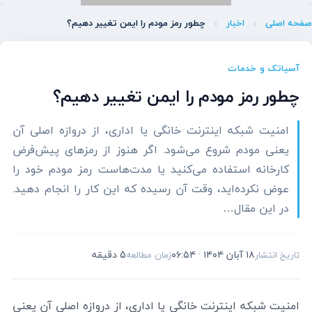
صفحه اصلی
اخبار
چطور رمز مودم را ایمن تغییر دهیم؟
آسیاتک و خدمات
چطور رمز مودم را ایمن تغییر دهیم؟
امنیت شبکه اینترنت خانگی یا اداری، از دروازه اصلی آن
یعنی مودم شروع می‌شود. اگر هنوز از رمزهای پیش‌فرض
کارخانه استفاده می‌کنید یا مدت‌هاست رمز مودم خود را
عوض نکرده‌اید، وقت آن رسیده که این کار را انجام دهید.
در این مقال…
۱۸ آبان ۱۴۰۴ · ۰۶:۵۴
5 دقیقه
تاریخ انتشار
زمان مطالعه
امنیت شبکه اینترنت خانگی یا اداری، از دروازه اصلی آن یعنی