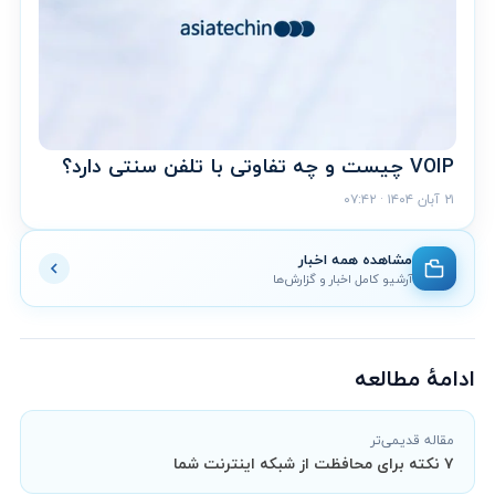
VOIP چیست و چه تفاوتی با تلفن سنتی دارد؟
۲۱ آبان ۱۴۰۴ · ۰۷:۴۲
مشاهده همه اخبار
آرشیو کامل اخبار و گزارش‌ها
ادامهٔ مطالعه
مقاله قدیمی‌تر
۷ نکته برای محافظت از شبکه اینترنت شما