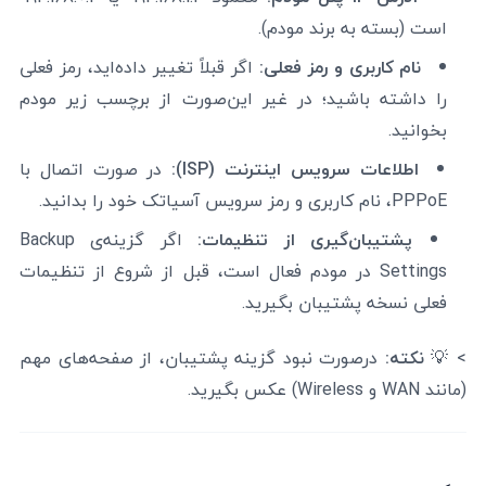
است (بسته به برند مودم).
نام کاربری و رمز فعلی:
اگر قبلاً تغییر داده‌اید، رمز فعلی
را داشته باشید؛ در غیر این‌صورت از برچسب زیر مودم
بخوانید.
اطلاعات سرویس اینترنت (ISP):
در صورت اتصال با
PPPoE، نام کاربری و رمز سرویس آسیاتک خود را بدانید.
پشتیبان‌گیری از تنظیمات:
اگر گزینه‌ی Backup
Settings در مودم فعال است، قبل از شروع از تنظیمات
فعلی نسخه پشتیبان بگیرید.
> 💡
نکته:
درصورت نبود گزینه پشتیبان، از صفحه‌های مهم
(مانند WAN و Wireless) عکس بگیرید.