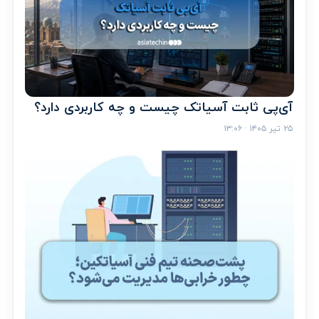
آی‌پی ثابت آسیاتک چیست و چه کاربردی دارد؟
۲۵ تیر ۱۴۰۵ · ۱۳:۰۶