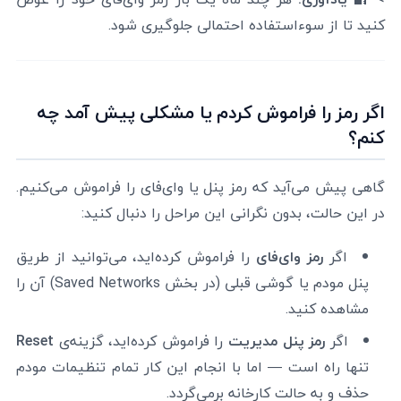
کنید تا از سوءاستفاده احتمالی جلوگیری شود.
اگر رمز را فراموش کردم یا مشکلی پیش آمد چه
کنم؟
گاهی پیش می‌آید که رمز پنل یا وای‌فای را فراموش می‌کنیم.
در این حالت، بدون نگرانی این مراحل را دنبال کنید:
اگر
رمز وای‌فای
را فراموش کرده‌اید، می‌توانید از طریق
پنل مودم یا گوشی قبلی (در بخش Saved Networks) آن را
مشاهده کنید.
اگر
رمز پنل مدیریت
را فراموش کرده‌اید، گزینه‌ی
Reset
تنها راه است — اما با انجام این کار تمام تنظیمات مودم
حذف و به حالت کارخانه برمی‌گردد.