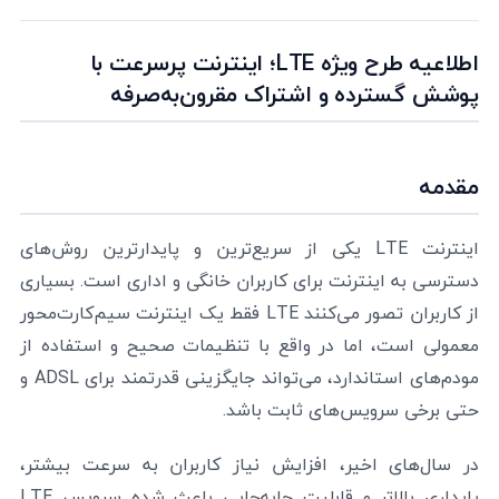
اطلاعیه طرح ویژه LTE؛ اینترنت پرسرعت با
پوشش گسترده و اشتراک مقرون‌به‌صرفه
مقدمه
اینترنت LTE یکی از سریع‌ترین و پایدارترین روش‌های
دسترسی به اینترنت برای کاربران خانگی و اداری است. بسیاری
از کاربران تصور می‌کنند LTE فقط یک اینترنت سیم‌کارت‌محور
معمولی است، اما در واقع با تنظیمات صحیح و استفاده از
مودم‌های استاندارد، می‌تواند جایگزینی قدرتمند برای ADSL و
حتی برخی سرویس‌های ثابت باشد.
در سال‌های اخیر، افزایش نیاز کاربران به سرعت بیشتر،
پایداری بالاتر و قابلیت جابه‌جایی باعث شده سرویس LTE