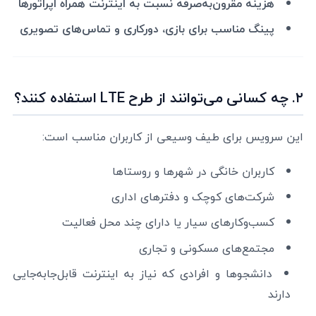
هزینه مقرون‌به‌صرفه نسبت به اینترنت همراه اپراتورها
پینگ مناسب برای بازی، دورکاری و تماس‌های تصویری
۲. چه کسانی می‌توانند از طرح LTE استفاده کنند؟
این سرویس برای طیف وسیعی از کاربران مناسب است:
کاربران خانگی در شهرها و روستاها
شرکت‌های کوچک و دفترهای اداری
کسب‌وکارهای سیار یا دارای چند محل فعالیت
مجتمع‌های مسکونی و تجاری
دانشجوها و افرادی که نیاز به اینترنت قابل‌جابه‌جایی
دارند