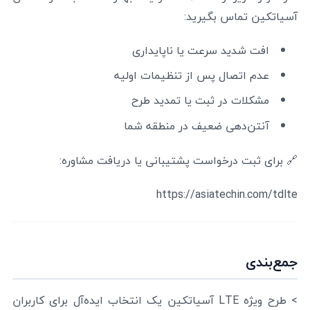
آسیاتکین تماس بگیرید:
افت شدید سرعت یا ناپایداری
عدم اتصال پس از تنظیمات اولیه
مشکلات در ثبت یا تمدید طرح
آنتن‌دهی ضعیف در منطقه شما
🔗 برای ثبت درخواست پشتیبانی یا دریافت مشاوره:
https://asiatechin.com/tdlte
جمع‌بندی
> طرح ویژه LTE آسیاتکین یک انتخاب ایده‌آل برای کاربران