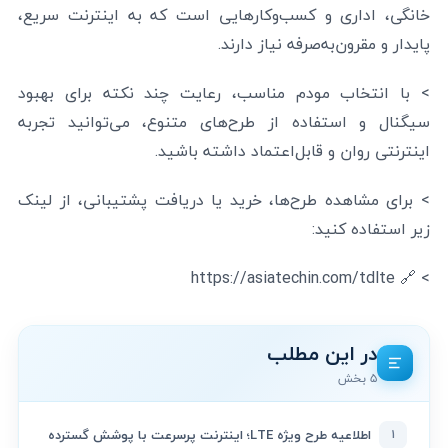
خانگی، اداری و کسب‌وکارهایی است که به اینترنت سریع،
پایدار و مقرون‌به‌صرفه نیاز دارند.
> با انتخاب مودم مناسب، رعایت چند نکته برای بهبود
سیگنال و استفاده از طرح‌های متنوع، می‌توانید تجربه
اینترنتی روان و قابل‌اعتماد داشته باشید.
> برای مشاهده طرح‌ها، خرید یا دریافت پشتیبانی، از لینک
زیر استفاده کنید:
> 🔗 https://asiatechin.com/tdlte
در این مطلب
۵ بخش
۱
اطلاعیه طرح ویژه LTE؛ اینترنت پرسرعت با پوشش گسترده