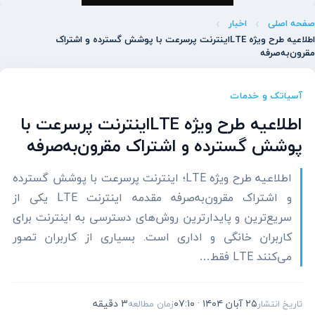
صفحه اصلی
اخبار
اطلاعیه طرح ویژه LTEاینترنت پرسرعت با پوشش گسترده و اشتراک
مقرون‌به‌صرفه
آسیاتک و خدمات
اطلاعیه طرح ویژه LTEاینترنت پرسرعت با
پوشش گسترده و اشتراک مقرون‌به‌صرفه
اطلاعیه طرح ویژه LTE؛ اینترنت پرسرعت با پوشش گسترده
و اشتراک مقرون‌به‌صرفه مقدمه اینترنت LTE یکی از
سریع‌ترین و پایدارترین روش‌های دسترسی به اینترنت برای
کاربران خانگی و اداری است. بسیاری از کاربران تصور
می‌کنند LTE فقط…
۲۵ آبان ۱۴۰۴ · ۰۷:۱۰
3 دقیقه
تاریخ انتشار
زمان مطالعه