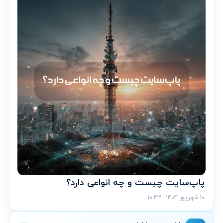
پاپ‌سایت چیست و چه انواعی دارد؟
۱۰ شهریور ۱۴۰۴ · ۱۰:۴۳