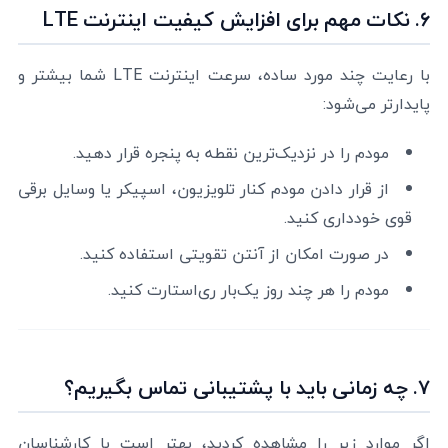
۶. نکات مهم برای افزایش کیفیت اینترنت LTE
با رعایت چند مورد ساده، سرعت اینترنت LTE شما بیشتر و
پایدارتر می‌شود:
مودم را در نزدیک‌ترین نقطه به پنجره قرار دهید.
از قرار دادن مودم کنار تلویزیون، اسپیکر یا وسایل برقی
قوی خودداری کنید.
در صورت امکان از آنتن تقویتی استفاده کنید.
مودم را هر چند روز یک‌بار ری‌استارت کنید.
۷. چه زمانی باید با پشتیبانی تماس بگیریم؟
اگر موارد زیر را مشاهده کردید، بهتر است با کارشناسان