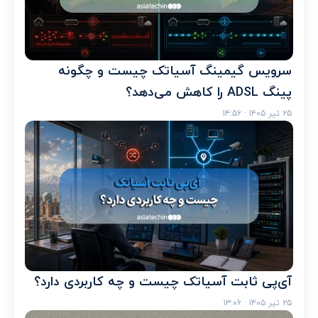
سرویس گیمینگ آسیاتک چیست و چگونه
پینگ ADSL را کاهش می‌دهد؟
۲۵ تیر ۱۴۰۵ · ۱۴:۵۶
آی‌پی ثابت آسیاتک چیست و چه کاربردی دارد؟
۲۵ تیر ۱۴۰۵ · ۱۳:۰۶