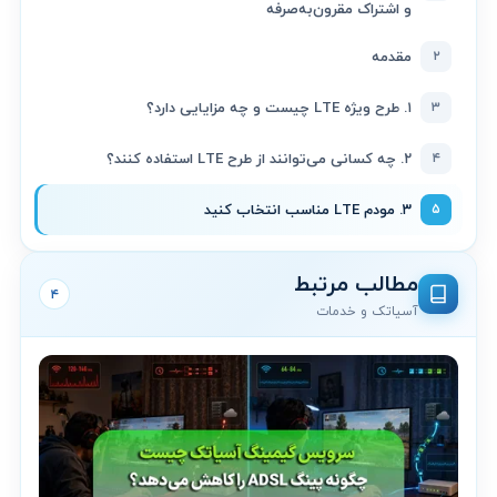
و اشتراک مقرون‌به‌صرفه
۲
مقدمه
۳
۱. طرح ویژه LTE چیست و چه مزایایی دارد؟
۴
۲. چه کسانی می‌توانند از طرح LTE استفاده کنند؟
۵
۳. مودم LTE مناسب انتخاب کنید
مطالب مرتبط
۴
آسیاتک و خدمات