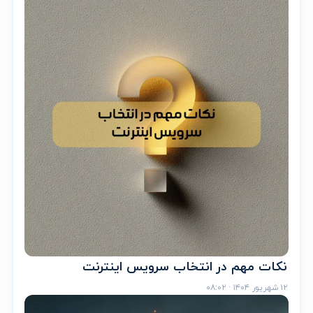
نکات مهم در انتخاب سرویس اینترنت
۱۲ شهریور ۱۴۰۴ · ۰۸:۰۲