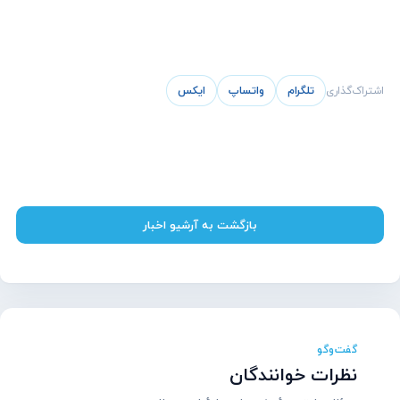
اشتراک‌گذاری
تلگرام
واتساپ
ایکس
بازگشت به آرشیو اخبار
گفت‌وگو
نظرات خوانندگان