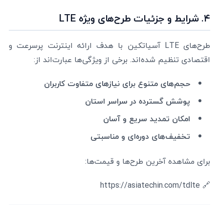
۴. شرایط و جزئیات طرح‌های ویژه LTE
طرح‌های LTE آسیاتکین با هدف ارائه اینترنت پرسرعت و
اقتصادی تنظیم شده‌اند. برخی از ویژگی‌ها عبارت‌اند از:
حجم‌های متنوع برای نیازهای متفاوت کاربران
پوشش گسترده در سراسر استان
امکان تمدید سریع و آسان
تخفیف‌های دوره‌ای و مناسبتی
برای مشاهده آخرین طرح‌ها و قیمت‌ها:
🔗 https://asiatechin.com/tdlte