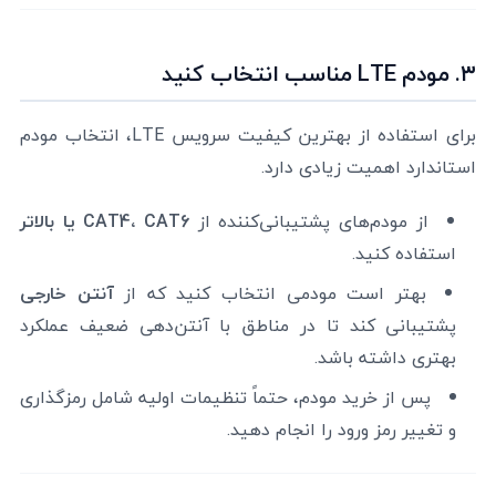
۳. مودم LTE مناسب انتخاب کنید
برای استفاده از بهترین کیفیت سرویس LTE، انتخاب مودم
استاندارد اهمیت زیادی دارد.
از مودم‌های پشتیبانی‌کننده از
CAT4، CAT6 یا بالاتر
استفاده کنید.
بهتر است مودمی انتخاب کنید که از
آنتن خارجی
پشتیبانی کند تا در مناطق با آنتن‌دهی ضعیف عملکرد
بهتری داشته باشد.
پس از خرید مودم، حتماً تنظیمات اولیه شامل رمزگذاری
و تغییر رمز ورود را انجام دهید.