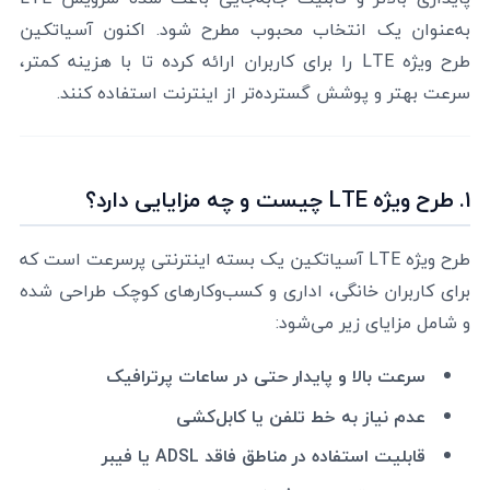
به‌عنوان یک انتخاب محبوب مطرح شود. اکنون آسیاتکین
طرح ویژه LTE را برای کاربران ارائه کرده تا با هزینه کمتر،
سرعت بهتر و پوشش گسترده‌تر از اینترنت استفاده کنند.
۱. طرح ویژه LTE چیست و چه مزایایی دارد؟
طرح ویژه LTE آسیاتکین یک بسته اینترنتی پرسرعت است که
برای کاربران خانگی، اداری و کسب‌وکارهای کوچک طراحی شده
و شامل مزایای زیر می‌شود:
سرعت بالا و پایدار حتی در ساعات پرترافیک
عدم نیاز به خط تلفن یا کابل‌کشی
قابلیت استفاده در مناطق فاقد ADSL یا فیبر