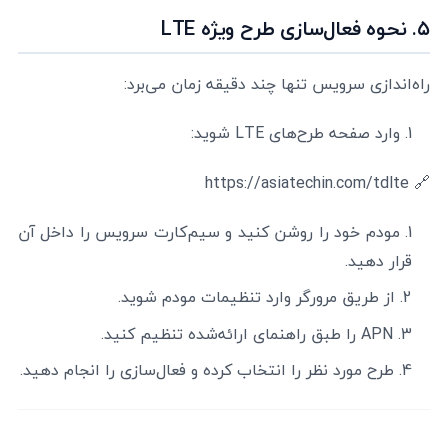
۵. نحوه فعال‌سازی طرح ویژه LTE
راه‌اندازی سرویس تنها چند دقیقه زمان می‌برد:
وارد صفحه طرح‌های LTE شوید:
🔗 https://asiatechin.com/tdlte
مودم خود را روشن کنید و سیم‌کارت سرویس را داخل آن
قرار دهید.
از طریق مرورگر وارد تنظیمات مودم شوید.
APN را طبق راهنمای ارائه‌شده تنظیم کنید.
طرح مورد نظر را انتخاب کرده و فعال‌سازی را انجام دهید.