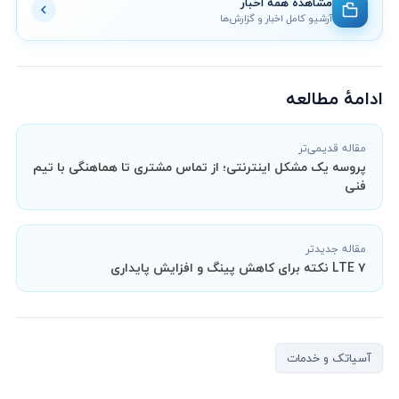
مشاهده همه اخبار
آرشیو کامل اخبار و گزارش‌ها
ادامهٔ مطالعه
مقاله قدیمی‌تر
پروسه یک مشکل اینترنتی؛ از تماس مشتری تا هماهنگی با تیم
فنی
مقاله جدیدتر
LTE ۷ نکته برای کاهش پینگ و افزایش پایداری
آسیاتک و خدمات