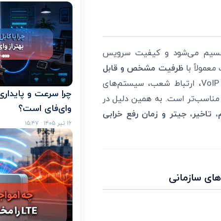
 تقسیم می‌شود و کیفیت سرویس
معمولاً با
ظرفیت مشخص و قابل
ارائه می‌شود و برای سرویس‌های حساس مثل VoIP، ارتباط شعب، سیستم‌های
د مناسب‌تر است. به همین دلیل در
وای‌فای است؟
، تاخیر، جیتر و زمان رفع خرابی
۱۶ تیر ۱۴۰۵ · ۱۵:۴۷