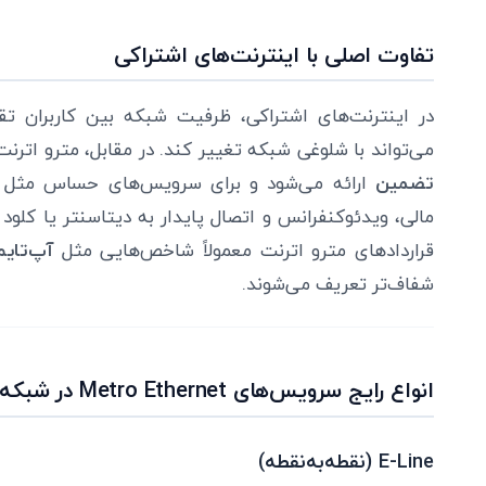
تفاوت اصلی با اینترنت‌های اشتراکی
در اینترنت‌های اشتراکی، ظرفیت شبکه بین کاربران
می‌تواند با شلوغی شبکه تغییر کند. در مقابل، مترو اترنت 
تضمین
مالی، ویدئوکنفرانس و اتصال پایدار به دیتاسنتر یا کلو
قراردادهای مترو اترنت معمولاً شاخص‌هایی مثل
آپ‌تایم
شفاف‌تر تعریف می‌شوند.
انواع رایج سرویس‌های Metro Ethernet در شبکه‌های سازمانی
E-Line (نقطه‌به‌نقطه)