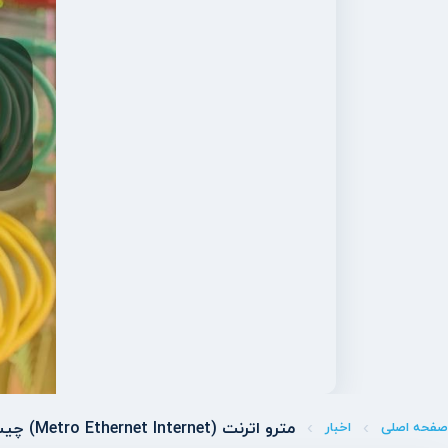
مترو اترنت (Metro Ethernet Internet) چیست؟ اینترنت سازمانی روی اترنت در مقیاس شهری
صفحه اصلی
اخبار