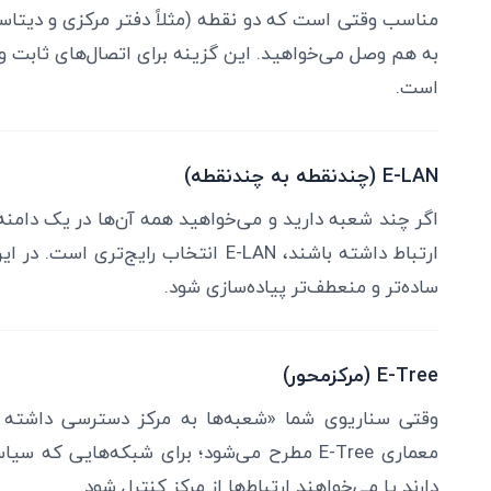
مناسب وقتی است که دو نقطه (مثلاً دفتر مرکزی و دیتا
به هم وصل می‌خواهید. این گزینه برای اتصال‌های ثابت و
است.
E-LAN (چندنقطه به چندنقطه)
ارتباط داشته باشند، E-LAN انتخاب رایج‌
ساده‌تر و منعطف‌تر پیاده‌سازی شود.
E-Tree (مرکزمحور)
وقتی سناریوی شما «شعبه‌ها به مرکز دسترسی داشته با
معماری E-Tree مطرح می‌شود؛ برای شبکه‌هایی 
دارند یا می‌خواهند ارتباط‌ها از مرکز کنترل شود.