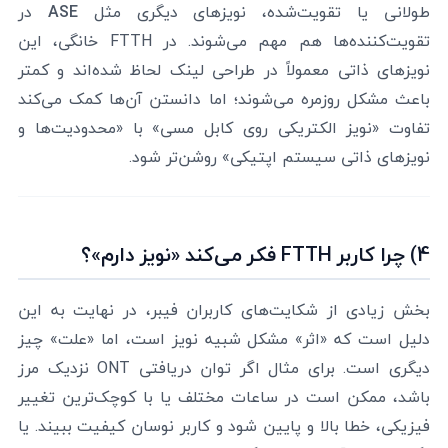
طولانی یا تقویت‌شده، نویزهای دیگری مثل
ASE
در
تقویت‌کننده‌ها هم مهم می‌شوند. در FTTH خانگی، این
نویزهای ذاتی معمولاً در طراحی لینک لحاظ شده‌اند و کمتر
باعث مشکل روزمره می‌شوند؛ اما دانستن آن‌ها کمک می‌کند
تفاوت «نویز الکتریکی روی کابل مسی» با «محدودیت‌ها و
نویزهای ذاتی سیستم اپتیکی» روشن‌تر شود.
4) چرا کاربر FTTH فکر می‌کند «نویز دارم»؟
بخش زیادی از شکایت‌های کاربران فیبر، در نهایت به این
دلیل است که «اثر» مشکل شبیه نویز است، اما «علت» چیز
دیگری است. برای مثال اگر توان دریافتی ONT نزدیک مرز
باشد، ممکن است در ساعات مختلف یا با کوچک‌ترین تغییر
فیزیکی، خطا بالا و پایین شود و کاربر نوسان کیفیت ببیند. یا