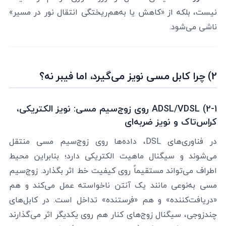
نیست، بلکه از «کاهش یا به‌هم‌ریختگی انتقال نور در مسیر»
ناشی می‌شود.
2) چرا کابل مسی نویز می‌گیرد، اما فیبر نه؟
2-1) ADSL/VDSL روی زوج‌سیم مسی: نویز الکتریکی،
کراس‌تاک و نویز ضربه‌ای
در فناوری‌های DSL، داده‌ها روی زوج‌سیم مسی منتقل
می‌شوند و سیگنال ماهیت الکتریکی دارد؛ بنابراین محیط
اطراف می‌تواند مستقیماً روی کیفیت خط اثر بگذارد. زوج‌سیم
مسی به‌نوعی مانند یک آنتن ناخواسته عمل می‌کند و هم
«دریافت‌کننده» و هم «فرستنده» تداخل است. در کابل‌های
چندزوجی، سیگنال زوج‌های کنار هم روی یکدیگر اثر می‌گذارند