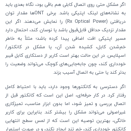
اگر مشکل حتی روی اتصال کابلی هم باقی بود، نگاه بعدی باید
به نشانه‌های لینک اپتیکی باشد. برخی ONTها مقدار توان
دریافتی (Rx Optical Power) را نمایش می‌دهند. اگر این
مقدار نزدیک حداقل قابل‌قبول باشد یا نوسان کند، احتمال دارد
مسیر اپتیکی افت اضافی پیدا کرده باشد؛ مثلاً به خاطر
خم‌شدن کابل، کشیده شدن آن، یا مشکل در کانکتور/
اسپلایس. در این حالت بهتر است کاربر از دستکاری کابل فیبر
خودداری کند، چون جابه‌جایی‌های کوچک می‌تواند وضعیت را
بدتر کند یا حتی به اتصال آسیب بزند.
اگر دسترسی به کانکتورها وجود دارد، باید با احتیاط کامل
رفتار کرد. در کار حرفه‌ای، اصل این است که کانکتور قبل از
اتصال بررسی و تمیز شود، اما بدون ابزار مناسب، تمیزکاری
غیراصولی می‌تواند مشکل را بیشتر کند. بنابراین برای کاربر
خانگی، بهترین توصیه این است که از لمس سطح انتهایی
کانکتور خودداری کند، خم تند ایجاد نکند، و در صورت استمرار