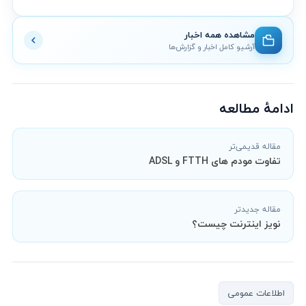
مشاهده همه اخبار
آرشیو کامل اخبار و گزارش‌ها
ادامهٔ مطالعه
مقاله قدیمی‌تر
تفاوت مودم های FTTH و ADSL
مقاله جدیدتر
نویز اینترنت چیست؟
اطلاعات عمومی