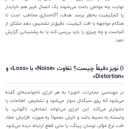
نهایت چه عواملی باعث می‌شوند یک اتصال فیبر هم ناپایدار
یا کم‌کیفیت به‌نظر برسد. هدف، آگاه‌سازی مخاطب است تا
هنگام مواجهه با افت کیفیت، دقیق‌تر تشخیص دهد مشکل از
کجاست و چه چیزی را باید بررسی کند یا به پشتیبانی گزارش
دهد.
1) نویز دقیقاً چیست؟ تفاوت «Noise» با «Loss» و
«Distortion»
در مهندسی مخابرات، «نویز» به هر انرژی ناخواسته‌ای گفته
می‌شود که روی سیگنال سوار می‌شود و تشخیص اطلاعات را
دشوارتر می‌کند. این انرژی می‌تواند تصادفی، ناگهانی، یا
وابسته به محیط باشد و اثرش معمولاً به صورت افزایش خطا،
افت نرخ مؤثر، نوسان پینگ، یا حتی قطع ارتباط دیده می‌شود.