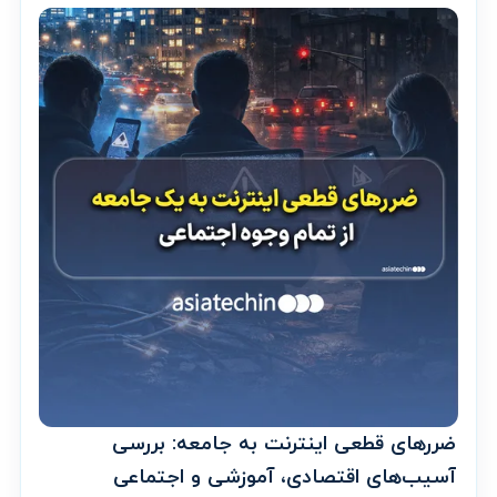
ضررهای قطعی اینترنت به جامعه: بررسی
آسیب‌های اقتصادی، آموزشی و اجتماعی